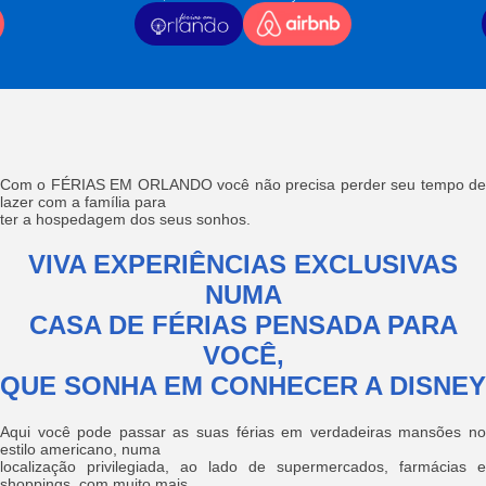
Com o FÉRIAS EM ORLANDO você não precisa perder seu tempo de
lazer com a família para
ter a hospedagem dos seus sonhos.
VIVA EXPERIÊNCIAS EXCLUSIVAS
NUMA
CASA DE FÉRIAS PENSADA PARA
VOCÊ,
QUE SONHA EM CONHECER A DISNEY
Aqui você pode passar as suas férias em verdadeiras mansões no
estilo americano, numa
localização privilegiada, ao lado de supermercados, farmácias e
shoppings, com muito mais