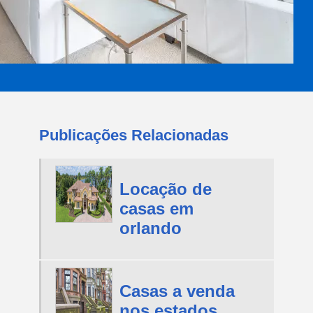
Publicações Relacionadas
Locação de
casas em
orlando
Casas a venda
nos estados