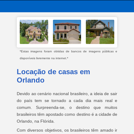
*Estas imagens foram obtidas de bancos de imagens públicas e
disponíveis livremente na internet.*
Locação de casas em
Orlando
Devido ao cenário nacional brasileiro, a ideia de sair
do país tem se tornado a cada dia mais real e
comum. Surpreenda-se, o destino que muitos
brasileiros têm apostado como destino é a cidade de
Orlando, na Flórida.
Com diversos objetivos, os brasileiros têm amado ir