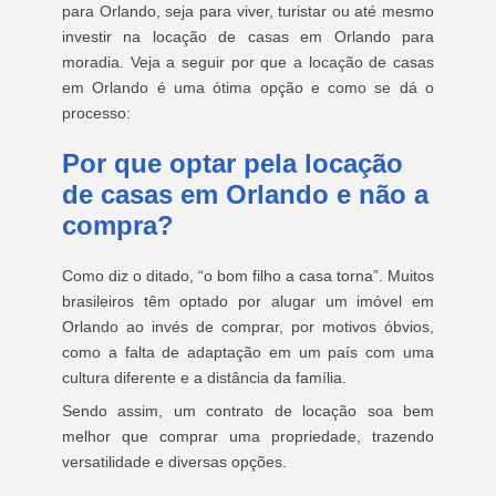
para Orlando, seja para viver, turistar ou até mesmo
investir na locação de casas em Orlando para
moradia. Veja a seguir por que a locação de casas
em Orlando é uma ótima opção e como se dá o
processo:
Por que optar pela locação
de casas em Orlando e não a
compra?
Como diz o ditado, “o bom filho a casa torna”. Muitos
brasileiros têm optado por alugar um imóvel em
Orlando ao invés de comprar, por motivos óbvios,
como a falta de adaptação em um país com uma
cultura diferente e a distância da família.
Sendo assim, um contrato de locação soa bem
melhor que comprar uma propriedade, trazendo
versatilidade e diversas opções.