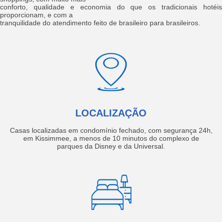
conforto, qualidade e economia do que os tradicionais hotéis
proporcionam, e com a
tranquilidade do atendimento feito de brasileiro para brasileiros.
LOCALIZAÇÃO
Casas localizadas em condomínio fechado, com segurança 24h,
em Kissimmee, a menos de 10 minutos do complexo de
parques da Disney e da Universal.