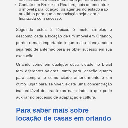
Contate um Broker ou Realtors, pois ao encontrar
o imóvel para locação, os agentes do estado irão
auxiliá-lo para que a negociação seja clara e
finalizada com sucesso.
Seguindo estes 3 tópicos é muito simples e
descomplicada a locação de um imóvel em Orlando,
porém o mais importante é que o seu planejamento
seja feito de antemão para se obter sucesso em sua
execução.
Orlando como em qualquer outra cidade no Brasil
tem diferentes valores, tanto para locação quanto
para compra, e como citado anteriormente é um
ótimo lugar para se viver, existe uma concentração
inacreditável de brasileiros na cidade, o que pode
auxiliar no processo de adaptação e cultura.
Para saber mais sobre
locação de casas em orlando