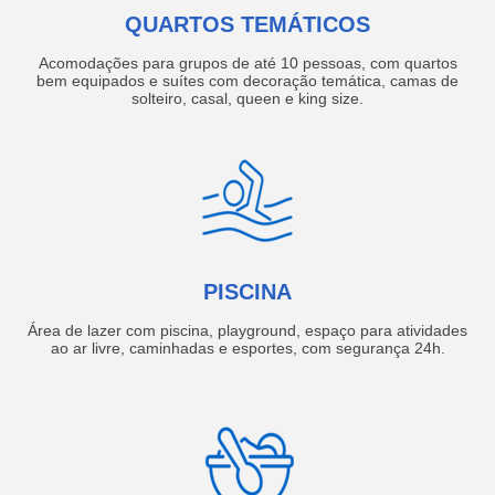
QUARTOS TEMÁTICOS
Acomodações para grupos de até 10 pessoas, com quartos
bem equipados e suítes com decoração temática, camas de
solteiro, casal, queen e king size.
PISCINA
Área de lazer com piscina, playground, espaço para atividades
ao ar livre, caminhadas e esportes, com segurança 24h.