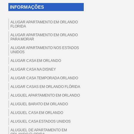
INFORMAÇÕES
ALUGAR APARTAMENTO EM ORLANDO
FLORIDA
ALUGAR APARTAMENTO EM ORLANDO
PARA MORAR
ALUGAR APARTAMENTO NOS ESTADOS
UNIDOS
ALUGAR CASA EM ORLANDO
ALUGAR CASA NA DISNEY
ALUGAR CASA TEMPORADA ORLANDO
ALUGAR CASAS EM ORLANDO FLÓRIDA
ALUGUEL APARTAMENTO EM ORLANDO
ALUGUEL BARATO EM ORLANDO
ALUGUEL CASA EM ORLANDO
ALUGUEL CASA ESTADOS UNIDOS
ALUGUEL DE APARTAMENTO EM