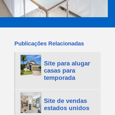
Publicações Relacionadas
Site para alugar
casas para
temporada
Site de vendas
estados unidos