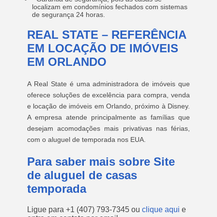
localizam em condomínios fechados com sistemas
de segurança 24 horas.
REAL STATE – REFERÊNCIA
EM LOCAÇÃO DE IMÓVEIS
EM ORLANDO
A Real State é uma administradora de imóveis que
oferece soluções de excelência para compra, venda
e locação de imóveis em Orlando, próximo à Disney.
A empresa atende principalmente as famílias que
desejam acomodações mais privativas nas férias,
com o aluguel de temporada nos EUA.
Para saber mais sobre Site
de aluguel de casas
temporada
Ligue para
+1 (407) 793-7345
ou
clique aqui
e