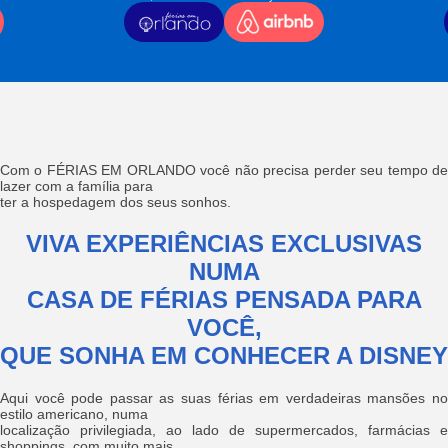
Com o FÉRIAS EM ORLANDO você não precisa perder seu tempo de
lazer com a família para
ter a hospedagem dos seus sonhos.
VIVA EXPERIÊNCIAS EXCLUSIVAS
NUMA
CASA DE FÉRIAS PENSADA PARA
VOCÊ,
QUE SONHA EM CONHECER A DISNEY
Aqui você pode passar as suas férias em verdadeiras mansões no
estilo americano, numa
localização privilegiada, ao lado de supermercados, farmácias e
shoppings, com muito mais