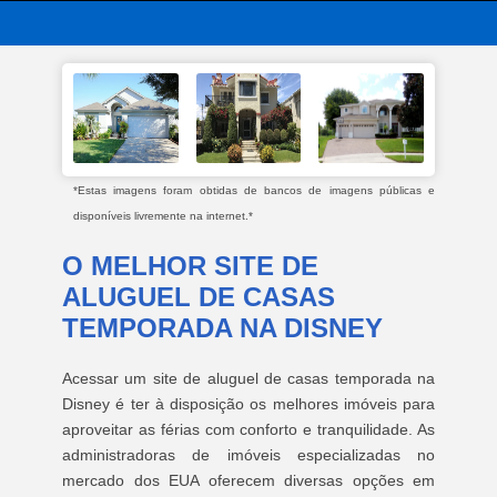
*Estas imagens foram obtidas de bancos de imagens públicas e
disponíveis livremente na internet.*
O MELHOR SITE DE
ALUGUEL DE CASAS
TEMPORADA NA DISNEY
Acessar um site de aluguel de casas temporada na
Disney é ter à disposição os melhores imóveis para
aproveitar as férias com conforto e tranquilidade. As
administradoras de imóveis especializadas no
mercado dos EUA oferecem diversas opções em