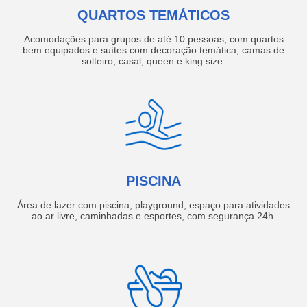
QUARTOS TEMÁTICOS
Acomodações para grupos de até 10 pessoas, com quartos
bem equipados e suítes com decoração temática, camas de
solteiro, casal, queen e king size.
PISCINA
Área de lazer com piscina, playground, espaço para atividades
ao ar livre, caminhadas e esportes, com segurança 24h.