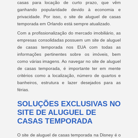
casas para locação de curto prazo, que vêm
ganhando popularidade devido à economia e
privacidade. Por isso, o site de aluguel de casas
temporada em Orlando está sempre atualizado.
Com a profissionalização do mercado imobiliário, as
empresas consolidadas possuem um site de aluguel
de casas temporada nos EUA com todas as
informações pertinentes sobre os imóveis, bem
como várias imagens. Ao navegar no site de aluguel
de casas temporada, é importante ter em mente
critérios como a localização, número de quartos e
banheiros, estrutura e lazer desejados para as
férias.
SOLUÇÕES EXCLUSIVAS NO
SITE DE ALUGUEL DE
CASAS TEMPORADA
O site de aluguel de casas temporada na Disney é o