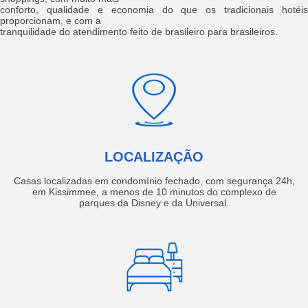
conforto, qualidade e economia do que os tradicionais hotéis
proporcionam, e com a
tranquilidade do atendimento feito de brasileiro para brasileiros.
LOCALIZAÇÃO
Casas localizadas em condomínio fechado, com segurança 24h,
em Kissimmee, a menos de 10 minutos do complexo de
parques da Disney e da Universal.