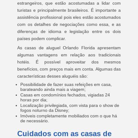
estrangeiros, que estão acostumadas a lidar com
turistas e principalmente brasileiros. É importante a
assistência profissional pois eles estão acostumados
com os detalhes de negociações como essa, e as
diferenças de idioma e legislação entre os dois
países podem complicar.
As casas de aluguel Orlando Florida apresentam
algumas vantagens em relação aos tradicionais
hotéis. É possível aproveitar dos mesmos
benefícios, com preços mais em conta. Algumas das
características desses aluguéis são:
Possibilidade de fazer suas refeições em casa,
barateando ainda mais a viagem;
Casas em condomínios fechados, vigiadas 24
horas por dia;
Localização privilegiada, com vista para o show de
fogos noturno da Disney;
Imóveis completamente mobiliados com o que há
de necessário.
Cuidados com as casas de