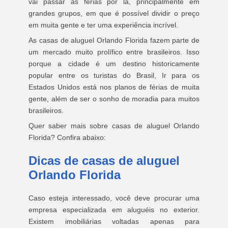
vai passar as férias por lá, principalmente em
grandes grupos, em que é possível dividir o preço
em muita gente e ter uma experiência incrível.
As casas de aluguel Orlando Florida fazem parte de
um mercado muito prolífico entre brasileiros. Isso
porque a cidade é um destino historicamente
popular entre os turistas do Brasil, Ir para os
Estados Unidos está nos planos de férias de muita
gente, além de ser o sonho de moradia para muitos
brasileiros.
Quer saber mais sobre casas de aluguel Orlando
Florida? Confira abaixo:
Dicas de casas de aluguel
Orlando Florida
Caso esteja interessado, você deve procurar uma
empresa especializada em aluguéis no exterior.
Existem imobiliárias voltadas apenas para