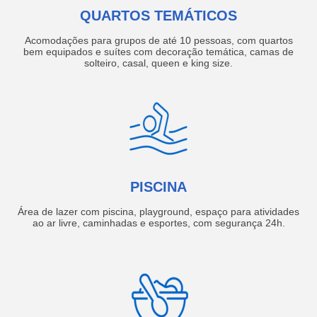
QUARTOS TEMÁTICOS
Acomodações para grupos de até 10 pessoas, com quartos
bem equipados e suítes com decoração temática, camas de
solteiro, casal, queen e king size.
PISCINA
Área de lazer com piscina, playground, espaço para atividades
ao ar livre, caminhadas e esportes, com segurança 24h.