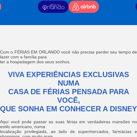
Com o FÉRIAS EM ORLANDO você não precisa perder seu tempo de
lazer com a família para
ter a hospedagem dos seus sonhos.
VIVA EXPERIÊNCIAS EXCLUSIVAS
NUMA
CASA DE FÉRIAS PENSADA PARA
VOCÊ,
QUE SONHA EM CONHECER A DISNEY
Aqui você pode passar as suas férias em verdadeiras mansões no
estilo americano, numa
localização privilegiada, ao lado de supermercados, farmácias e
shoppings, com muito mais