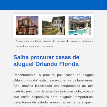
*Estas imagens foram obtidas de bancos de imagens públicas e
disponíveis livremente na internet.*
Saiba procurar casas de
aluguel Orlando Florida
Recentemente, a procura por "casas de aluguel
Orlando Florida" está crescendo entre os brasileiros.
São imóveis localizados em condomínios de alto
padrão, próximos de atrações turísticas cobiçadas, e
que estão disponíveis para aluguéis temporários.
Essa forma de estadia é muito atraente para quem