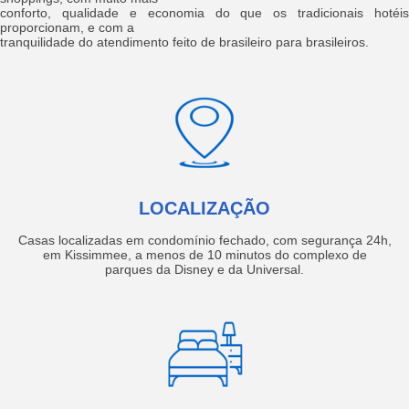
conforto, qualidade e economia do que os tradicionais hotéis
proporcionam, e com a
tranquilidade do atendimento feito de brasileiro para brasileiros.
LOCALIZAÇÃO
Casas localizadas em condomínio fechado, com segurança 24h,
em Kissimmee, a menos de 10 minutos do complexo de
parques da Disney e da Universal.