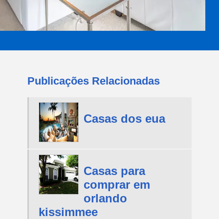
Publicações Relacionadas
Casas dos eua
Casas para
comprar em
orlando
kissimmee