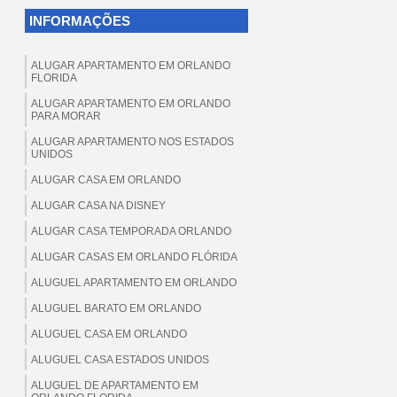
INFORMAÇÕES
ALUGAR APARTAMENTO EM ORLANDO
FLORIDA
ALUGAR APARTAMENTO EM ORLANDO
PARA MORAR
ALUGAR APARTAMENTO NOS ESTADOS
UNIDOS
ALUGAR CASA EM ORLANDO
ALUGAR CASA NA DISNEY
ALUGAR CASA TEMPORADA ORLANDO
ALUGAR CASAS EM ORLANDO FLÓRIDA
ALUGUEL APARTAMENTO EM ORLANDO
ALUGUEL BARATO EM ORLANDO
ALUGUEL CASA EM ORLANDO
ALUGUEL CASA ESTADOS UNIDOS
ALUGUEL DE APARTAMENTO EM