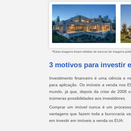
*Estas imagens foram obtidas de bancos de imagens públic
3 motivos para investir
Investimento financeiro é uma ciência e ne
para aplicação. Os imóveis a venda nos E
mundo, já que, depois da crise de 2008 o
inúmeras possibilidades aos investidores.
Comprar um imóvel nunca é um processo 
vantagens que fazem toda a burocracia val
em investir em imóveis a venda os EUA: