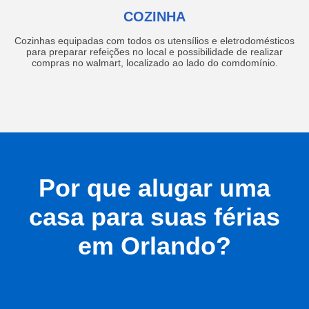
COZINHA
Cozinhas equipadas com todos os utensílios e eletrodomésticos
para preparar refeições no local e possibilidade de realizar
compras no walmart, localizado ao lado do comdomínio.
Por que alugar uma
casa para suas férias
em Orlando?