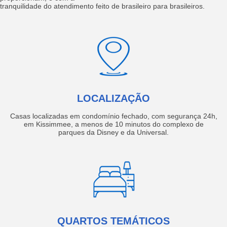
tranquilidade do atendimento feito de brasileiro para brasileiros.
LOCALIZAÇÃO
Casas localizadas em condomínio fechado, com segurança 24h,
em Kissimmee, a menos de 10 minutos do complexo de
parques da Disney e da Universal.
QUARTOS TEMÁTICOS