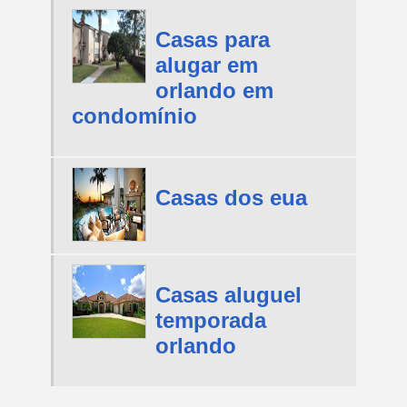
Casas para
alugar em
orlando em
condomínio
Casas dos eua
Casas aluguel
temporada
orlando