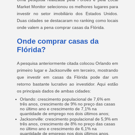
Market Monitor selecionou os melhores lugares para
investir no setor imobiliário dos Estados Unidos.
Duas cidades se destacaram no ranking como locais
onde valem a pena comprar casas da Flórida.
Onde comprar casas da
Flórida?
A pesquisa anteriormente citada colocou Orlando em
primeiro lugar e Jacksonville em terceiro, mostrando
que investir em casas da Flórida pode dar um
retorno bastante lucrativo ao investidor. Aqui estão
os principais dados de ambas cidades:
Orlando: crescimento populacional de 7,6% em
três anos, crescimento de 9% no preço das casas
no último ano e crescimento de 7,1% na
quantidade de emprego nos dois últimos anos;
Jacksonville: crescimento populacional de 5,9% em
três anos, crescimento de 8% no preço das casas
no último ano e crescimento de 6,1% na
quantidade de emprego nos dois últimos anos.