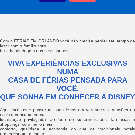
Com o FÉRIAS EM ORLANDO você não precisa perder seu tempo de
lazer com a família para
ter a hospedagem dos seus sonhos.
VIVA EXPERIÊNCIAS EXCLUSIVAS
NUMA
CASA DE FÉRIAS PENSADA PARA
VOCÊ,
QUE SONHA EM CONHECER A DISNEY
Aqui você pode passar as suas férias em verdadeiras mansões no
estilo americano, numa
localização privilegiada, ao lado de supermercados, farmácias e
shoppings, com muito mais
conforto, qualidade e economia do que os tradicionais hotéis
proporcionam, e com a