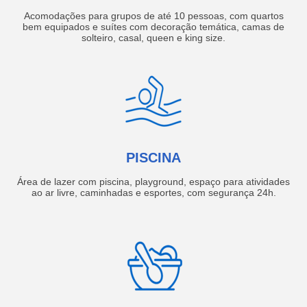
Acomodações para grupos de até 10 pessoas, com quartos
bem equipados e suítes com decoração temática, camas de
solteiro, casal, queen e king size.
PISCINA
Área de lazer com piscina, playground, espaço para atividades
ao ar livre, caminhadas e esportes, com segurança 24h.