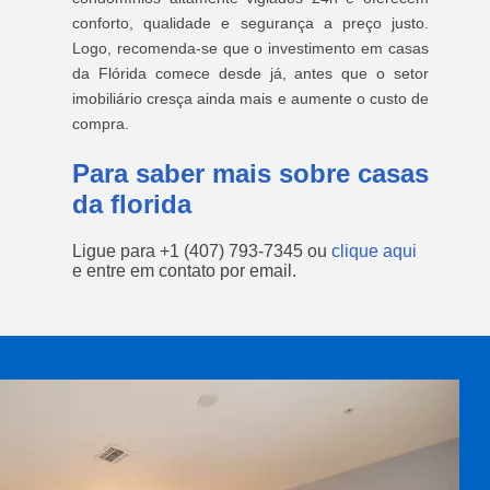
conforto, qualidade e segurança a preço justo.
Logo, recomenda-se que o investimento em casas
da Flórida comece desde já, antes que o setor
imobiliário cresça ainda mais e aumente o custo de
compra.
Para saber mais sobre casas
da florida
Ligue para
+1 (407) 793-7345
ou
clique aqui
e entre em contato por email.