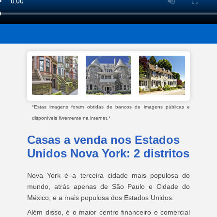
*Estas imagens foram obtidas de bancos de imagens públicas e
disponíveis livremente na internet.*
Casas a venda nos Estados
Unidos Nova York: 2 distritos
Nova York é a terceira cidade mais populosa do
mundo, atrás apenas de São Paulo e Cidade do
México, e a mais populosa dos Estados Unidos.
Além disso, é o maior centro financeiro e comercial