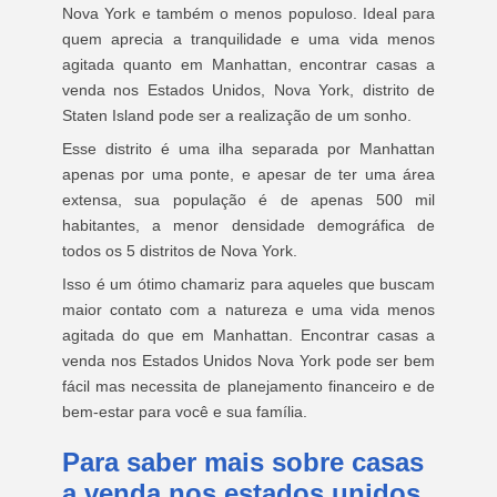
Nova York e também o menos populoso. Ideal para
quem aprecia a tranquilidade e uma vida menos
agitada quanto em Manhattan, encontrar casas a
venda nos Estados Unidos, Nova York, distrito de
Staten Island pode ser a realização de um sonho.
Esse distrito é uma ilha separada por Manhattan
apenas por uma ponte, e apesar de ter uma área
extensa, sua população é de apenas 500 mil
habitantes, a menor densidade demográfica de
todos os 5 distritos de Nova York.
Isso é um ótimo chamariz para aqueles que buscam
maior contato com a natureza e uma vida menos
agitada do que em Manhattan. Encontrar casas a
venda nos Estados Unidos Nova York pode ser bem
fácil mas necessita de planejamento financeiro e de
bem-estar para você e sua família.
Para saber mais sobre casas
a venda nos estados unidos