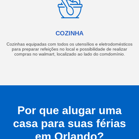
COZINHA
Cozinhas equipadas com todos os utensílios e eletrodomésticos
para preparar refeições no local e possibilidade de realizar
compras no walmart, localizado ao lado do comdomínio.
Por que alugar uma
casa para suas férias
em Orlando?