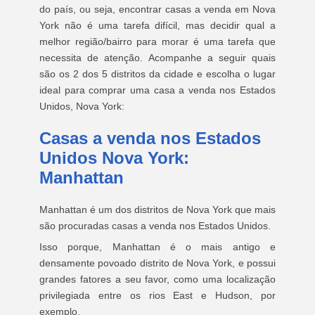
do país, ou seja, encontrar casas a venda em Nova
York não é uma tarefa difícil, mas decidir qual a
melhor região/bairro para morar é uma tarefa que
necessita de atenção. Acompanhe a seguir quais
são os 2 dos 5 distritos da cidade e escolha o lugar
ideal para comprar uma casa a venda nos Estados
Unidos, Nova York:
Casas a venda nos Estados
Unidos Nova York:
Manhattan
Manhattan é um dos distritos de Nova York que mais
são procuradas casas a venda nos Estados Unidos.
Isso porque, Manhattan é o mais antigo e
densamente povoado distrito de Nova York, e possui
grandes fatores a seu favor, como uma localização
privilegiada entre os rios East e Hudson, por
exemplo.