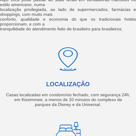
estilo americano, numa
localização privilegiada, ao lado de supermercados, farmácias e
shoppings, com muito mais
conforto, qualidade e economia do que os tradicionais hotéis
proporcionam, e com a
tranquilidade do atendimento feito de brasileiro para brasileiros.
LOCALIZAÇÃO
Casas localizadas em condomínio fechado, com segurança 24h,
em Kissimmee, a menos de 10 minutos do complexo de
parques da Disney e da Universal.