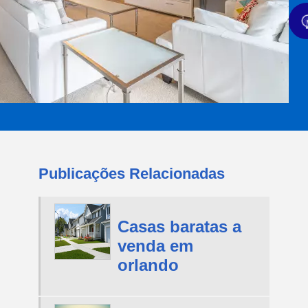
Publicações Relacionadas
Casas baratas a
venda em
orlando