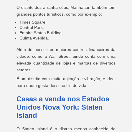
O distrito dos arranha-céus, Manhattan também tem
grandes pontos turísticos, como por exemplo:
Times Square;
Central Park;
Empire States Building;
Quinta Avenida.
Além de possuir os maiores centros financeiros da
cidade, como a Wall Street, ainda conta com uma
elevada quantidade de lojas e marcas de diversos
setores.
É um distrito com muita agitação e vibração, e ideal
para quem gosta desse estilo de vida.
Casas a venda nos Estados
Unidos Nova York: Staten
Island
O Staten Island é o distrito menos conhecido de