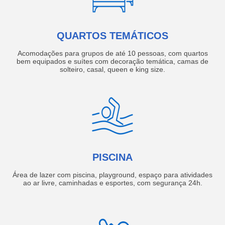
QUARTOS TEMÁTICOS
Acomodações para grupos de até 10 pessoas, com quartos
bem equipados e suítes com decoração temática, camas de
solteiro, casal, queen e king size.
PISCINA
Área de lazer com piscina, playground, espaço para atividades
ao ar livre, caminhadas e esportes, com segurança 24h.