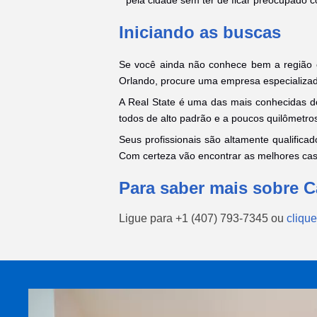
Iniciando as buscas
Se você ainda não conhece bem a região e
Orlando, procure uma empresa especializada
A Real State é uma das mais conhecidas d
todos de alto padrão e a poucos quilômetro
Seus profissionais são altamente qualifica
Com certeza vão encontrar as melhores cas
Para saber mais sobre 
Ligue para
+1 (407) 793-7345
ou
clique