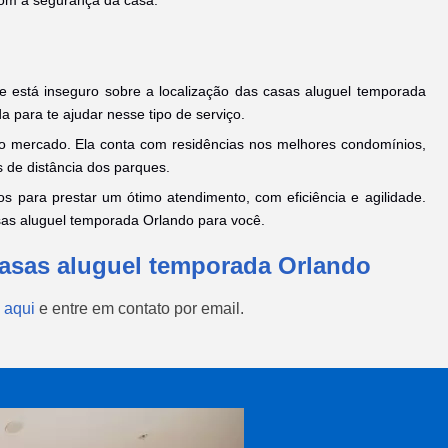
 está inseguro sobre a localização das casas aluguel temporada
 para te ajudar nesse tipo de serviço.
o mercado. Ela conta com residências nos melhores condomínios,
s de distância dos parques.
dos para prestar um ótimo atendimento, com eficiência e agilidade.
as aluguel temporada Orlando para você.
Casas aluguel temporada Orlando
 aqui
e entre em contato por email.