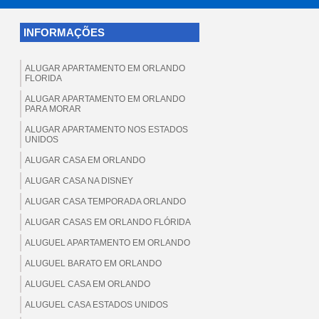
INFORMAÇÕES
ALUGAR APARTAMENTO EM ORLANDO
FLORIDA
ALUGAR APARTAMENTO EM ORLANDO
PARA MORAR
ALUGAR APARTAMENTO NOS ESTADOS
UNIDOS
ALUGAR CASA EM ORLANDO
ALUGAR CASA NA DISNEY
ALUGAR CASA TEMPORADA ORLANDO
ALUGAR CASAS EM ORLANDO FLÓRIDA
ALUGUEL APARTAMENTO EM ORLANDO
ALUGUEL BARATO EM ORLANDO
ALUGUEL CASA EM ORLANDO
ALUGUEL CASA ESTADOS UNIDOS