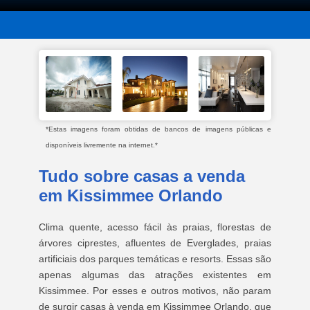
*Estas imagens foram obtidas de bancos de imagens públicas e
disponíveis livremente na internet.*
Tudo sobre casas a venda
em Kissimmee Orlando
Clima quente, acesso fácil às praias, florestas de
árvores ciprestes, afluentes de Everglades, praias
artificiais dos parques temáticas e resorts. Essas são
apenas algumas das atrações existentes em
Kissimmee. Por esses e outros motivos, não param
de surgir casas à venda em Kissimmee Orlando, que