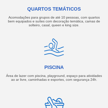
QUARTOS TEMÁTICOS
Acomodações para grupos de até 10 pessoas, com quartos
bem equipados e suítes com decoração temática, camas de
solteiro, casal, queen e king size.
PISCINA
Área de lazer com piscina, playground, espaço para atividades
ao ar livre, caminhadas e esportes, com segurança 24h.