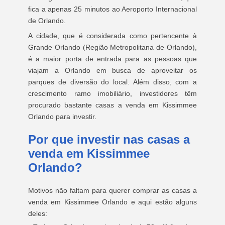
fica a apenas 25 minutos ao Aeroporto Internacional
de Orlando.
A cidade, que é considerada como pertencente à
Grande Orlando (Região Metropolitana de Orlando),
é a maior porta de entrada para as pessoas que
viajam a Orlando em busca de aproveitar os
parques de diversão do local. Além disso, com a
crescimento ramo imobiliário, investidores têm
procurado bastante casas a venda em Kissimmee
Orlando para investir.
Por que investir nas casas a
venda em Kissimmee
Orlando?
Motivos não faltam para querer comprar as casas a
venda em Kissimmee Orlando e aqui estão alguns
deles: