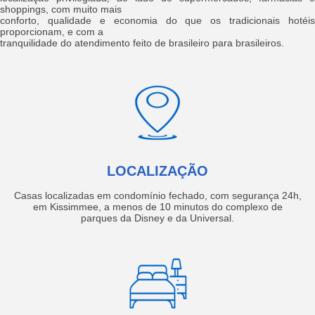
shoppings, com muito mais
conforto, qualidade e economia do que os tradicionais hotéis
proporcionam, e com a
tranquilidade do atendimento feito de brasileiro para brasileiros.
LOCALIZAÇÃO
Casas localizadas em condomínio fechado, com segurança 24h,
em Kissimmee, a menos de 10 minutos do complexo de
parques da Disney e da Universal.