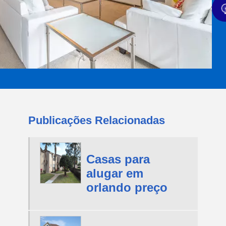
Publicações Relacionadas
Casas para
alugar em
orlando preço