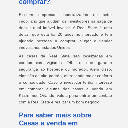
comprar?
Existem empresas especializadas no setor
imobiliário que ajudam os investidores na saga de
decidir qual imóvel investir. A Real State é uma
delas, que está há 20 anos no mercado e tem
ajudado pessoas a comprar, alugar e vender
imóveis nos Estados Unidos.
As casas da Real State são localizadas em
condomínios vigiados 24h, o que garante
segurança ao hóspede ou morador. Além disso,
elas são de alto padrão, oferecendo maior conforto
e comodidade. Caso o investidor tenha interesse
em comprar alguma das casas a venda em
Kissimmee Orlando, vale a pena entrar em contato
com a Real State e realizar um bom negócio.
Para saber mais sobre
Casas a venda em