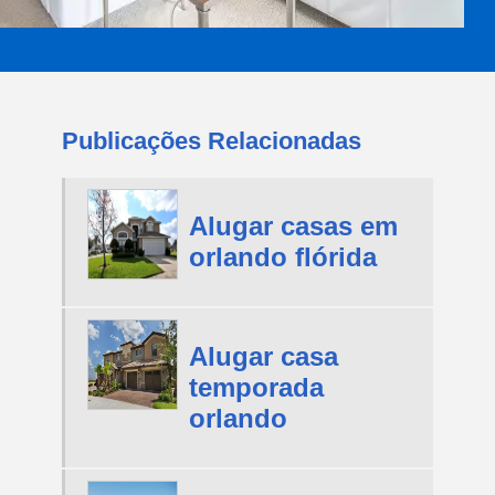
Publicações Relacionadas
Alugar casas em
orlando flórida
Alugar casa
temporada
orlando