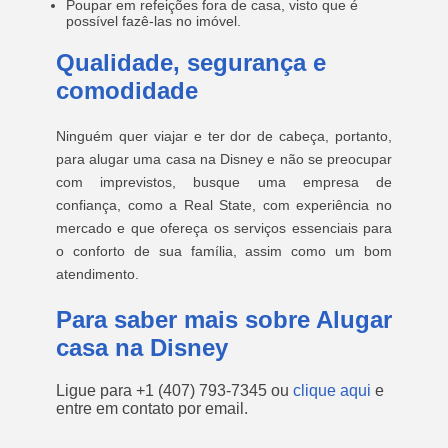
Poupar em refeições fora de casa, visto que é
possível fazê-las no imóvel.
Qualidade, segurança e
comodidade
Ninguém quer viajar e ter dor de cabeça, portanto,
para alugar uma casa na Disney e não se preocupar
com imprevistos, busque uma empresa de
confiança, como a Real State, com experiência no
mercado e que ofereça os serviços essenciais para
o conforto de sua família, assim como um bom
atendimento.
Para saber mais sobre Alugar
casa na Disney
Ligue para
+1 (407) 793-7345
ou
clique aqui
e
entre em contato por email.