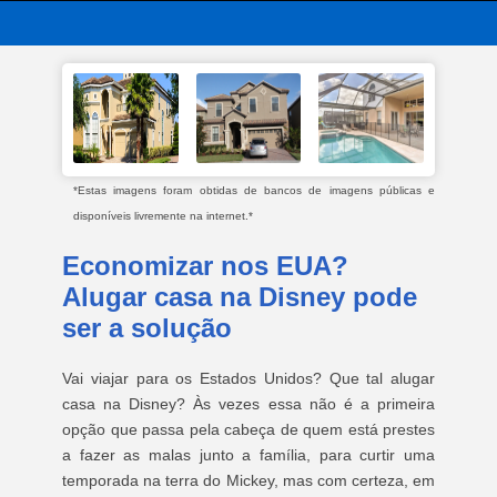
*Estas imagens foram obtidas de bancos de imagens públicas e
disponíveis livremente na internet.*
Economizar nos EUA?
Alugar casa na Disney pode
ser a solução
Vai viajar para os Estados Unidos? Que tal alugar
casa na Disney? Às vezes essa não é a primeira
opção que passa pela cabeça de quem está prestes
a fazer as malas junto a família, para curtir uma
temporada na terra do Mickey, mas com certeza, em