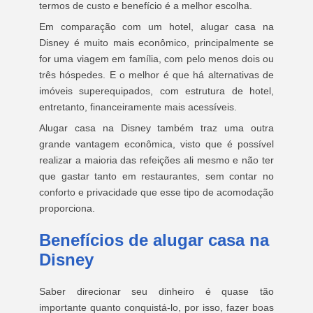
termos de custo e benefício é a melhor escolha.
Em comparação com um hotel, alugar casa na
Disney é muito mais econômico, principalmente se
for uma viagem em família, com pelo menos dois ou
três hóspedes. E o melhor é que há alternativas de
imóveis superequipados, com estrutura de hotel,
entretanto, financeiramente mais acessíveis.
Alugar casa na Disney também traz uma outra
grande vantagem econômica, visto que é possível
realizar a maioria das refeições ali mesmo e não ter
que gastar tanto em restaurantes, sem contar no
conforto e privacidade que esse tipo de acomodação
proporciona.
Benefícios de alugar casa na
Disney
Saber direcionar seu dinheiro é quase tão
importante quanto conquistá-lo, por isso, fazer boas