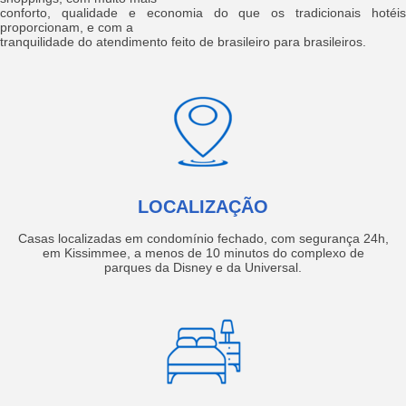
conforto, qualidade e economia do que os tradicionais hotéis
proporcionam, e com a
tranquilidade do atendimento feito de brasileiro para brasileiros.
LOCALIZAÇÃO
Casas localizadas em condomínio fechado, com segurança 24h,
em Kissimmee, a menos de 10 minutos do complexo de
parques da Disney e da Universal.