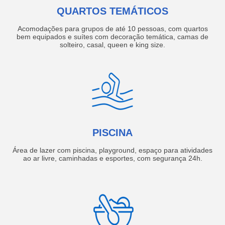
QUARTOS TEMÁTICOS
Acomodações para grupos de até 10 pessoas, com quartos
bem equipados e suítes com decoração temática, camas de
solteiro, casal, queen e king size.
PISCINA
Área de lazer com piscina, playground, espaço para atividades
ao ar livre, caminhadas e esportes, com segurança 24h.