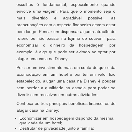
escolhas é fundamental, especialmente quando
envolve uma viagem. Para que o momento seja o
mais divertido e agradável possível, as
preocupações com o aspecto financeiro devem estar
bem longe. Pensar em dispensar alguma atração do
roteiro ou não passar na lojinha de souvenir para
economizar o dinheiro da hospedagem, por
exemplo, é algo que pode ser evitado ao optar por
alugar uma casa na Disney.
Por ser um investimento mais em conta do que o da
acomodação em um hotel e por ter um valor fixo
estabelecido, alugar uma casa na Disney é poupar
sem perder a qualidade na estadia para poder se
divertir sem ressalvas em outras atividades.
Conheça os três principais benefícios financeiros de
alugar casa na Disney:
Economizar em hospedagem dispondo da mesma
qualidade de um hotel;
Desfrutar de privacidade junto a família;