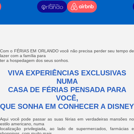
Com o FÉRIAS EM ORLANDO você não precisa perder seu tempo de
lazer com a família para
ter a hospedagem dos seus sonhos.
VIVA EXPERIÊNCIAS EXCLUSIVAS
NUMA
CASA DE FÉRIAS PENSADA PARA
VOCÊ,
QUE SONHA EM CONHECER A DISNEY
Aqui você pode passar as suas férias em verdadeiras mansões no
estilo americano, numa
localização privilegiada, ao lado de supermercados, farmácias e
shoppings, com muito mais