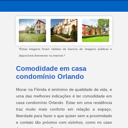
*Estas imagens foram obtidas de bancos de imagens públicas e
disponíveis livremente na internet.*
Comodidade em casa
condomínio Orlando
Morar na Flórida é sinônimo de qualidade de vida, e
uma das melhores indicações é ter comodidade em
casa condomínio Orlando. Estar em uma residência
traz muito mais conforto em relação a espaço,
liberdade para fazer o que quiser sem a proximidade
e contato tão próximo com vizinhos, como no caso