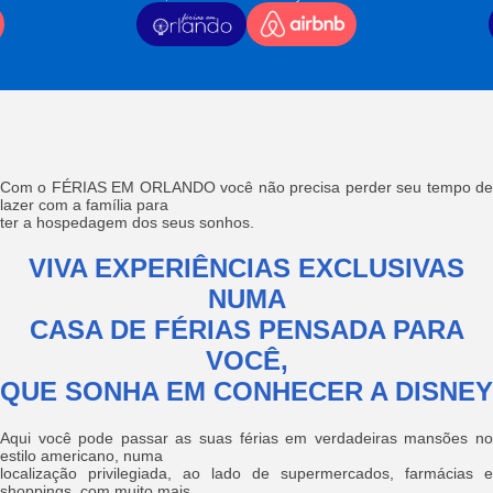
Com o FÉRIAS EM ORLANDO você não precisa perder seu tempo de
lazer com a família para
ter a hospedagem dos seus sonhos.
VIVA EXPERIÊNCIAS EXCLUSIVAS
NUMA
CASA DE FÉRIAS PENSADA PARA
VOCÊ,
QUE SONHA EM CONHECER A DISNEY
Aqui você pode passar as suas férias em verdadeiras mansões no
estilo americano, numa
localização privilegiada, ao lado de supermercados, farmácias e
shoppings, com muito mais