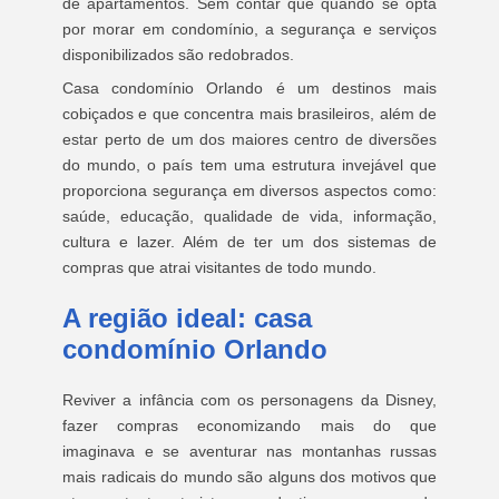
de apartamentos. Sem contar que quando se opta
por morar em condomínio, a segurança e serviços
disponibilizados são redobrados.
Casa condomínio Orlando é um destinos mais
cobiçados e que concentra mais brasileiros, além de
estar perto de um dos maiores centro de diversões
do mundo, o país tem uma estrutura invejável que
proporciona segurança em diversos aspectos como:
saúde, educação, qualidade de vida, informação,
cultura e lazer. Além de ter um dos sistemas de
compras que atrai visitantes de todo mundo.
A região ideal: casa
condomínio Orlando
Reviver a infância com os personagens da Disney,
fazer compras economizando mais do que
imaginava e se aventurar nas montanhas russas
mais radicais do mundo são alguns dos motivos que