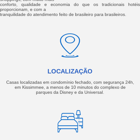
conforto, qualidade e economia do que os tradicionais hotéis
proporcionam, e com a
tranquilidade do atendimento feito de brasileiro para brasileiros.
LOCALIZAÇÃO
Casas localizadas em condomínio fechado, com segurança 24h,
em Kissimmee, a menos de 10 minutos do complexo de
parques da Disney e da Universal.