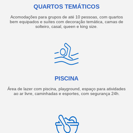
QUARTOS TEMÁTICOS
Acomodações para grupos de até 10 pessoas, com quartos
bem equipados e suítes com decoração temática, camas de
solteiro, casal, queen e king size.
PISCINA
Área de lazer com piscina, playground, espaço para atividades
ao ar livre, caminhadas e esportes, com segurança 24h.