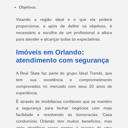
Objetivos.
Visando a região ideal e o que ela poderá
proporcionar, e após de definir os objetivos, é
necessário a escolha de um profissional a altura
para atender e alcançar todas às expectativas.
Imóveis em Orlando:
atendimento com segurança
A Real State faz parte do grupo Ideal Trends, que
tem sua excelência e comprometimento
comprovados no mercado com seus 20 anos de
experiência.
É através de imobiliárias confiáveis que se mantém
a segurança para fechar negócios com mais
facilidade e resolvendo as burocracias. Casa
condomínio Orlando tem muitos benefícios, mas
após identificar esses pontos é preciso de uma