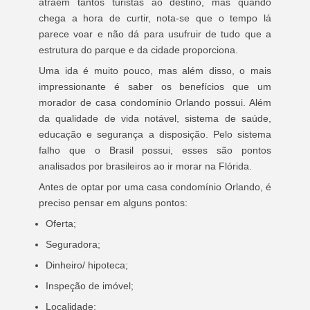
atraem tantos turistas ao destino, mas quando
chega a hora de curtir, nota-se que o tempo lá
parece voar e não dá para usufruir de tudo que a
estrutura do parque e da cidade proporciona.
Uma ida é muito pouco, mas além disso, o mais
impressionante é saber os benefícios que um
morador de casa condomínio Orlando possui. Além
da qualidade de vida notável, sistema de saúde,
educação e segurança a disposição. Pelo sistema
falho que o Brasil possui, esses são pontos
analisados por brasileiros ao ir morar na Flórida.
Antes de optar por uma casa condomínio Orlando, é
preciso pensar em alguns pontos:
Oferta;
Seguradora;
Dinheiro/ hipoteca;
Inspeção de imóvel;
Localidade;