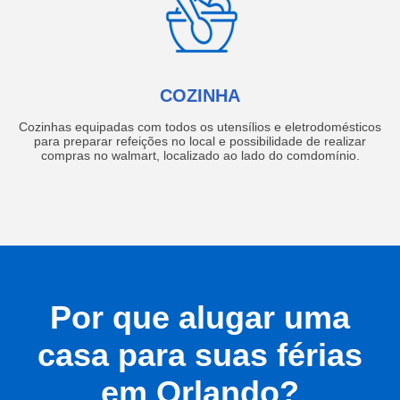
COZINHA
Cozinhas equipadas com todos os utensílios e eletrodomésticos
para preparar refeições no local e possibilidade de realizar
compras no walmart, localizado ao lado do comdomínio.
Por que alugar uma
casa para suas férias
em Orlando?