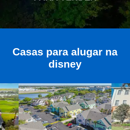
Casas para alugar na
disney