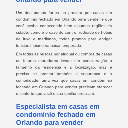
Um dos pontos fortes na procura por casas em
condomínio fechado em Orlando para vender é que
você acaba conhecendo bem algumas regiões da
cidade, como é o caso do centro, rodeado de hotéis
de luxo e medianos, todos prontos para abrigar
turistas mesmo na baixa temporada.
Em todas as buscas por aluguel ou compra de casas
os futuros moradores levam em consideração o
tamanho da residência e a localização, mas é
preciso se atentar também a segurança e a
comodidade, uma vez que casas em condomínio
fechado em Orlando para vender precisam oferecer
o conforto que você e sua família precisam.
Especialista em casas em
condomínio fechado em
Orlando para vender