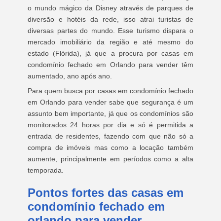
o mundo mágico da Disney através de parques de
diversão e hotéis da rede, isso atrai turistas de
diversas partes do mundo. Esse turismo dispara o
mercado imobiliário da região e até mesmo do
estado (Flórida), já que a procura por casas em
condomínio fechado em Orlando para vender têm
aumentado, ano após ano.
Para quem busca por casas em condomínio fechado
em Orlando para vender sabe que segurança é um
assunto bem importante, já que os condomínios são
monitorados 24 horas por dia e só é permitida a
entrada de residentes, fazendo com que não só a
compra de imóveis mas como a locação também
aumente, principalmente em períodos como a alta
temporada.
Pontos fortes das casas em
condomínio fechado em
orlando para vender