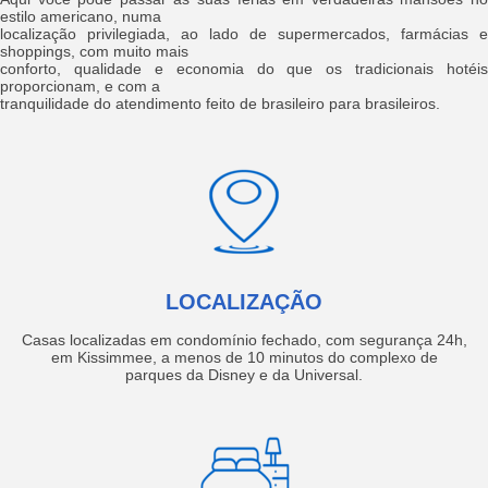
estilo americano, numa
localização privilegiada, ao lado de supermercados, farmácias e
shoppings, com muito mais
conforto, qualidade e economia do que os tradicionais hotéis
proporcionam, e com a
tranquilidade do atendimento feito de brasileiro para brasileiros.
LOCALIZAÇÃO
Casas localizadas em condomínio fechado, com segurança 24h,
em Kissimmee, a menos de 10 minutos do complexo de
parques da Disney e da Universal.