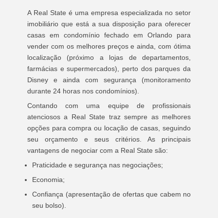
A Real State é uma empresa especializada no setor
imobiliário que está a sua disposição para oferecer
casas em condomínio fechado em Orlando para
vender com os melhores preços e ainda, com ótima
localização (próximo a lojas de departamentos,
farmácias e supermercados), perto dos parques da
Disney e ainda com segurança (monitoramento
durante 24 horas nos condomínios).
Contando com uma equipe de profissionais
atenciosos a Real State traz sempre as melhores
opções para compra ou locação de casas, seguindo
seu orçamento e seus critérios. As principais
vantagens de negociar com a Real State são:
Praticidade e segurança nas negociações;
Economia;
Confiança (apresentação de ofertas que cabem no
seu bolso).