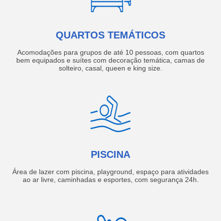
QUARTOS TEMÁTICOS
Acomodações para grupos de até 10 pessoas, com quartos
bem equipados e suítes com decoração temática, camas de
solteiro, casal, queen e king size.
PISCINA
Área de lazer com piscina, playground, espaço para atividades
ao ar livre, caminhadas e esportes, com segurança 24h.