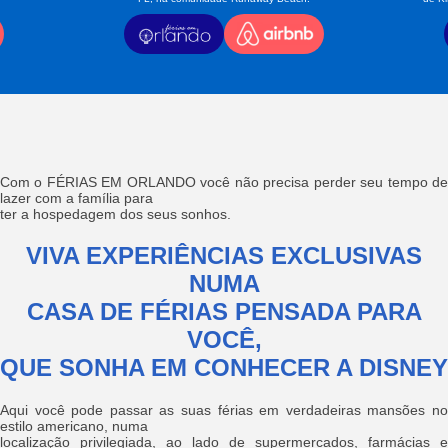
Com o FÉRIAS EM ORLANDO você não precisa perder seu tempo de
lazer com a família para
ter a hospedagem dos seus sonhos.
VIVA EXPERIÊNCIAS EXCLUSIVAS
NUMA
CASA DE FÉRIAS PENSADA PARA
VOCÊ,
QUE SONHA EM CONHECER A DISNEY
Aqui você pode passar as suas férias em verdadeiras mansões no
estilo americano, numa
localização privilegiada, ao lado de supermercados, farmácias e