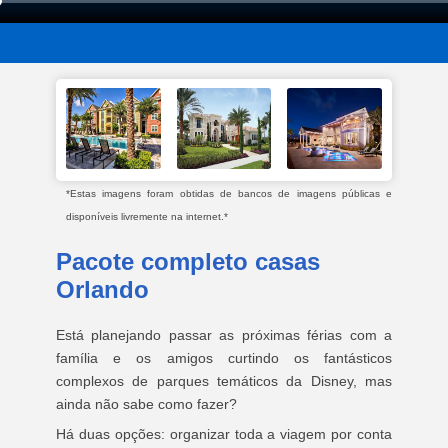
*Estas imagens foram obtidas de bancos de imagens públicas e
disponíveis livremente na internet.*
Pacote completo casas
Orlando
Está planejando passar as próximas férias com a
família e os amigos curtindo os fantásticos
complexos de parques temáticos da Disney, mas
ainda não sabe como fazer?
Há duas opções: organizar toda a viagem por conta