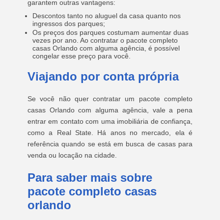
garantem outras vantagens:
Descontos tanto no aluguel da casa quanto nos
ingressos dos parques;
Os preços dos parques costumam aumentar duas
vezes por ano. Ao contratar o pacote completo
casas Orlando com alguma agência, é possível
congelar esse preço para você.
Viajando por conta própria
Se você não quer contratar um pacote completo
casas Orlando com alguma agência, vale a pena
entrar em contato com uma imobiliária de confiança,
como a Real State. Há anos no mercado, ela é
referência quando se está em busca de casas para
venda ou locação na cidade.
Para saber mais sobre
pacote completo casas
orlando