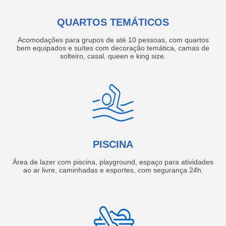
QUARTOS TEMÁTICOS
Acomodações para grupos de até 10 pessoas, com quartos
bem equipados e suítes com decoração temática, camas de
solteiro, casal, queen e king size.
PISCINA
Área de lazer com piscina, playground, espaço para atividades
ao ar livre, caminhadas e esportes, com segurança 24h.