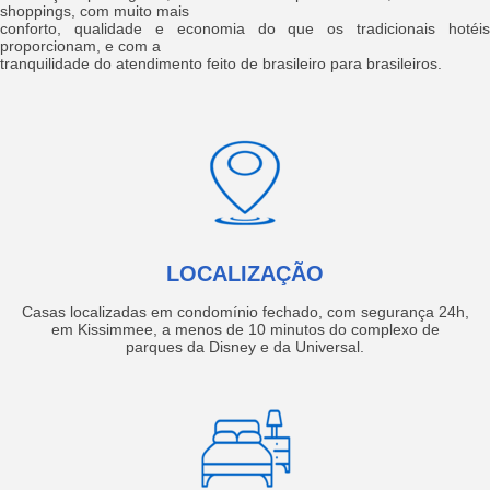
shoppings, com muito mais
conforto, qualidade e economia do que os tradicionais hotéis
proporcionam, e com a
tranquilidade do atendimento feito de brasileiro para brasileiros.
LOCALIZAÇÃO
Casas localizadas em condomínio fechado, com segurança 24h,
em Kissimmee, a menos de 10 minutos do complexo de
parques da Disney e da Universal.