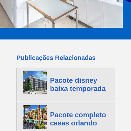
Publicações Relacionadas
Pacote disney
baixa temporada
Pacote completo
casas orlando