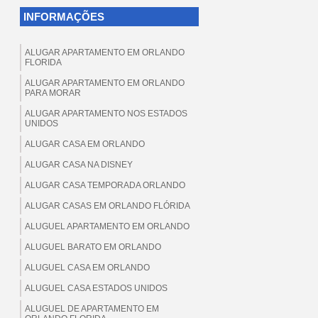
INFORMAÇÕES
ALUGAR APARTAMENTO EM ORLANDO
FLORIDA
ALUGAR APARTAMENTO EM ORLANDO
PARA MORAR
ALUGAR APARTAMENTO NOS ESTADOS
UNIDOS
ALUGAR CASA EM ORLANDO
ALUGAR CASA NA DISNEY
ALUGAR CASA TEMPORADA ORLANDO
ALUGAR CASAS EM ORLANDO FLÓRIDA
ALUGUEL APARTAMENTO EM ORLANDO
ALUGUEL BARATO EM ORLANDO
ALUGUEL CASA EM ORLANDO
ALUGUEL CASA ESTADOS UNIDOS
ALUGUEL DE APARTAMENTO EM