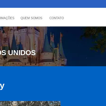
RMAÇÕES
QUEM SOMOS
CONTATO
OS UNIDOS
ey