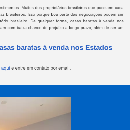
stimentos. Muitos dos proprietários brasileiros que possuem casa
as brasileiros. Isso porque boa parte das negociações podem ser
tório brasileiro. De qualquer forma, casas baratas à venda nos
lidam com baixa chance de prejuízo a longo prazo, além de ser um
asas baratas à venda nos Estados
 aqui
e entre em contato por email.