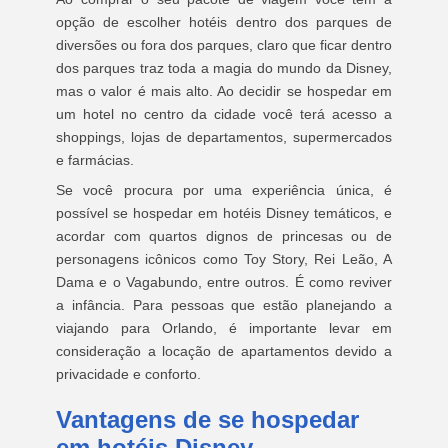
opção de escolher hotéis dentro dos parques de
diversões ou fora dos parques, claro que ficar dentro
dos parques traz toda a magia do mundo da Disney,
mas o valor é mais alto. Ao decidir se hospedar em
um hotel no centro da cidade você terá acesso a
shoppings, lojas de departamentos, supermercados
e farmácias.
Se você procura por uma experiência única, é
possível se hospedar em hotéis Disney temáticos, e
acordar com quartos dignos de princesas ou de
personagens icônicos como Toy Story, Rei Leão, A
Dama e o Vagabundo, entre outros. É como reviver
a infância. Para pessoas que estão planejando a
viajando para Orlando, é importante levar em
consideração a locação de apartamentos devido a
privacidade e conforto.
Vantagens de se hospedar
em hotéis Disney