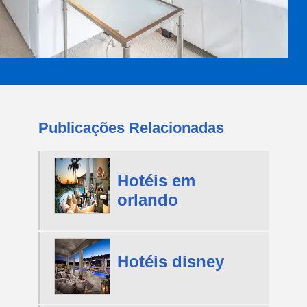
Publicações Relacionadas
Hotéis em
orlando
Hotéis disney