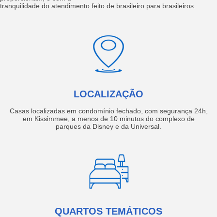
tranquilidade do atendimento feito de brasileiro para brasileiros.
LOCALIZAÇÃO
Casas localizadas em condomínio fechado, com segurança 24h,
em Kissimmee, a menos de 10 minutos do complexo de
parques da Disney e da Universal.
QUARTOS TEMÁTICOS