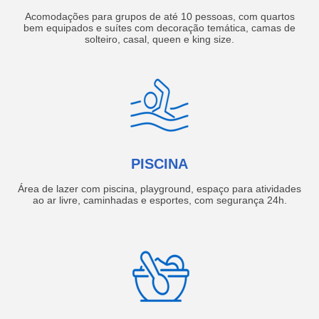
Acomodações para grupos de até 10 pessoas, com quartos
bem equipados e suítes com decoração temática, camas de
solteiro, casal, queen e king size.
PISCINA
Área de lazer com piscina, playground, espaço para atividades
ao ar livre, caminhadas e esportes, com segurança 24h.