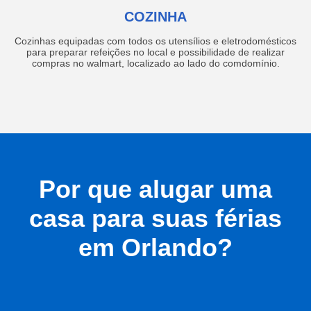
COZINHA
Cozinhas equipadas com todos os utensílios e eletrodomésticos
para preparar refeições no local e possibilidade de realizar
compras no walmart, localizado ao lado do comdomínio.
Por que alugar uma
casa para suas férias
em Orlando?