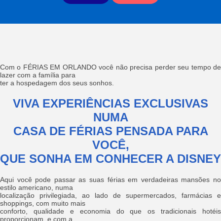
Com o FÉRIAS EM ORLANDO você não precisa perder seu tempo de
lazer com a família para
ter a hospedagem dos seus sonhos.
VIVA EXPERIÊNCIAS EXCLUSIVAS
NUMA
CASA DE FÉRIAS PENSADA PARA
VOCÊ,
QUE SONHA EM CONHECER A DISNEY
Aqui você pode passar as suas férias em verdadeiras mansões no
estilo americano, numa
localização privilegiada, ao lado de supermercados, farmácias e
shoppings, com muito mais
conforto, qualidade e economia do que os tradicionais hotéis
proporcionam, e com a