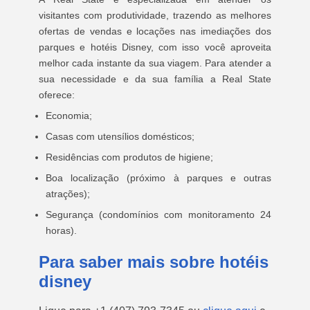
visitantes com produtividade, trazendo as melhores
ofertas de vendas e locações nas imediações dos
parques e hotéis Disney, com isso você aproveita
melhor cada instante da sua viagem. Para atender a
sua necessidade e da sua família a Real State
oferece:
Economia;
Casas com utensílios domésticos;
Residências com produtos de higiene;
Boa localização (próximo à parques e outras
atrações);
Segurança (condomínios com monitoramento 24
horas).
Para saber mais sobre hotéis
disney