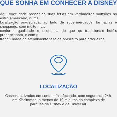
QUE SONHA EM CONHECER A DISNEY
Aqui você pode passar as suas férias em verdadeiras mansões no
estilo americano, numa
localização privilegiada, ao lado de supermercados, farmácias e
shoppings, com muito mais
conforto, qualidade e economia do que os tradicionais hotéis
proporcionam, e com a
tranquilidade do atendimento feito de brasileiro para brasileiros.
LOCALIZAÇÃO
Casas localizadas em condomínio fechado, com segurança 24h,
em Kissimmee, a menos de 10 minutos do complexo de
parques da Disney e da Universal.