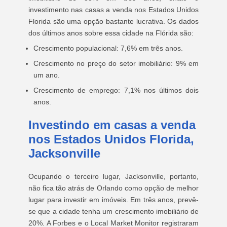
investimento nas casas a venda nos Estados Unidos
Florida são uma opção bastante lucrativa. Os dados
dos últimos anos sobre essa cidade na Flórida são:
Crescimento populacional: 7,6% em três anos.
Crescimento no preço do setor imobiliário: 9% em
um ano.
Crescimento de emprego: 7,1% nos últimos dois
anos.
Investindo em casas a venda
nos Estados Unidos Florida,
Jacksonville
Ocupando o terceiro lugar, Jacksonville, portanto,
não fica tão atrás de Orlando como opção de melhor
lugar para investir em imóveis. Em três anos, prevê-
se que a cidade tenha um crescimento imobiliário de
20%. A Forbes e o Local Market Monitor registraram