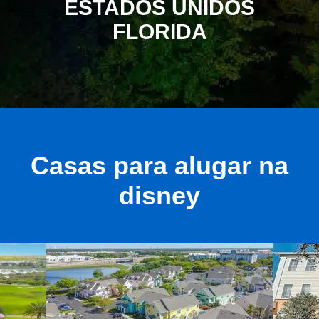
ESTADOS UNIDOS
FLORIDA
Casas para alugar na
disney