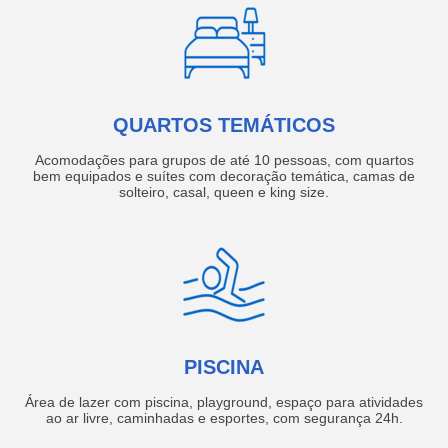
QUARTOS TEMÁTICOS
Acomodações para grupos de até 10 pessoas, com quartos
bem equipados e suítes com decoração temática, camas de
solteiro, casal, queen e king size.
PISCINA
Área de lazer com piscina, playground, espaço para atividades
ao ar livre, caminhadas e esportes, com segurança 24h.