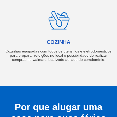
COZINHA
Cozinhas equipadas com todos os utensílios e eletrodomésticos
para preparar refeições no local e possibilidade de realizar
compras no walmart, localizado ao lado do comdomínio.
Por que alugar uma