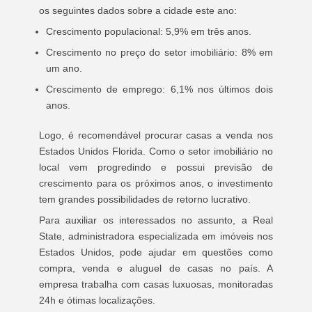
os seguintes dados sobre a cidade este ano:
Crescimento populacional: 5,9% em três anos.
Crescimento no preço do setor imobiliário: 8% em
um ano.
Crescimento de emprego: 6,1% nos últimos dois
anos.
Logo, é recomendável procurar casas a venda nos
Estados Unidos Florida. Como o setor imobiliário no
local vem progredindo e possui previsão de
crescimento para os próximos anos, o investimento
tem grandes possibilidades de retorno lucrativo.
Para auxiliar os interessados no assunto, a Real
State, administradora especializada em imóveis nos
Estados Unidos, pode ajudar em questões como
compra, venda e aluguel de casas no país. A
empresa trabalha com casas luxuosas, monitoradas
24h e ótimas localizações.