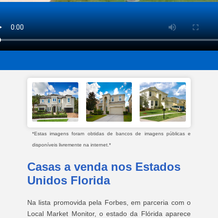
*Estas imagens foram obtidas de bancos de imagens públicas e
disponíveis livremente na internet.*
Casas a venda nos Estados
Unidos Florida
Na lista promovida pela Forbes, em parceria com o
Local Market Monitor, o estado da Flórida aparece