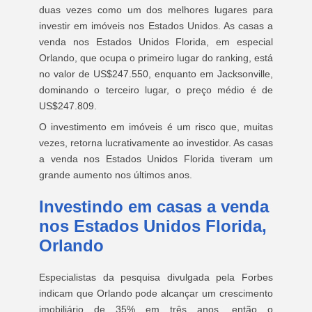
duas vezes como um dos melhores lugares para
investir em imóveis nos Estados Unidos. As casas a
venda nos Estados Unidos Florida, em especial
Orlando, que ocupa o primeiro lugar do ranking, está
no valor de US$247.550, enquanto em Jacksonville,
dominando o terceiro lugar, o preço médio é de
US$247.809.
O investimento em imóveis é um risco que, muitas
vezes, retorna lucrativamente ao investidor. As casas
a venda nos Estados Unidos Florida tiveram um
grande aumento nos últimos anos.
Investindo em casas a venda
nos Estados Unidos Florida,
Orlando
Especialistas da pesquisa divulgada pela Forbes
indicam que Orlando pode alcançar um crescimento
imobiliário de 35% em três anos, então o