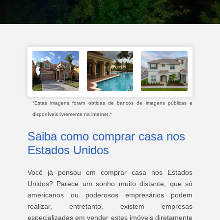
*Estas imagens foram obtidas de bancos de imagens públicas e
disponíveis livremente na internet.*
Saiba como comprar casa nos
Estados Unidos
Você já pensou em comprar casa nos Estados
Unidos? Parece um sonho muito distante, que só
americanos ou poderosos empresários podem
realizar, entretanto, existem empresas
especializadas em vender estes imóveis diretamente