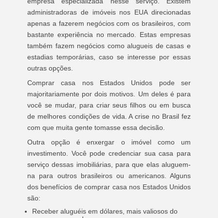
empresa especializada nesse serviço. Existem
administradoras de imóveis nos EUA direcionadas
apenas a fazerem negócios com os brasileiros, com
bastante experiência no mercado. Estas empresas
também fazem negócios como alugueis de casas e
estadias temporárias, caso se interesse por essas
outras opções.
Comprar casa nos Estados Unidos pode ser
majoritariamente por dois motivos. Um deles é para
você se mudar, para criar seus filhos ou em busca
de melhores condições de vida. A crise no Brasil fez
com que muita gente tomasse essa decisão.
Outra opção é enxergar o imóvel como um
investimento. Você pode credenciar sua casa para
serviço dessas imobiliárias, para que elas aluguem-
na para outros brasileiros ou americanos. Alguns
dos benefícios de comprar casa nos Estados Unidos
são:
Receber aluguéis em dólares, mais valiosos do