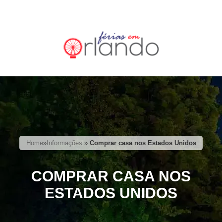
Home
»
Informações
»
Comprar casa nos Estados Unidos
COMPRAR CASA NOS
ESTADOS UNIDOS