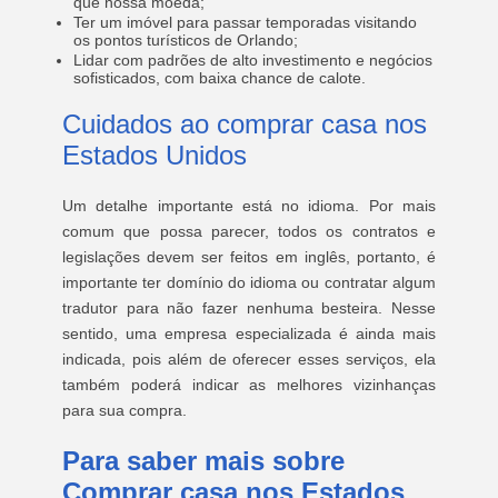
que nossa moeda;
Ter um imóvel para passar temporadas visitando
os pontos turísticos de Orlando;
Lidar com padrões de alto investimento e negócios
sofisticados, com baixa chance de calote.
Cuidados ao comprar casa nos
Estados Unidos
Um detalhe importante está no idioma. Por mais
comum que possa parecer, todos os contratos e
legislações devem ser feitos em inglês, portanto, é
importante ter domínio do idioma ou contratar algum
tradutor para não fazer nenhuma besteira. Nesse
sentido, uma empresa especializada é ainda mais
indicada, pois além de oferecer esses serviços, ela
também poderá indicar as melhores vizinhanças
para sua compra.
Para saber mais sobre
Comprar casa nos Estados