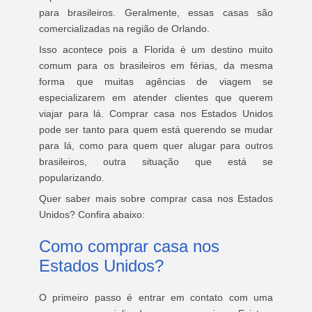
para brasileiros. Geralmente, essas casas são
comercializadas na região de Orlando.
Isso acontece pois a Florida é um destino muito
comum para os brasileiros em férias, da mesma
forma que muitas agências de viagem se
especializarem em atender clientes que querem
viajar para lá. Comprar casa nos Estados Unidos
pode ser tanto para quem está querendo se mudar
para lá, como para quem quer alugar para outros
brasileiros, outra situação que está se
popularizando.
Quer saber mais sobre comprar casa nos Estados
Unidos? Confira abaixo:
Como comprar casa nos
Estados Unidos?
O primeiro passo é entrar em contato com uma