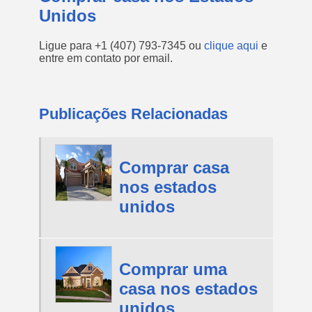
Unidos
Ligue para
+1 (407) 793-7345
ou
clique aqui
e
entre em contato por email.
Publicações Relacionadas
Comprar casa
nos estados
unidos
Comprar uma
casa nos estados
unidos