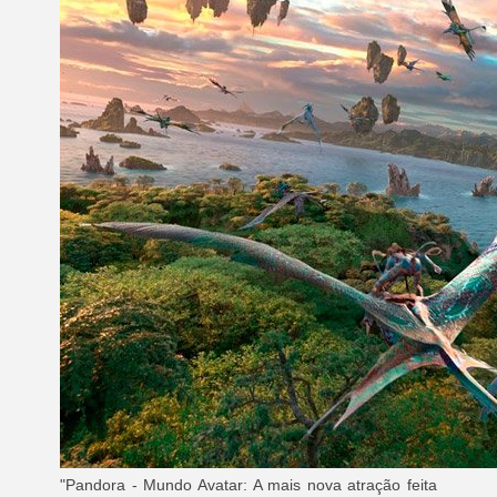
"Pandora - Mundo Avatar: A mais nova atração feita