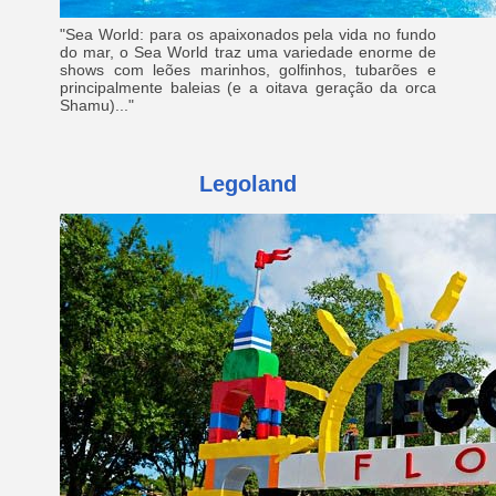
"Sea World: para os apaixonados pela vida no fundo
do mar, o Sea World traz uma variedade enorme de
shows com leões marinhos, golfinhos, tubarões e
principalmente baleias (e a oitava geração da orca
Shamu)..."
Legoland