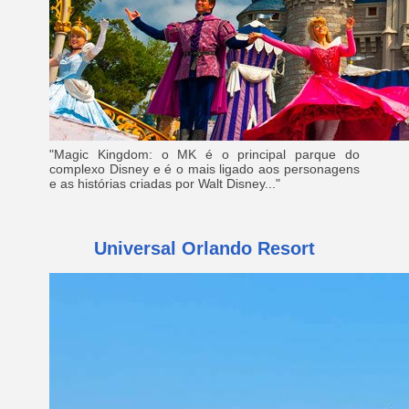
"Magic Kingdom: o MK é o principal parque do
complexo Disney e é o mais ligado aos personagens
e as histórias criadas por Walt Disney..."
Universal Orlando Resort