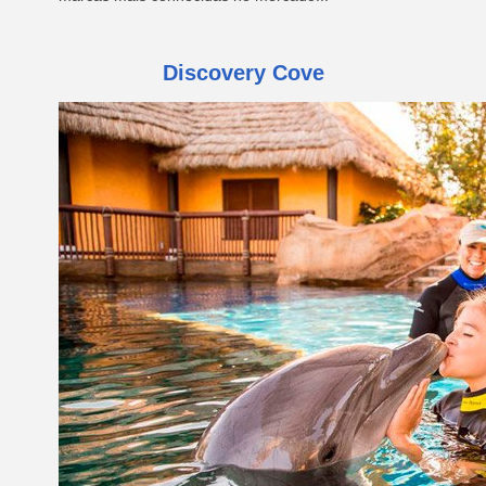
Discovery Cove