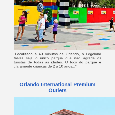
"Localizado a 40 minutos de Orlando, o Legoland
talvez seja o único parque que não agrade os
turistas de todas as idades. O foco do parque é
claramente crianças de 2 a 10 anos..."
Orlando International Premium
Outlets