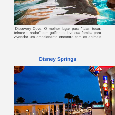
"Discovery Cove: O melhor lugar para "falar, tocar,
brincar e nadar" com golfinhos, leve sua familía para
vivenciar um emocionante encontro com os animais
..."
Disney Springs