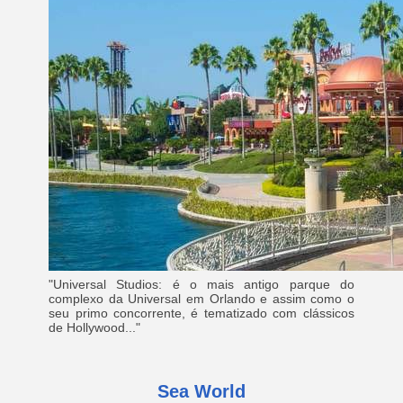
"Universal Studios: é o mais antigo parque do
complexo da Universal em Orlando e assim como o
seu primo concorrente, é tematizado com clássicos
de Hollywood..."
Sea World