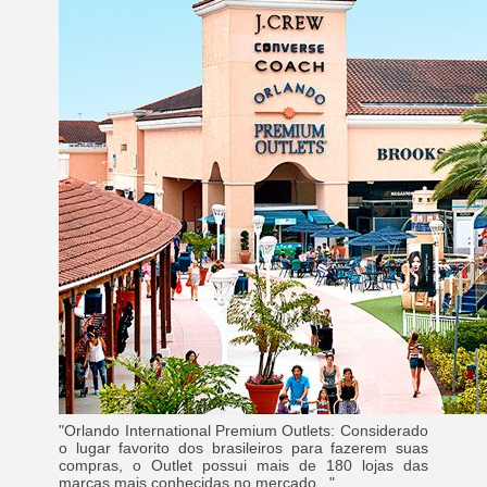
"Orlando International Premium Outlets: Considerado
o lugar favorito dos brasileiros para fazerem suas
compras, o Outlet possui mais de 180 lojas das
marcas mais conhecidas no mercado..."