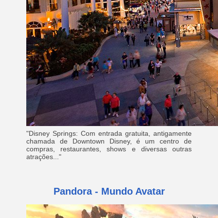
"Disney Springs: Com entrada gratuita, antigamente
chamada de Downtown Disney, é um centro de
compras, restaurantes, shows e diversas outras
atrações..."
Pandora - Mundo Avatar