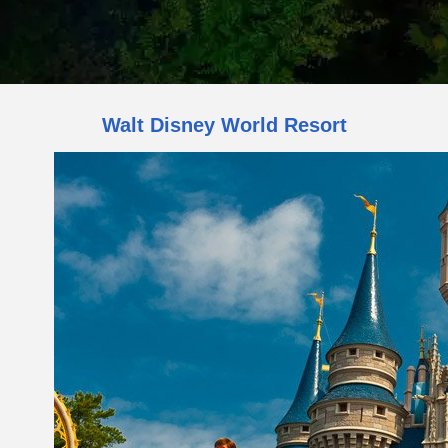
Walt Disney World Resort