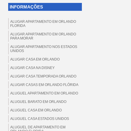
INFORMAÇÕES
ALUGAR APARTAMENTO EM ORLANDO
FLORIDA
ALUGAR APARTAMENTO EM ORLANDO
PARA MORAR
ALUGAR APARTAMENTO NOS ESTADOS
UNIDOS
ALUGAR CASA EM ORLANDO
ALUGAR CASA NA DISNEY
ALUGAR CASA TEMPORADA ORLANDO
ALUGAR CASAS EM ORLANDO FLÓRIDA
ALUGUEL APARTAMENTO EM ORLANDO
ALUGUEL BARATO EM ORLANDO
ALUGUEL CASA EM ORLANDO
ALUGUEL CASA ESTADOS UNIDOS
ALUGUEL DE APARTAMENTO EM