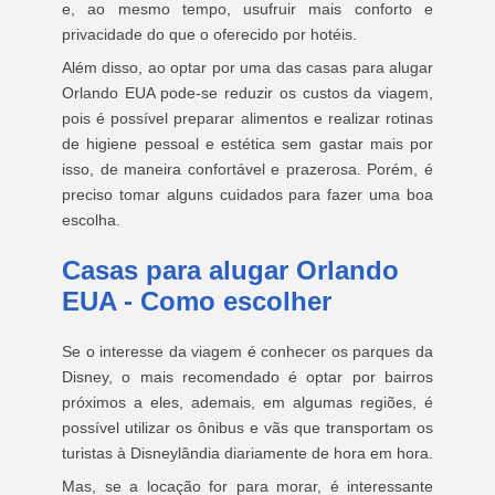
e, ao mesmo tempo, usufruir mais conforto e
privacidade do que o oferecido por hotéis.
Além disso, ao optar por uma das casas para alugar
Orlando EUA pode-se reduzir os custos da viagem,
pois é possível preparar alimentos e realizar rotinas
de higiene pessoal e estética sem gastar mais por
isso, de maneira confortável e prazerosa. Porém, é
preciso tomar alguns cuidados para fazer uma boa
escolha.
Casas para alugar Orlando
EUA - Como escolher
Se o interesse da viagem é conhecer os parques da
Disney, o mais recomendado é optar por bairros
próximos a eles, ademais, em algumas regiões, é
possível utilizar os ônibus e vãs que transportam os
turistas à Disneylândia diariamente de hora em hora.
Mas, se a locação for para morar, é interessante