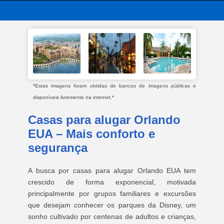
*Estas imagens foram obtidas de bancos de imagens públicas e
disponíveis livremente na internet.*
Casas para alugar Orlando
EUA – Mais conforto e
segurança
A busca por casas para alugar Orlando EUA tem
crescido de forma exponencial, motivada
principalmente por grupos familiares e excursões
que desejam conhecer os parques da Disney, um
sonho cultivado por centenas de adultos e crianças,