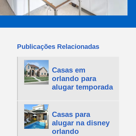
Publicações Relacionadas
Casas em
orlando para
alugar temporada
Casas para
alugar na disney
orlando