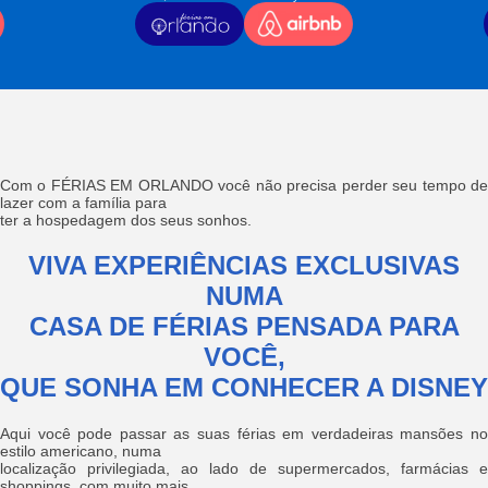
Com o FÉRIAS EM ORLANDO você não precisa perder seu tempo de
lazer com a família para
ter a hospedagem dos seus sonhos.
VIVA EXPERIÊNCIAS EXCLUSIVAS
NUMA
CASA DE FÉRIAS PENSADA PARA
VOCÊ,
QUE SONHA EM CONHECER A DISNEY
Aqui você pode passar as suas férias em verdadeiras mansões no
estilo americano, numa
localização privilegiada, ao lado de supermercados, farmácias e
shoppings, com muito mais