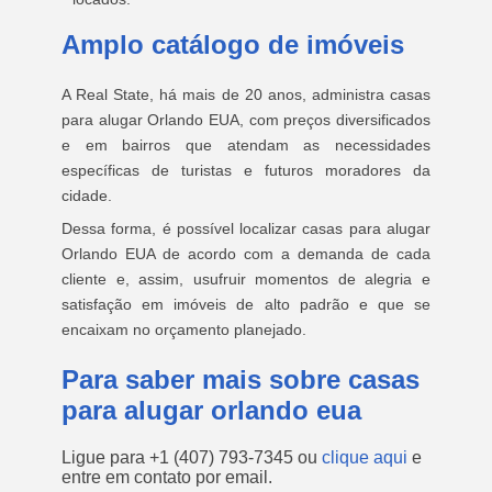
Amplo catálogo de imóveis
A Real State, há mais de 20 anos, administra casas
para alugar Orlando EUA, com preços diversificados
e em bairros que atendam as necessidades
específicas de turistas e futuros moradores da
cidade.
Dessa forma, é possível localizar casas para alugar
Orlando EUA de acordo com a demanda de cada
cliente e, assim, usufruir momentos de alegria e
satisfação em imóveis de alto padrão e que se
encaixam no orçamento planejado.
Para saber mais sobre casas
para alugar orlando eua
Ligue para
+1 (407) 793-7345
ou
clique aqui
e
entre em contato por email.