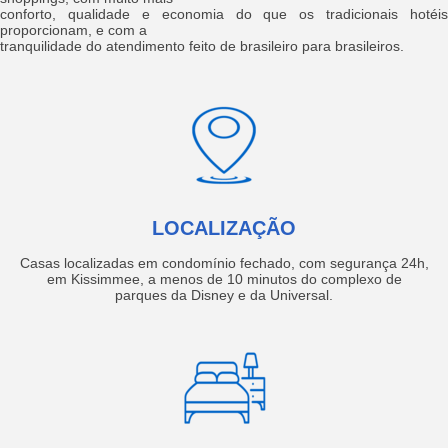
conforto, qualidade e economia do que os tradicionais hotéis
proporcionam, e com a
tranquilidade do atendimento feito de brasileiro para brasileiros.
LOCALIZAÇÃO
Casas localizadas em condomínio fechado, com segurança 24h,
em Kissimmee, a menos de 10 minutos do complexo de
parques da Disney e da Universal.