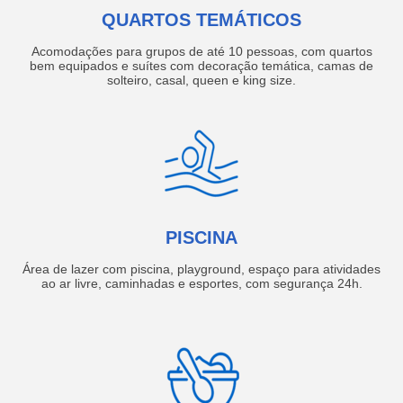
QUARTOS TEMÁTICOS
Acomodações para grupos de até 10 pessoas, com quartos
bem equipados e suítes com decoração temática, camas de
solteiro, casal, queen e king size.
PISCINA
Área de lazer com piscina, playground, espaço para atividades
ao ar livre, caminhadas e esportes, com segurança 24h.