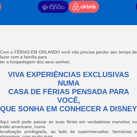
Com o FÉRIAS EM ORLANDO você não precisa perder seu tempo de
lazer com a família para
ter a hospedagem dos seus sonhos.
VIVA EXPERIÊNCIAS EXCLUSIVAS
NUMA
CASA DE FÉRIAS PENSADA PARA
VOCÊ,
QUE SONHA EM CONHECER A DISNEY
Aqui você pode passar as suas férias em verdadeiras mansões no
estilo americano, numa
localização privilegiada, ao lado de supermercados, farmácias e
shoppings, com muito mais