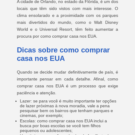
A cidade de Orlando, no estado da Flórida, é um dos
locais que têm sido vistos com mais interesse. O
clima ensolarado e a proximidade com os parques
mais divertidos do mundo, como o Walt Disney
World e o Universal Resort, têm feito aumentar a
procura por como comprar casa nos EUA.
Dicas sobre como comprar
casa nos EUA
Quando se decide mudar definitivamente de país, é
importante pensar em cada detalhe. Afinal, como
comprar casa nos EUA é um processo que exige
paciência e atenção.
Lazer: se para você é muito importante ter opções
de lazer próximas à nova moradia, vale a pena
pesquisar bem os bairros que tenham parques e
cinemas, por exemplo;
Escolas: como comprar casa nos EUA inclui a
busca por boas escolas se você tem filhos
pequenos ou adolescentes;