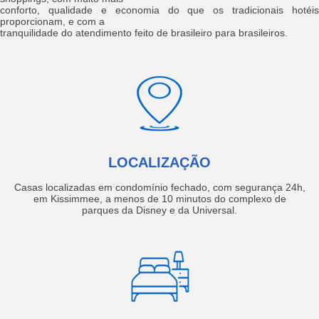
conforto, qualidade e economia do que os tradicionais hotéis
proporcionam, e com a
tranquilidade do atendimento feito de brasileiro para brasileiros.
LOCALIZAÇÃO
Casas localizadas em condomínio fechado, com segurança 24h,
em Kissimmee, a menos de 10 minutos do complexo de
parques da Disney e da Universal.