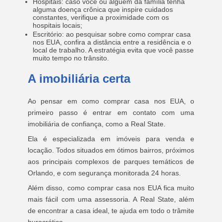
Hospitais: caso você ou alguém da família tenha
alguma doença crônica que inspire cuidados
constantes, verifique a proximidade com os
hospitais locais;
Escritório: ao pesquisar sobre como comprar casa
nos EUA, confira a distância entre a residência e o
local de trabalho. A estratégia evita que você passe
muito tempo no trânsito.
A imobiliária certa
Ao pensar em como comprar casa nos EUA, o
primeiro passo é entrar em contato com uma
imobiliária de confiança, como a Real State.
Ela é especializada em imóveis para venda e
locação. Todos situados em ótimos bairros, próximos
aos principais complexos de parques temáticos de
Orlando, e com segurança monitorada 24 horas.
Além disso, como comprar casa nos EUA fica muito
mais fácil com uma assessoria. A Real State, além
de encontrar a casa ideal, te ajuda em todo o trâmite