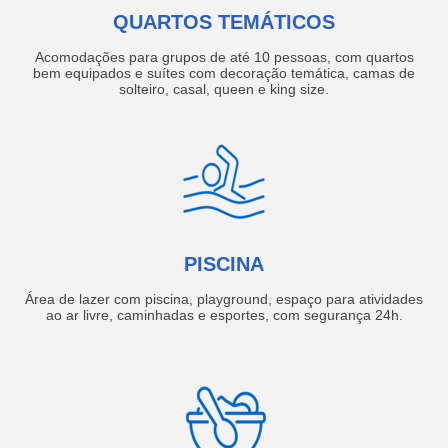
QUARTOS TEMÁTICOS
Acomodações para grupos de até 10 pessoas, com quartos
bem equipados e suítes com decoração temática, camas de
solteiro, casal, queen e king size.
PISCINA
Área de lazer com piscina, playground, espaço para atividades
ao ar livre, caminhadas e esportes, com segurança 24h.