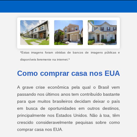
*Estas imagens foram obtidas de bancos de imagens públicas e
disponíveis livremente na internet.*
Como comprar casa nos EUA
A grave crise econômica pela qual o Brasil vem
passando nos últimos anos tem contribuído bastante
para que muitos brasileiros decidam deixar o país
em busca de oportunidades em outros destinos,
principalmente nos Estados Unidos. Não à toa, têm
crescido consideravelmente pequisas sobre como
comprar casa nos EUA.