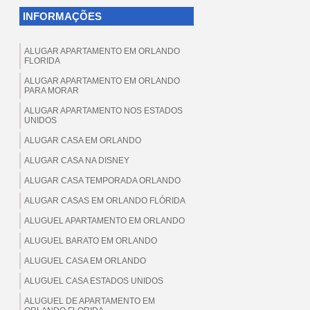
INFORMAÇÕES
ALUGAR APARTAMENTO EM ORLANDO
FLORIDA
ALUGAR APARTAMENTO EM ORLANDO
PARA MORAR
ALUGAR APARTAMENTO NOS ESTADOS
UNIDOS
ALUGAR CASA EM ORLANDO
ALUGAR CASA NA DISNEY
ALUGAR CASA TEMPORADA ORLANDO
ALUGAR CASAS EM ORLANDO FLÓRIDA
ALUGUEL APARTAMENTO EM ORLANDO
ALUGUEL BARATO EM ORLANDO
ALUGUEL CASA EM ORLANDO
ALUGUEL CASA ESTADOS UNIDOS
ALUGUEL DE APARTAMENTO EM