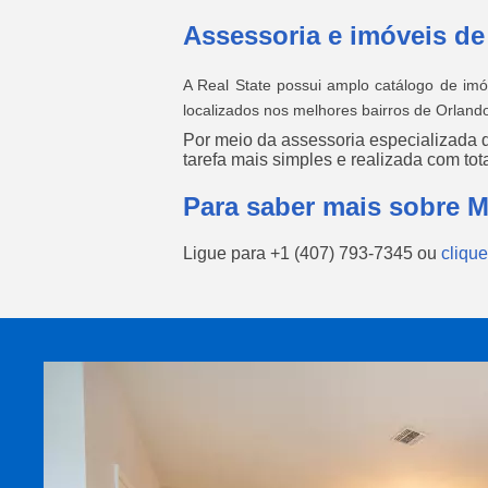
Assessoria e imóveis de
A Real State possui amplo catálogo de im
localizados nos melhores bairros de Orland
Por meio da assessoria especializada 
tarefa mais simples e realizada com tota
Para saber mais sobre 
Ligue para
+1 (407) 793-7345
ou
clique