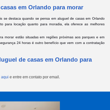
 casas em Orlando para morar
is se destaca quando se pensa em aluguel de casas em Orlando
nto para locação quanto para moradia, ela oferece as melhores
ra morar estão situadas em regiões próximas aos parques e em
 segurança 24 horas é outro benefício que vem com a contratação
luguel de casas em Orlando para
 aqui
e entre em contato por email.