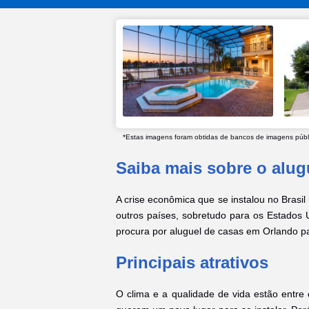
*Estas imagens foram obtidas de bancos de imagens públic
Saiba mais sobre o alug
A crise econômica que se instalou no Brasi
outros países, sobretudo para os Estados 
procura por aluguel de casas em Orlando 
Principais atrativos
O clima e a qualidade de vida estão entre 