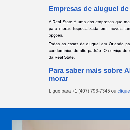
Empresas de aluguel de
A Real State é uma das empresas que ma
para morar. Especializada em imóveis ta
opções.
Todas as casas de aluguel em Orlando pa
condomínios de alto padrão. O serviço de
da Real State.
Para saber mais sobre A
morar
Ligue para
+1 (407) 793-7345
ou
clique