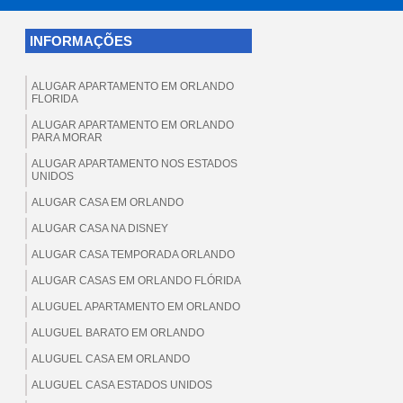
INFORMAÇÕES
ALUGAR APARTAMENTO EM ORLANDO
FLORIDA
ALUGAR APARTAMENTO EM ORLANDO
PARA MORAR
ALUGAR APARTAMENTO NOS ESTADOS
UNIDOS
ALUGAR CASA EM ORLANDO
ALUGAR CASA NA DISNEY
ALUGAR CASA TEMPORADA ORLANDO
ALUGAR CASAS EM ORLANDO FLÓRIDA
ALUGUEL APARTAMENTO EM ORLANDO
ALUGUEL BARATO EM ORLANDO
ALUGUEL CASA EM ORLANDO
ALUGUEL CASA ESTADOS UNIDOS