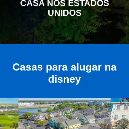
CASA NOS ESTADOS
UNIDOS
Casas para alugar na
disney