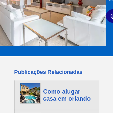
Publicações Relacionadas
Como alugar
casa em orlando