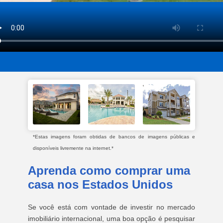
*Estas imagens foram obtidas de bancos de imagens públicas e
disponíveis livremente na internet.*
Aprenda como comprar uma
casa nos Estados Unidos
Se você está com vontade de investir no mercado
imobiliário internacional, uma boa opção é pesquisar