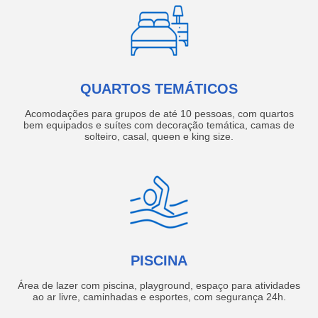
QUARTOS TEMÁTICOS
Acomodações para grupos de até 10 pessoas, com quartos
bem equipados e suítes com decoração temática, camas de
solteiro, casal, queen e king size.
PISCINA
Área de lazer com piscina, playground, espaço para atividades
ao ar livre, caminhadas e esportes, com segurança 24h.