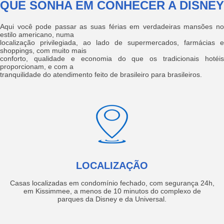
QUE SONHA EM CONHECER A DISNEY
Aqui você pode passar as suas férias em verdadeiras mansões no
estilo americano, numa
localização privilegiada, ao lado de supermercados, farmácias e
shoppings, com muito mais
conforto, qualidade e economia do que os tradicionais hotéis
proporcionam, e com a
tranquilidade do atendimento feito de brasileiro para brasileiros.
LOCALIZAÇÃO
Casas localizadas em condomínio fechado, com segurança 24h,
em Kissimmee, a menos de 10 minutos do complexo de
parques da Disney e da Universal.