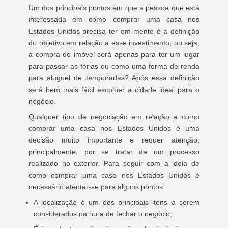
Um dos principais pontos em que a pessoa que está
interessada em como comprar uma casa nos
Estados Unidos precisa ter em mente é a definição
do objetivo em relação a esse investimento, ou seja,
a compra do imóvel será apenas para ter um lugar
para passar as férias ou como uma forma de renda
para aluguel de temporadas? Após essa definição
será bem mais fácil escolher a cidade ideal para o
negócio.
Qualquer tipo de negociação em relação a como
comprar uma casa nos Estados Unidos é uma
decisão muito importante e requer atenção,
principalmente, por se tratar de um processo
realizado no exterior. Para seguir com a ideia de
como comprar uma casa nos Estados Unidos é
necessário atentar-se para alguns pontos:
A localização é um dos principais itens a serem
considerados na hora de fechar o negócio;