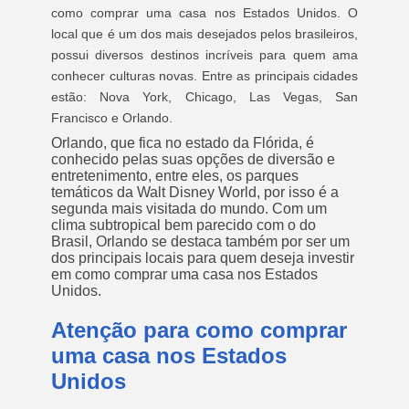
como comprar uma casa nos Estados Unidos. O
local que é um dos mais desejados pelos brasileiros,
possui diversos destinos incríveis para quem ama
conhecer culturas novas. Entre as principais cidades
estão: Nova York, Chicago, Las Vegas, San
Francisco e Orlando.
Orlando, que fica no estado da Flórida, é
conhecido pelas suas opções de diversão e
entretenimento, entre eles, os parques
temáticos da Walt Disney World, por isso é a
segunda mais visitada do mundo. Com um
clima subtropical bem parecido com o do
Brasil, Orlando se destaca também por ser um
dos principais locais para quem deseja investir
em como comprar uma casa nos Estados
Unidos.
Atenção para como comprar
uma casa nos Estados
Unidos