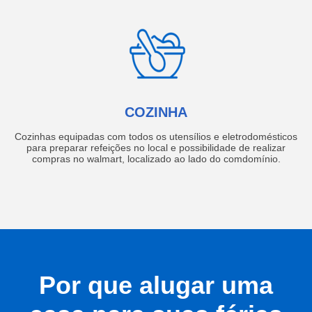
COZINHA
Cozinhas equipadas com todos os utensílios e eletrodomésticos
para preparar refeições no local e possibilidade de realizar
compras no walmart, localizado ao lado do comdomínio.
Por que alugar uma