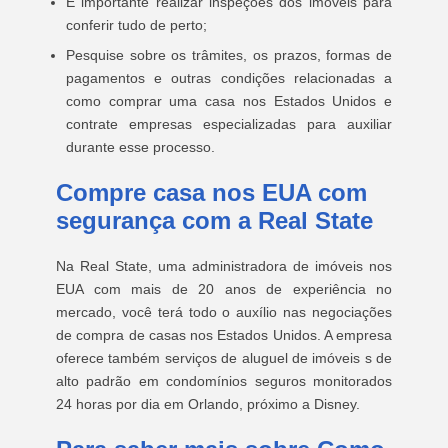
É importante realizar inspeções dos imóveis para
conferir tudo de perto;
Pesquise sobre os trâmites, os prazos, formas de
pagamentos e outras condições relacionadas a
como comprar uma casa nos Estados Unidos e
contrate empresas especializadas para auxiliar
durante esse processo.
Compre casa nos EUA com
segurança com a Real State
Na Real State, uma administradora de imóveis nos
EUA com mais de 20 anos de experiência no
mercado, você terá todo o auxílio nas negociações
de compra de casas nos Estados Unidos. A empresa
oferece também serviços de aluguel de imóveis s de
alto padrão em condomínios seguros monitorados
24 horas por dia em Orlando, próximo a Disney.