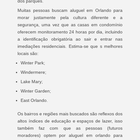
dos parques.
Muitas pessoas buscam aluguel em Orlando para
morar justamente pela cultura diferente e a
segurança, uma vez que as casas em condomínio
oferecem monitoramento 24 horas por dia, incluindo
a identificação obrigatória ao sair e entrar nas
imediações residenciais. Estima-se que s melhores
locais são:
Winter Park;
Windermere;
Lake Mary;
Winter Garden;
East Orlando.
Os bairros e regiões mais buscados são reflexos dos
altos índices de educação e espaços de lazer, isso
também faz com que as pessoas (futuros
moradores) optem por aluguel em orlando para