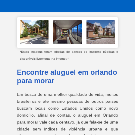
*Estas imagens foram obtidas de bancos de imagens públicas e
disponíveis livremente na internet.*
Encontre aluguel em orlando
para morar
Em busca de uma melhor qualidade de vida, muitos
brasileiros e até mesmo pessoas de outros países
buscam locais como Estados Unidos como novo
domicílio, afinal de contas, o aluguel em Orlando
para morar vale cada centavo, já que fala-se de uma
cidade sem índices de violência urbana e que