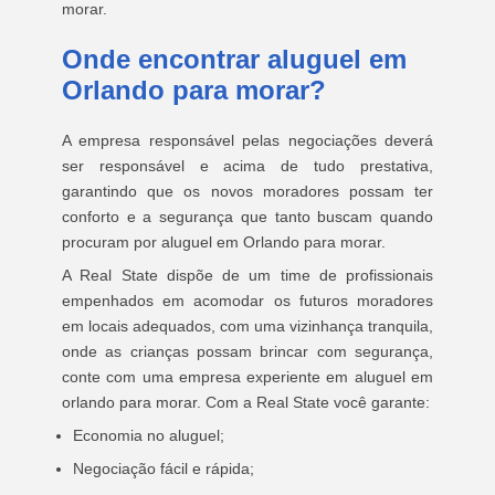
morar.
Onde encontrar aluguel em
Orlando para morar?
A empresa responsável pelas negociações deverá
ser responsável e acima de tudo prestativa,
garantindo que os novos moradores possam ter
conforto e a segurança que tanto buscam quando
procuram por aluguel em Orlando para morar.
A Real State dispõe de um time de profissionais
empenhados em acomodar os futuros moradores
em locais adequados, com uma vizinhança tranquila,
onde as crianças possam brincar com segurança,
conte com uma empresa experiente em aluguel em
orlando para morar. Com a Real State você garante:
Economia no aluguel;
Negociação fácil e rápida;