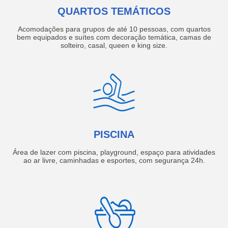
QUARTOS TEMÁTICOS
Acomodações para grupos de até 10 pessoas, com quartos
bem equipados e suítes com decoração temática, camas de
solteiro, casal, queen e king size.
PISCINA
Área de lazer com piscina, playground, espaço para atividades
ao ar livre, caminhadas e esportes, com segurança 24h.