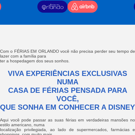
Com o FÉRIAS EM ORLANDO você não precisa perder seu tempo de
lazer com a família para
ter a hospedagem dos seus sonhos.
VIVA EXPERIÊNCIAS EXCLUSIVAS
NUMA
CASA DE FÉRIAS PENSADA PARA
VOCÊ,
QUE SONHA EM CONHECER A DISNEY
Aqui você pode passar as suas férias em verdadeiras mansões no
estilo americano, numa
localização privilegiada, ao lado de supermercados, farmácias e
shoppings, com muito mais