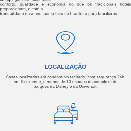
conforto, qualidade e economia do que os tradicionais hotéis
proporcionam, e com a
tranquilidade do atendimento feito de brasileiro para brasileiros.
LOCALIZAÇÃO
Casas localizadas em condomínio fechado, com segurança 24h,
em Kissimmee, a menos de 10 minutos do complexo de
parques da Disney e da Universal.