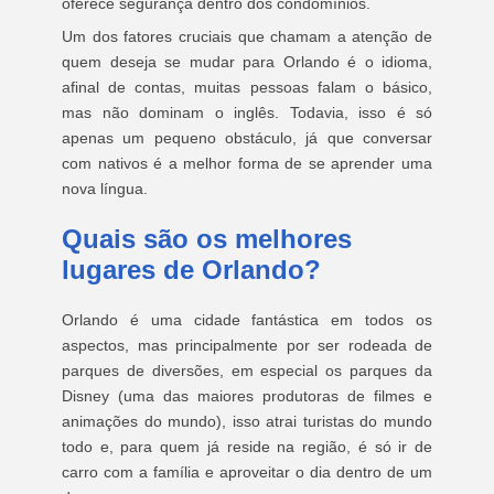
oferece segurança dentro dos condomínios.
Um dos fatores cruciais que chamam a atenção de
quem deseja se mudar para Orlando é o idioma,
afinal de contas, muitas pessoas falam o básico,
mas não dominam o inglês. Todavia, isso é só
apenas um pequeno obstáculo, já que conversar
com nativos é a melhor forma de se aprender uma
nova língua.
Quais são os melhores
lugares de Orlando?
Orlando é uma cidade fantástica em todos os
aspectos, mas principalmente por ser rodeada de
parques de diversões, em especial os parques da
Disney (uma das maiores produtoras de filmes e
animações do mundo), isso atrai turistas do mundo
todo e, para quem já reside na região, é só ir de
carro com a família e aproveitar o dia dentro de um