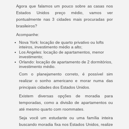
Agora que falamos um pouco sobre as casas nos
Estados Unidos preço médio, vamos ver
pontualmente nas 3 cidades mais procuradas por
brasileiros?
Acompanhe:
Nova York: locação de quarto privativo ou lofts
inteiros, investimento médio a alto;
Los Angeles: locação de apartamentos, menor
investimento;
Orlando: locação de apartamento de 2 dormitórios,
investimento médio.
Com o planejamento correto, é possível sim
realizar o sonho americano e morar numa das
principais cidades dos Estados Unidos.
Existem diversas opções de moradia para
temporadas, como a divisão de apartamentos ou
até mesmo quarto com roommates.
Seja você um estudante ou uma família inteira
buscando moradia fixa nos Estados Unidos, realize