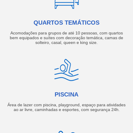
QUARTOS TEMÁTICOS
Acomodações para grupos de até 10 pessoas, com quartos
bem equipados e suítes com decoração temática, camas de
solteiro, casal, queen e king size.
PISCINA
Área de lazer com piscina, playground, espaço para atividades
ao ar livre, caminhadas e esportes, com segurança 24h.