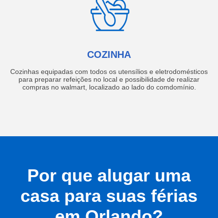
COZINHA
Cozinhas equipadas com todos os utensílios e eletrodomésticos
para preparar refeições no local e possibilidade de realizar
compras no walmart, localizado ao lado do comdomínio.
Por que alugar uma
casa para suas férias
em Orlando?