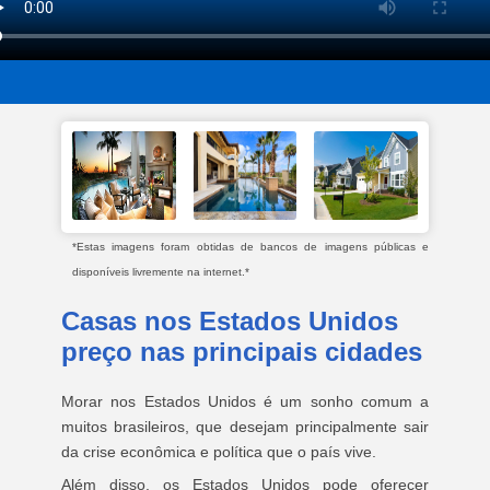
*Estas imagens foram obtidas de bancos de imagens públicas e
disponíveis livremente na internet.*
Casas nos Estados Unidos
preço nas principais cidades
Morar nos Estados Unidos é um sonho comum a
muitos brasileiros, que desejam principalmente sair
da crise econômica e política que o país vive.
Além disso, os Estados Unidos pode oferecer