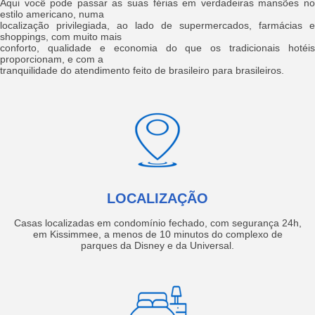
Aqui você pode passar as suas férias em verdadeiras mansões no
estilo americano, numa
localização privilegiada, ao lado de supermercados, farmácias e
shoppings, com muito mais
conforto, qualidade e economia do que os tradicionais hotéis
proporcionam, e com a
tranquilidade do atendimento feito de brasileiro para brasileiros.
LOCALIZAÇÃO
Casas localizadas em condomínio fechado, com segurança 24h,
em Kissimmee, a menos de 10 minutos do complexo de
parques da Disney e da Universal.