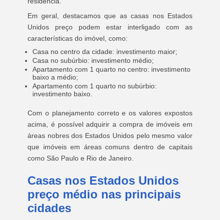
residência.
Em geral, destacamos que as casas nos Estados
Unidos preço podem estar interligado com as
características do imóvel, como:
Casa no centro da cidade: investimento maior;
Casa no subúrbio: investimento médio;
Apartamento com 1 quarto no centro: investimento
baixo a médio;
Apartamento com 1 quarto no subúrbio:
investimento baixo.
Com o planejamento correto e os valores expostos
acima, é possível adquirir a compra de imóveis em
áreas nobres dos Estados Unidos pelo mesmo valor
que imóveis em áreas comuns dentro de capitais
como São Paulo e Rio de Janeiro.
Casas nos Estados Unidos
preço médio nas principais
cidades