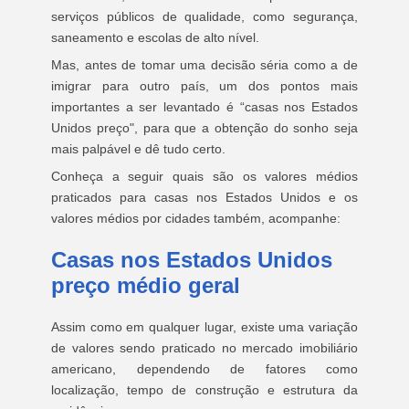
serviços públicos de qualidade, como segurança,
saneamento e escolas de alto nível.
Mas, antes de tomar uma decisão séria como a de
imigrar para outro país, um dos pontos mais
importantes a ser levantado é “casas nos Estados
Unidos preço", para que a obtenção do sonho seja
mais palpável e dê tudo certo.
Conheça a seguir quais são os valores médios
praticados para casas nos Estados Unidos e os
valores médios por cidades também, acompanhe:
Casas nos Estados Unidos
preço médio geral
Assim como em qualquer lugar, existe uma variação
de valores sendo praticado no mercado imobiliário
americano, dependendo de fatores como
localização, tempo de construção e estrutura da