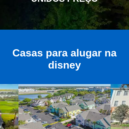
Casas para alugar na
disney