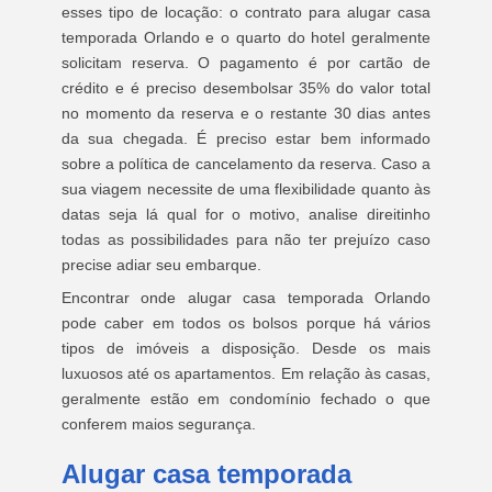
esses tipo de locação: o contrato para alugar casa
temporada Orlando e o quarto do hotel geralmente
solicitam reserva. O pagamento é por cartão de
crédito e é preciso desembolsar 35% do valor total
no momento da reserva e o restante 30 dias antes
da sua chegada. É preciso estar bem informado
sobre a política de cancelamento da reserva. Caso a
sua viagem necessite de uma flexibilidade quanto às
datas seja lá qual for o motivo, analise direitinho
todas as possibilidades para não ter prejuízo caso
precise adiar seu embarque.
Encontrar onde alugar casa temporada Orlando
pode caber em todos os bolsos porque há vários
tipos de imóveis a disposição. Desde os mais
luxuosos até os apartamentos. Em relação às casas,
geralmente estão em condomínio fechado o que
conferem maios segurança.
Alugar casa temporada