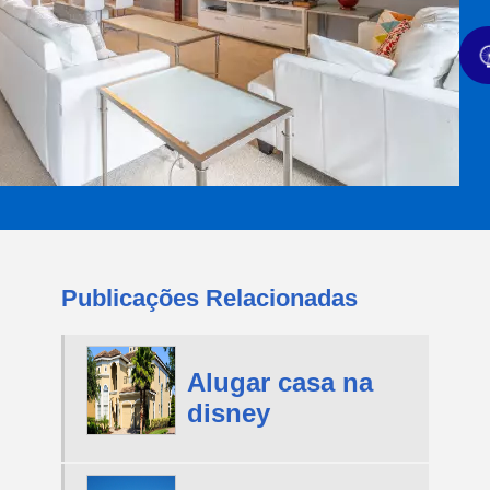
Publicações Relacionadas
Alugar casa na
disney