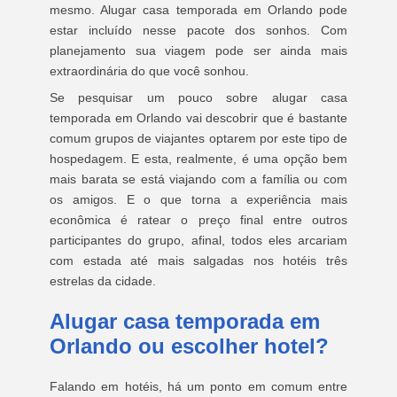
mesmo. Alugar casa temporada em Orlando pode
estar incluído nesse pacote dos sonhos. Com
planejamento sua viagem pode ser ainda mais
extraordinária do que você sonhou.
Se pesquisar um pouco sobre alugar casa
temporada em Orlando vai descobrir que é bastante
comum grupos de viajantes optarem por este tipo de
hospedagem. E esta, realmente, é uma opção bem
mais barata se está viajando com a família ou com
os amigos. E o que torna a experiência mais
econômica é ratear o preço final entre outros
participantes do grupo, afinal, todos eles arcariam
com estada até mais salgadas nos hotéis três
estrelas da cidade.
Alugar casa temporada em
Orlando ou escolher hotel?
Falando em hotéis, há um ponto em comum entre