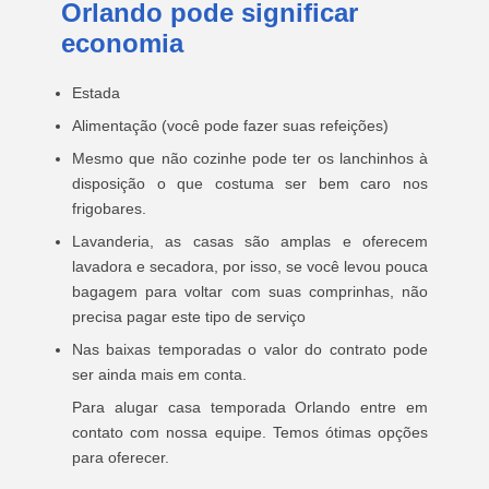
Orlando pode significar
economia
Estada
Alimentação (você pode fazer suas refeições)
Mesmo que não cozinhe pode ter os lanchinhos à
disposição o que costuma ser bem caro nos
frigobares.
Lavanderia, as casas são amplas e oferecem
lavadora e secadora, por isso, se você levou pouca
bagagem para voltar com suas comprinhas, não
precisa pagar este tipo de serviço
Nas baixas temporadas o valor do contrato pode
ser ainda mais em conta.
Para alugar casa temporada Orlando entre em
contato com nossa equipe. Temos ótimas opções
para oferecer.