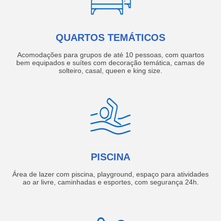
QUARTOS TEMÁTICOS
Acomodações para grupos de até 10 pessoas, com quartos
bem equipados e suítes com decoração temática, camas de
solteiro, casal, queen e king size.
PISCINA
Área de lazer com piscina, playground, espaço para atividades
ao ar livre, caminhadas e esportes, com segurança 24h.