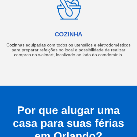
COZINHA
Cozinhas equipadas com todos os utensílios e eletrodomésticos
para preparar refeições no local e possibilidade de realizar
compras no walmart, localizado ao lado do comdomínio.
Por que alugar uma
casa para suas férias
em Orlando?