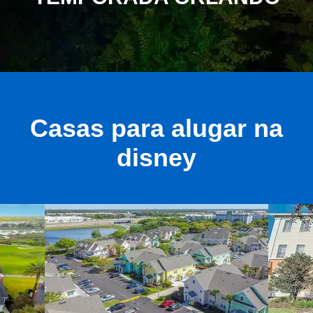
Casas para alugar na
disney