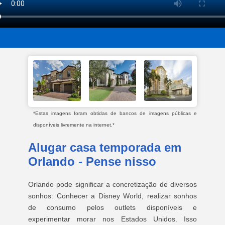
*Estas imagens foram obtidas de bancos de imagens públicas e
disponíveis livremente na internet.*
Alugar casa temporada em
Orlando - Pense nisso
Orlando pode significar a concretização de diversos
sonhos: Conhecer a Disney World, realizar sonhos
de consumo pelos outlets disponíveis e
experimentar morar nos Estados Unidos. Isso