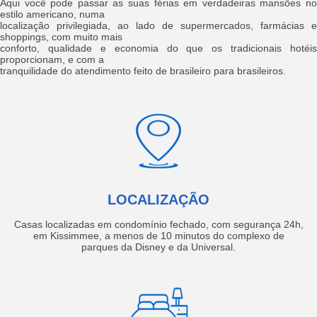
Aqui você pode passar as suas férias em verdadeiras mansões no
estilo americano, numa
localização privilegiada, ao lado de supermercados, farmácias e
shoppings, com muito mais
conforto, qualidade e economia do que os tradicionais hotéis
proporcionam, e com a
tranquilidade do atendimento feito de brasileiro para brasileiros.
LOCALIZAÇÃO
Casas localizadas em condomínio fechado, com segurança 24h,
em Kissimmee, a menos de 10 minutos do complexo de
parques da Disney e da Universal.