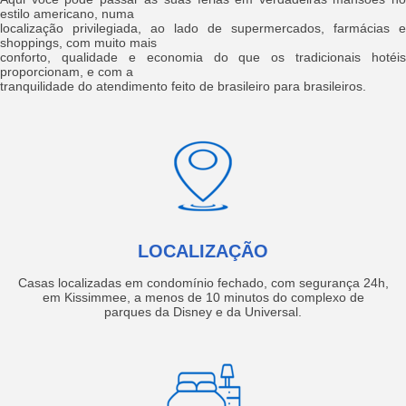
estilo americano, numa
localização privilegiada, ao lado de supermercados, farmácias e
shoppings, com muito mais
conforto, qualidade e economia do que os tradicionais hotéis
proporcionam, e com a
tranquilidade do atendimento feito de brasileiro para brasileiros.
LOCALIZAÇÃO
Casas localizadas em condomínio fechado, com segurança 24h,
em Kissimmee, a menos de 10 minutos do complexo de
parques da Disney e da Universal.