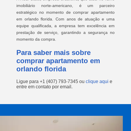
imobiliário norte-americano, é um parceiro
estratégico no momento de comprar apartamento
em orlando florida. Com anos de atuação e uma
equipe qualificada, a empresa tem excelência em
prestação de serviço, garantindo a segurança no
momento da compra.
Para saber mais sobre
comprar apartamento em
orlando florida
Ligue para
+1 (407) 793-7345
ou
clique aqui
e
entre em contato por email.