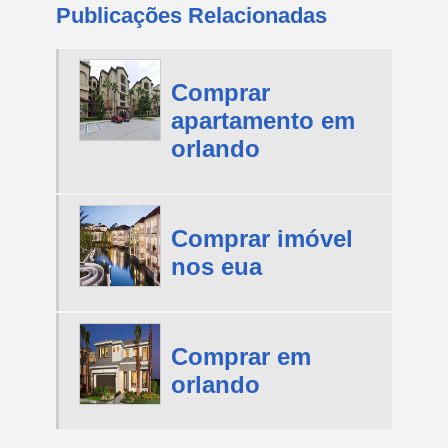
Publicações Relacionadas
Comprar
apartamento em
orlando
Comprar imóvel
nos eua
Comprar em
orlando