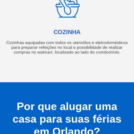
COZINHA
Cozinhas equipadas com todos os utensílios e eletrodomésticos
para preparar refeições no local e possibilidade de realizar
compras no walmart, localizado ao lado do comdomínio.
Por que alugar uma
casa para suas férias
em Orlando?