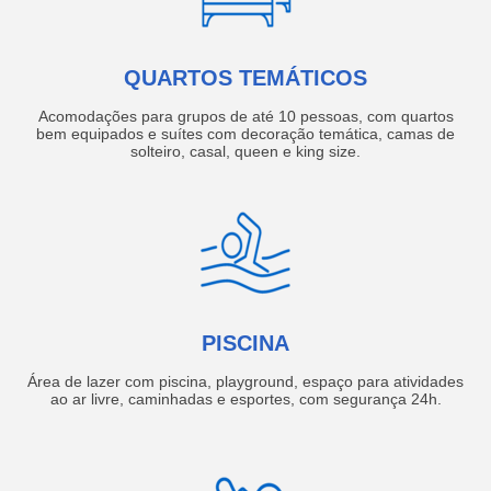
QUARTOS TEMÁTICOS
Acomodações para grupos de até 10 pessoas, com quartos
bem equipados e suítes com decoração temática, camas de
solteiro, casal, queen e king size.
PISCINA
Área de lazer com piscina, playground, espaço para atividades
ao ar livre, caminhadas e esportes, com segurança 24h.