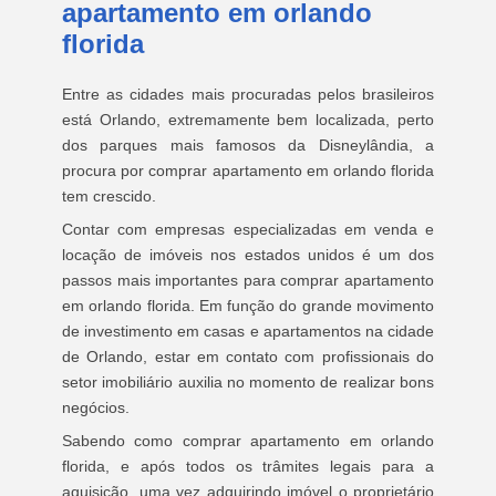
apartamento em orlando
florida
Entre as cidades mais procuradas pelos brasileiros
está Orlando, extremamente bem localizada, perto
dos parques mais famosos da Disneylândia, a
procura por comprar apartamento em orlando florida
tem crescido.
Contar com empresas especializadas em venda e
locação de imóveis nos estados unidos é um dos
passos mais importantes para comprar apartamento
em orlando florida. Em função do grande movimento
de investimento em casas e apartamentos na cidade
de Orlando, estar em contato com profissionais do
setor imobiliário auxilia no momento de realizar bons
negócios.
Sabendo como comprar apartamento em orlando
florida, e após todos os trâmites legais para a
aquisição, uma vez adquirindo imóvel o proprietário