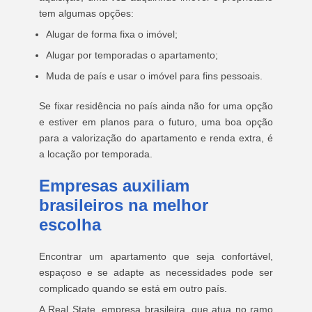
tem algumas opções:
Alugar de forma fixa o imóvel;
Alugar por temporadas o apartamento;
Muda de país e usar o imóvel para fins pessoais.
Se fixar residência no país ainda não for uma opção
e estiver em planos para o futuro, uma boa opção
para a valorização do apartamento e renda extra, é
a locação por temporada.
Empresas auxiliam
brasileiros na melhor
escolha
Encontrar um apartamento que seja confortável,
espaçoso e se adapte as necessidades pode ser
complicado quando se está em outro país.
A Real State, empresa brasileira, que atua no ramo