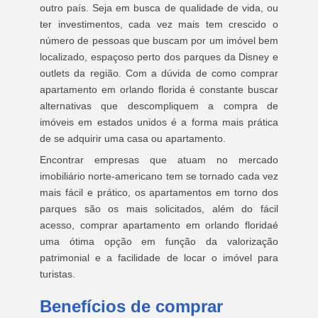
outro país. Seja em busca de qualidade de vida, ou
ter investimentos, cada vez mais tem crescido o
número de pessoas que buscam por um imóvel bem
localizado, espaçoso perto dos parques da Disney e
outlets da região. Com a dúvida de como comprar
apartamento em orlando florida é constante buscar
alternativas que descompliquem a compra de
imóveis em estados unidos é a forma mais prática
de se adquirir uma casa ou apartamento.
Encontrar empresas que atuam no mercado
imobiliário norte-americano tem se tornado cada vez
mais fácil e prático, os apartamentos em torno dos
parques são os mais solicitados, além do fácil
acesso, comprar apartamento em orlando floridaé
uma ótima opção em função da valorização
patrimonial e a facilidade de locar o imóvel para
turistas.
Benefícios de comprar