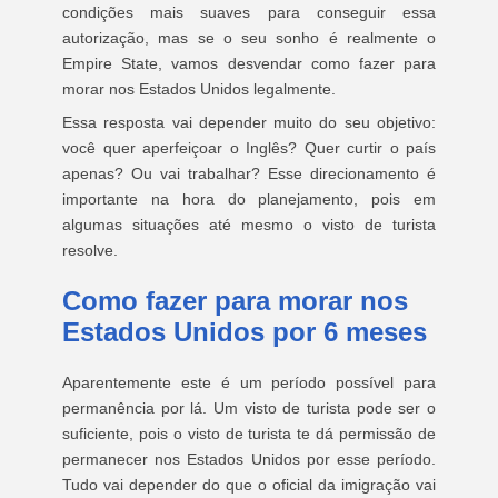
condições mais suaves para conseguir essa
autorização, mas se o seu sonho é realmente o
Empire State, vamos desvendar como fazer para
morar nos Estados Unidos legalmente.
Essa resposta vai depender muito do seu objetivo:
você quer aperfeiçoar o Inglês? Quer curtir o país
apenas? Ou vai trabalhar? Esse direcionamento é
importante na hora do planejamento, pois em
algumas situações até mesmo o visto de turista
resolve.
Como fazer para morar nos
Estados Unidos por 6 meses
Aparentemente este é um período possível para
permanência por lá. Um visto de turista pode ser o
suficiente, pois o visto de turista te dá permissão de
permanecer nos Estados Unidos por esse período.
Tudo vai depender do que o oficial da imigração vai