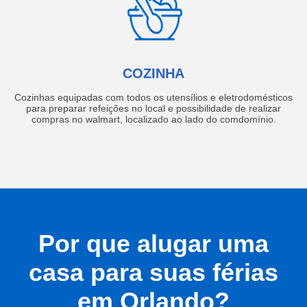
COZINHA
Cozinhas equipadas com todos os utensílios e eletrodomésticos
para preparar refeições no local e possibilidade de realizar
compras no walmart, localizado ao lado do comdomínio.
Por que alugar uma
casa para suas férias
em Orlando?