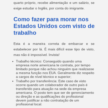
quarto próprio, recebe alimentação e um salário, se
exige estudar o Inglês, por conta do imigrante.
Como fazer para morar nos
Estados Unidos com visto de
trabalho
Esta é a maneira correta de embarcar e se
estabelecer por lá. É mais difícil esse tipo de visto,
mas não é impossível. Invista!
Trabalho técnico: Conseguido quando uma
empresa norte americana te contrata, por tempo
limitado porque não achou ninguém que realizasse
a mesma função nos EUA. Geralmente diz respeito
a cargos de nível técnico e superior;
Trabalho por transferência: Este caso de visto
ocorre quando um colaborador de outro país é
transferido para atuação na sede da empresa
americana. O posto tem que ser de gerenciamento
ou direção e as qualificações do profissional
devem justificar a não contratação de um
profissional local.