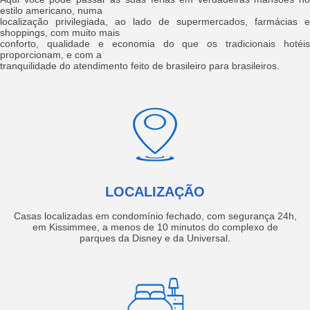
estilo americano, numa
localização privilegiada, ao lado de supermercados, farmácias e
shoppings, com muito mais
conforto, qualidade e economia do que os tradicionais hotéis
proporcionam, e com a
tranquilidade do atendimento feito de brasileiro para brasileiros.
LOCALIZAÇÃO
Casas localizadas em condomínio fechado, com segurança 24h,
em Kissimmee, a menos de 10 minutos do complexo de
parques da Disney e da Universal.