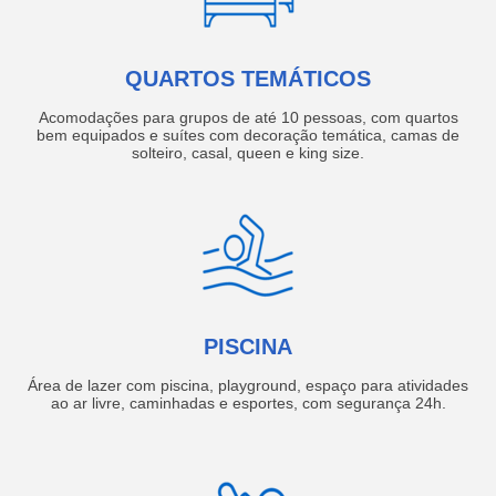
QUARTOS TEMÁTICOS
Acomodações para grupos de até 10 pessoas, com quartos
bem equipados e suítes com decoração temática, camas de
solteiro, casal, queen e king size.
PISCINA
Área de lazer com piscina, playground, espaço para atividades
ao ar livre, caminhadas e esportes, com segurança 24h.