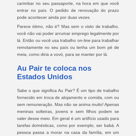
carimbar no seu passaporte, na hora em que você
entrar no país. O pedido de renovação do prazo
pode acontecer ainda por duas vezes.
Parece ótimo, não é? Mas sem o visto de trabalho,
você não vai poder arrumar emprego legalmente por
lá. Então ou você usa trabalho on-line para trabalhar
remotamente no seu país ou tenha um bom pé de
meia, como diria a vovó, para se manter por lá.
Au Pair te coloca nos
Estados Unidos
Sabe o que significa Au Pair? É um tipo de trabalho
fornecido em troca de alojamento e comida, com ou
sem remuneração. Mas não se anima muito! Apenas
meninas solteiras, jovens e sem filhos podem se
valer desse meio. Em geral é um artifício usado para
tarefas domésticas, como por exemplo, ser babá. A
pessoa passa a morar na casa da família, em um