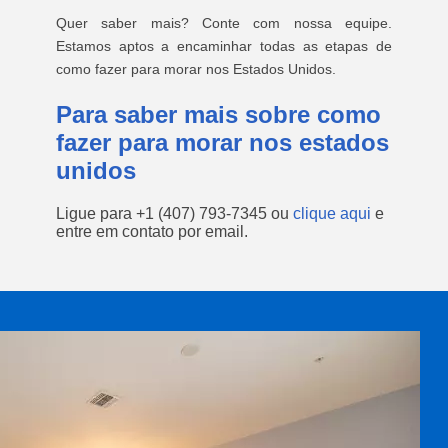
Quer saber mais? Conte com nossa equipe.
Estamos aptos a encaminhar todas as etapas de
como fazer para morar nos Estados Unidos.
Para saber mais sobre como
fazer para morar nos estados
unidos
Ligue para
+1 (407) 793-7345
ou
clique aqui
e
entre em contato por email.