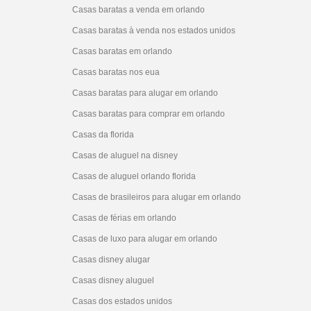
Casas baratas a venda em orlando
Casas baratas à venda nos estados unidos
Casas baratas em orlando
Casas baratas nos eua
Casas baratas para alugar em orlando
Casas baratas para comprar em orlando
Casas da florida
Casas de aluguel na disney
Casas de aluguel orlando florida
Casas de brasileiros para alugar em orlando
Casas de férias em orlando
Casas de luxo para alugar em orlando
Casas disney alugar
Casas disney aluguel
Casas dos estados unidos