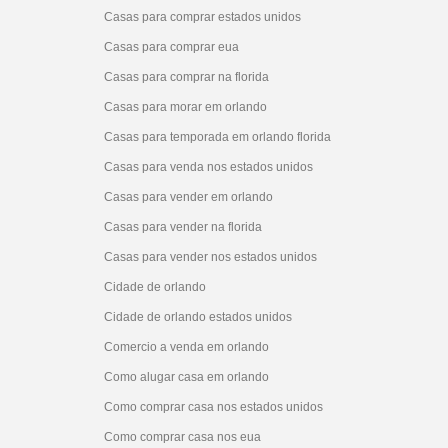
Casas para comprar estados unidos
Casas para comprar eua
Casas para comprar na florida
Casas para morar em orlando
Casas para temporada em orlando florida
Casas para venda nos estados unidos
Casas para vender em orlando
Casas para vender na florida
Casas para vender nos estados unidos
Cidade de orlando
Cidade de orlando estados unidos
Comercio a venda em orlando
Como alugar casa em orlando
Como comprar casa nos estados unidos
Como comprar casa nos eua