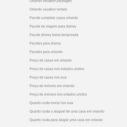
Orlando vacation packages
Orlando vacation rentals
Pacote completo casas orlando
Pacote de viagem para disney
Pacote disney baixa temporada
Pacotes para disney
Pacotes para orlando
Preço de casas em orlando
Preço de casas nos estados unidos
Preço de casas nos eua
Preço de imóveis em orlando
Preço de imóveis nos estados unidos
Quanto custa morar nos eua
Quanto custa o aluguel de uma casa em orlando
Quanto custa para alugar uma casa em orlando