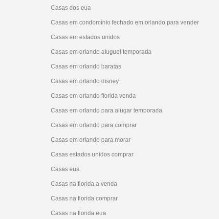
Casas dos eua
Casas em condomínio fechado em orlando para vender
Casas em estados unidos
Casas em orlando aluguel temporada
Casas em orlando baratas
Casas em orlando disney
Casas em orlando florida venda
Casas em orlando para alugar temporada
Casas em orlando para comprar
Casas em orlando para morar
Casas estados unidos comprar
Casas eua
Casas na florida a venda
Casas na florida comprar
Casas na florida eua