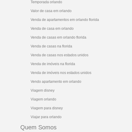
Temporada orlando
Valor de casa em orlando
Venda de apartamentos em orlando florida
Venda de casa em orlando
Venda de casas em orlando florida
Venda de casas na florida
Venda de casas nos estados unidos
Venda de imóveis na florida
Venda de imóveis nos estados unidos
Vendo apartamento em orlando
Viagem disney
Viagem orlando
Viagem para disney
Viajar para orlando
Quem Somos