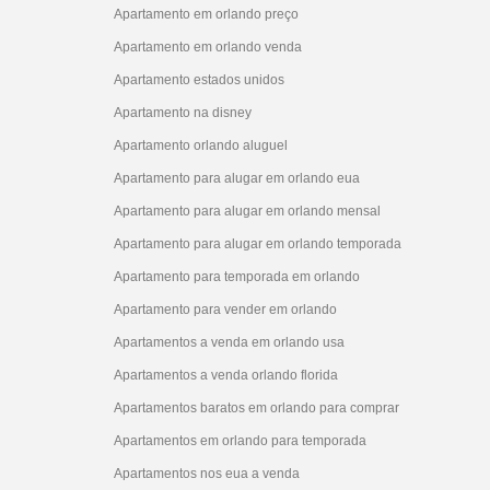
Apartamento em orlando preço
Apartamento em orlando venda
Apartamento estados unidos
Apartamento na disney
Apartamento orlando aluguel
Apartamento para alugar em orlando eua
Apartamento para alugar em orlando mensal
Apartamento para alugar em orlando temporada
Apartamento para temporada em orlando
Apartamento para vender em orlando
Apartamentos a venda em orlando usa
Apartamentos a venda orlando florida
Apartamentos baratos em orlando para comprar
Apartamentos em orlando para temporada
Apartamentos nos eua a venda