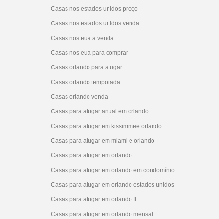
Casas nos estados unidos preço
Casas nos estados unidos venda
Casas nos eua a venda
Casas nos eua para comprar
Casas orlando para alugar
Casas orlando temporada
Casas orlando venda
Casas para alugar anual em orlando
Casas para alugar em kissimmee orlando
Casas para alugar em miami e orlando
Casas para alugar em orlando
Casas para alugar em orlando em condomínio
Casas para alugar em orlando estados unidos
Casas para alugar em orlando fl
Casas para alugar em orlando mensal