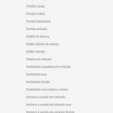
Flórida casas
Florida hotels
Florida imobiliária
Florida imóveis
Hotéis da disney
Hotéis dentro da disney
Hotéis disney
Hotéis em orlando
Imobiliária brasileira em orlando
Imobiliária eua
Imobiliária florida
Imobiliária nos estados unidos
Imóveis a venda em orlando
Imóveis a venda em orlando eua
Imóveis à venda em orlando florida