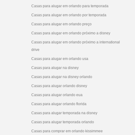
Casas para alugar em orlando para temporada
Casas para alugar em orlando por temporada
Casas para alugar em orlando preço
Casas para alugar em orlando próximo a disney
Casas para alugar em orlando próximo a international
drive
Casas para alugar em orlando usa
Casas para alugar na disney
Casas para alugar na disney orlando
Casas para alugar orlando disney
Casas para alugar orlando eua
Casas para alugar orlando florida
Casas para alugar temporada na disney
Casas para alugar temporada orlando
Casas para comprar em orlando kissimmee