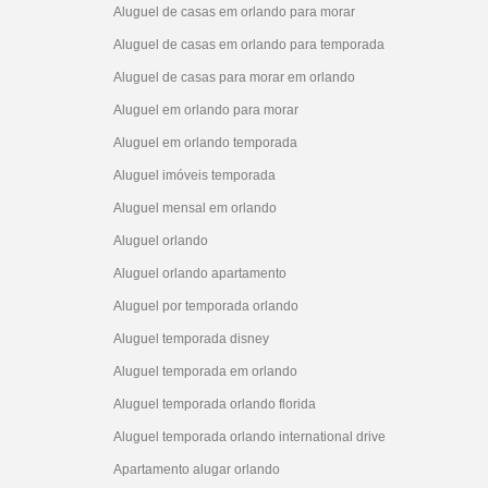
Aluguel de casas em orlando para morar
Aluguel de casas em orlando para temporada
Aluguel de casas para morar em orlando
Aluguel em orlando para morar
Aluguel em orlando temporada
Aluguel imóveis temporada
Aluguel mensal em orlando
Aluguel orlando
Aluguel orlando apartamento
Aluguel por temporada orlando
Aluguel temporada disney
Aluguel temporada em orlando
Aluguel temporada orlando florida
Aluguel temporada orlando international drive
Apartamento alugar orlando