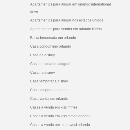
Apartamentos para alugar em orlando international
drive
Apartamentos para alugar nos estados unidos
Apartamentos para vender em orlando flórida
Baixa temporada em orlando
Casa condomínio orlando
Casa da disney
Casa em orlando aluguel
Casa na disney
Casa temporada disney
Casa temporada orlando
Casa venda em orlando
Casas a venda em kissimmee
Casas a venda em kissimmee orlando
Casas a venda em metrowest orlando