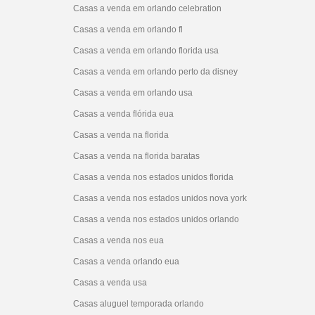
Casas a venda em orlando celebration
Casas a venda em orlando fl
Casas a venda em orlando florida usa
Casas a venda em orlando perto da disney
Casas a venda em orlando usa
Casas a venda flórida eua
Casas a venda na florida
Casas a venda na florida baratas
Casas a venda nos estados unidos florida
Casas a venda nos estados unidos nova york
Casas a venda nos estados unidos orlando
Casas a venda nos eua
Casas a venda orlando eua
Casas a venda usa
Casas aluguel temporada orlando