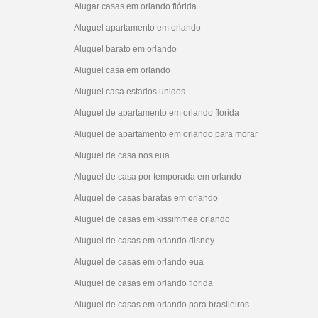
Alugar casas em orlando flórida
Aluguel apartamento em orlando
Aluguel barato em orlando
Aluguel casa em orlando
Aluguel casa estados unidos
Aluguel de apartamento em orlando florida
Aluguel de apartamento em orlando para morar
Aluguel de casa nos eua
Aluguel de casa por temporada em orlando
Aluguel de casas baratas em orlando
Aluguel de casas em kissimmee orlando
Aluguel de casas em orlando disney
Aluguel de casas em orlando eua
Aluguel de casas em orlando florida
Aluguel de casas em orlando para brasileiros