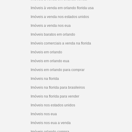
Imóveis à venda em orlando florida usa
Imóveis a venda nos estados unidos
Imóveis a venda nos eua
Imóveis baratos em orlando
Imóveis comerciais a venda na florida
Imóveis em orlando
Imóveis em orlando eua
Imóveis em orlando para comprar
Imóveis na florida
Imóveis na florida para brasileiros
Imóveis na florida para vender
Imóveis nos estados unidos
Imóveis nos eua
Imóveis nos eua a venda
Imóveis orlando compra