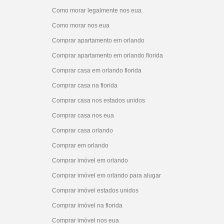
Como morar legalmente nos eua
Como morar nos eua
Comprar apartamento em orlando
Comprar apartamento em orlando florida
Comprar casa em orlando florida
Comprar casa na florida
Comprar casa nos estados unidos
Comprar casa nos eua
Comprar casa orlando
Comprar em orlando
Comprar imóvel em orlando
Comprar imóvel em orlando para alugar
Comprar imóvel estados unidos
Comprar imóvel na florida
Comprar imóvel nos eua