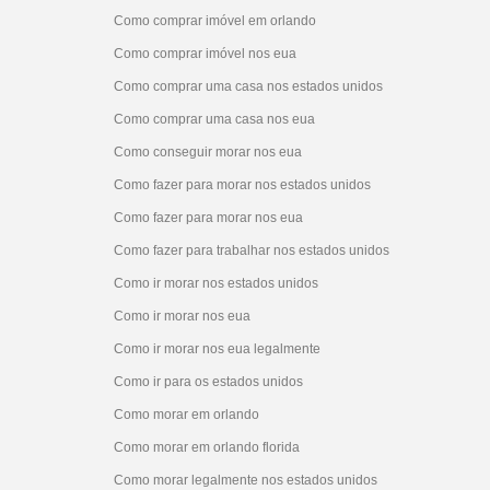
Como comprar imóvel em orlando
Como comprar imóvel nos eua
Como comprar uma casa nos estados unidos
Como comprar uma casa nos eua
Como conseguir morar nos eua
Como fazer para morar nos estados unidos
Como fazer para morar nos eua
Como fazer para trabalhar nos estados unidos
Como ir morar nos estados unidos
Como ir morar nos eua
Como ir morar nos eua legalmente
Como ir para os estados unidos
Como morar em orlando
Como morar em orlando florida
Como morar legalmente nos estados unidos