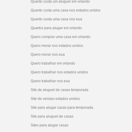
Quanto custa um aluguel em orlando
Quanto custa uma casa nos estados unidos
Quanto custa uma casa nos eua
Quartos para alugar em orlando
Quero comprar uma casa em orlando
Quero morar nos estados unidos
Quero morar nos eua
Quero trabalhar em orlando
Quero trabalhar nos estados unidos
Quero trabalhar nos eua
Site de aluguel de casas temporada
Site de vendas estados unidos
Site para alugar casas para temporada
Site para aluguel de casas
Sites para alugar casas