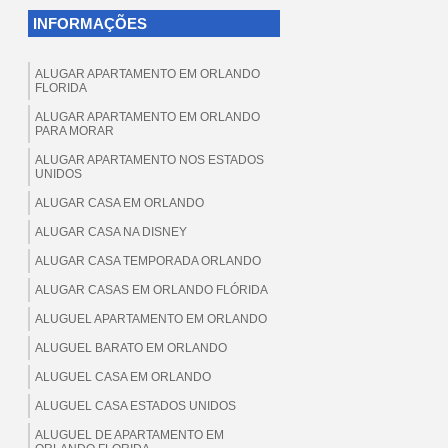
INFORMAÇÕES
ALUGAR APARTAMENTO EM ORLANDO
FLORIDA
ALUGAR APARTAMENTO EM ORLANDO
PARA MORAR
ALUGAR APARTAMENTO NOS ESTADOS
UNIDOS
ALUGAR CASA EM ORLANDO
ALUGAR CASA NA DISNEY
ALUGAR CASA TEMPORADA ORLANDO
ALUGAR CASAS EM ORLANDO FLÓRIDA
ALUGUEL APARTAMENTO EM ORLANDO
ALUGUEL BARATO EM ORLANDO
ALUGUEL CASA EM ORLANDO
ALUGUEL CASA ESTADOS UNIDOS
ALUGUEL DE APARTAMENTO EM