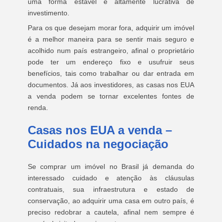
uma forma estável e altamente lucrativa de
investimento.
Para os que desejam morar fora, adquirir um imóvel
é a melhor maneira para se sentir mais seguro e
acolhido num país estrangeiro, afinal o proprietário
pode ter um endereço fixo e usufruir seus
benefícios, tais como trabalhar ou dar entrada em
documentos. Já aos investidores, as casas nos EUA
a venda podem se tornar excelentes fontes de
renda.
Casas nos EUA a venda –
Cuidados na negociação
Se comprar um imóvel no Brasil já demanda do
interessado cuidado e atenção às cláusulas
contratuais, sua infraestrutura e estado de
conservação, ao adquirir uma casa em outro país, é
preciso redobrar a cautela, afinal nem sempre é