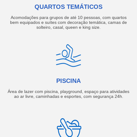
QUARTOS TEMÁTICOS
Acomodações para grupos de até 10 pessoas, com quartos
bem equipados e suítes com decoração temática, camas de
solteiro, casal, queen e king size.
PISCINA
Área de lazer com piscina, playground, espaço para atividades
ao ar livre, caminhadas e esportes, com segurança 24h.