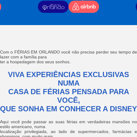
Com o FÉRIAS EM ORLANDO você não precisa perder seu tempo de
lazer com a família para
ter a hospedagem dos seus sonhos.
VIVA EXPERIÊNCIAS EXCLUSIVAS
NUMA
CASA DE FÉRIAS PENSADA PARA
VOCÊ,
QUE SONHA EM CONHECER A DISNEY
Aqui você pode passar as suas férias em verdadeiras mansões no
estilo americano, numa
localização privilegiada, ao lado de supermercados, farmácias e
shoppings, com muito mais