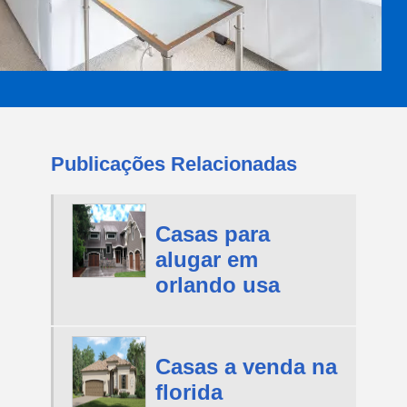
Publicações Relacionadas
Casas para
alugar em
orlando usa
Casas a venda na
florida