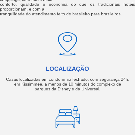
conforto, qualidade e economia do que os tradicionais hotéis
proporcionam, e com a
tranquilidade do atendimento feito de brasileiro para brasileiros.
LOCALIZAÇÃO
Casas localizadas em condomínio fechado, com segurança 24h,
em Kissimmee, a menos de 10 minutos do complexo de
parques da Disney e da Universal.