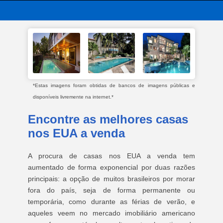
*Estas imagens foram obtidas de bancos de imagens públicas e
disponíveis livremente na internet.*
Encontre as melhores casas
nos EUA a venda
A procura de casas nos EUA a venda tem
aumentado de forma exponencial por duas razões
principais: a opção de muitos brasileiros por morar
fora do país, seja de forma permanente ou
temporária, como durante as férias de verão, e
aqueles veem no mercado imobiliário americano