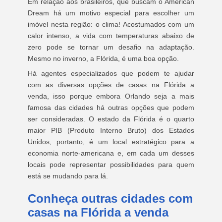
Em relação aos brasileiros, que buscam o American
Dream há um motivo especial para escolher um
imóvel nesta região: o clima! Acostumados com um
calor intenso, a vida com temperaturas abaixo de
zero pode se tornar um desafio na adaptação.
Mesmo no inverno, a Flórida, é uma boa opção.
Há agentes especializados que podem te ajudar
com as diversas opções de casas na Flórida a
venda, isso porque embora Orlando seja a mais
famosa das cidades há outras opções que podem
ser consideradas. O estado da Flórida é o quarto
maior PIB (Produto Interno Bruto) dos Estados
Unidos, portanto, é um local estratégico para a
economia norte-americana e, em cada um desses
locais pode representar possibilidades para quem
está se mudando para lá.
Conheça outras cidades com
casas na Flórida a venda