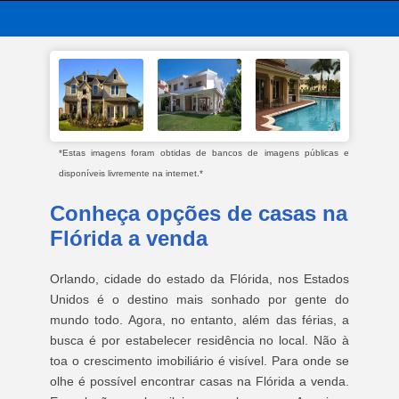
*Estas imagens foram obtidas de bancos de imagens públicas e
disponíveis livremente na internet.*
Conheça opções de casas na
Flórida a venda
Orlando, cidade do estado da Flórida, nos Estados
Unidos é o destino mais sonhado por gente do
mundo todo. Agora, no entanto, além das férias, a
busca é por estabelecer residência no local. Não à
toa o crescimento imobiliário é visível. Para onde se
olhe é possível encontrar casas na Flórida a venda.