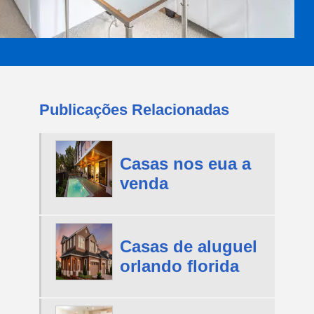
Publicações Relacionadas
Casas nos eua a
venda
Casas de aluguel
orlando florida