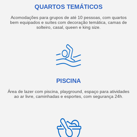
QUARTOS TEMÁTICOS
Acomodações para grupos de até 10 pessoas, com quartos
bem equipados e suítes com decoração temática, camas de
solteiro, casal, queen e king size.
PISCINA
Área de lazer com piscina, playground, espaço para atividades
ao ar livre, caminhadas e esportes, com segurança 24h.