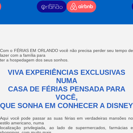
Com o FÉRIAS EM ORLANDO você não precisa perder seu tempo de
lazer com a família para
ter a hospedagem dos seus sonhos.
VIVA EXPERIÊNCIAS EXCLUSIVAS
NUMA
CASA DE FÉRIAS PENSADA PARA
VOCÊ,
QUE SONHA EM CONHECER A DISNEY
Aqui você pode passar as suas férias em verdadeiras mansões no
estilo americano, numa
localização privilegiada, ao lado de supermercados, farmácias e
shoppings, com muito mais