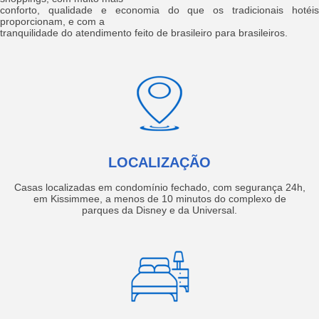
conforto, qualidade e economia do que os tradicionais hotéis
proporcionam, e com a
tranquilidade do atendimento feito de brasileiro para brasileiros.
LOCALIZAÇÃO
Casas localizadas em condomínio fechado, com segurança 24h,
em Kissimmee, a menos de 10 minutos do complexo de
parques da Disney e da Universal.