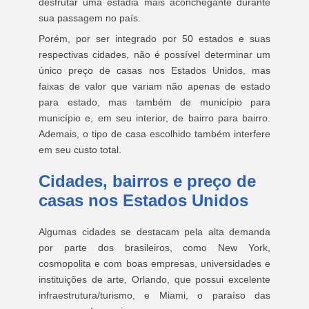
desfrutar uma estadia mais aconchegante durante
sua passagem no país.
Porém, por ser integrado por 50 estados e suas
respectivas cidades, não é possível determinar um
único preço de casas nos Estados Unidos, mas
faixas de valor que variam não apenas de estado
para estado, mas também de município para
município e, em seu interior, de bairro para bairro.
Ademais, o tipo de casa escolhido também interfere
em seu custo total.
Cidades, bairros e preço de
casas nos Estados Unidos
Algumas cidades se destacam pela alta demanda
por parte dos brasileiros, como New York,
cosmopolita e com boas empresas, universidades e
instituições de arte, Orlando, que possui excelente
infraestrutura/turismo, e Miami, o paraíso das