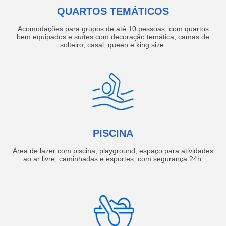
QUARTOS TEMÁTICOS
Acomodações para grupos de até 10 pessoas, com quartos
bem equipados e suítes com decoração temática, camas de
solteiro, casal, queen e king size.
PISCINA
Área de lazer com piscina, playground, espaço para atividades
ao ar livre, caminhadas e esportes, com segurança 24h.