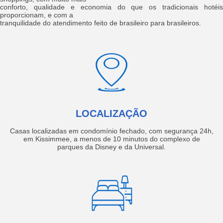
conforto, qualidade e economia do que os tradicionais hotéis
proporcionam, e com a
tranquilidade do atendimento feito de brasileiro para brasileiros.
LOCALIZAÇÃO
Casas localizadas em condomínio fechado, com segurança 24h,
em Kissimmee, a menos de 10 minutos do complexo de
parques da Disney e da Universal.