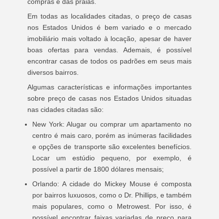
compras e das praias.
Em todas as localidades citadas, o preço de casas
nos Estados Unidos é bem variado e o mercado
imobiliário mais voltado à locação, apesar de haver
boas ofertas para vendas. Ademais, é possível
encontrar casas de todos os padrões em seus mais
diversos bairros.
Algumas características e informações importantes
sobre preço de casas nos Estados Unidos situadas
nas cidades citadas são:
New York: Alugar ou comprar um apartamento no
centro é mais caro, porém as inúmeras facilidades
e opções de transporte são excelentes benefícios.
Locar um estúdio pequeno, por exemplo, é
possível a partir de 1800 dólares mensais;
Orlando: A cidade do Mickey Mouse é composta
por bairros luxuosos, como o Dr. Phillips, e também
mais populares, como o Metrowest. Por isso, é
possível encontrar faixas variadas de preço para