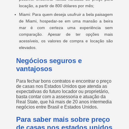
locação, a partir de 800 dólares por mês;
Miami: Para quem deseja usufruir a bela paisagem
de Miami, hospedar-se em uma mansão a beira
mar é com certeza uma experiência sem
comparação. Apesar de ter opções mais
acessíveis, os valores de compra e locação são
elevados.
Negócios seguros e
vantajosos
Para fechar bons contratos e encontrar o preço
de casas nos Estados Unidos que atenda as
expectativas do futuro locador ou proprietário,
basta contar com a assessoria e atuação da
Real State, que há mais de 20 anos intermedia
negócios entre Brasil e Estados Unidos.
Para saber mais sobre preço
de casas nos estados unidos