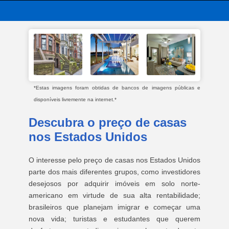
*Estas imagens foram obtidas de bancos de imagens públicas e
disponíveis livremente na internet.*
Descubra o preço de casas
nos Estados Unidos
O interesse pelo preço de casas nos Estados Unidos
parte dos mais diferentes grupos, como investidores
desejosos por adquirir imóveis em solo norte-
americano em virtude de sua alta rentabilidade;
brasileiros que planejam imigrar e começar uma
nova vida; turistas e estudantes que querem