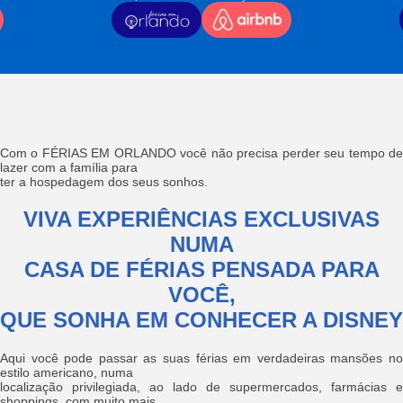
Com o FÉRIAS EM ORLANDO você não precisa perder seu tempo de
lazer com a família para
ter a hospedagem dos seus sonhos.
VIVA EXPERIÊNCIAS EXCLUSIVAS
NUMA
CASA DE FÉRIAS PENSADA PARA
VOCÊ,
QUE SONHA EM CONHECER A DISNEY
Aqui você pode passar as suas férias em verdadeiras mansões no
estilo americano, numa
localização privilegiada, ao lado de supermercados, farmácias e
shoppings, com muito mais