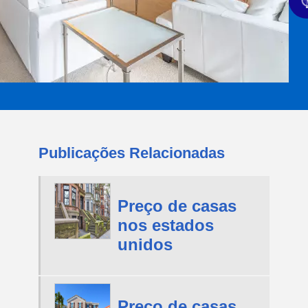
Publicações Relacionadas
Preço de casas
nos estados
unidos
Preço de casas