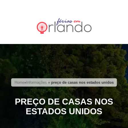
Home
»
Informações
»
preço de casas nos estados unidos
PREÇO DE CASAS NOS
ESTADOS UNIDOS