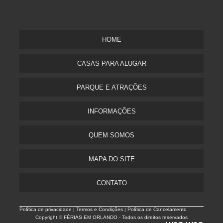
HOME
CASAS PARA ALUGAR
PARQUE E ATRAÇÕES
INFORMAÇÕES
QUEM SOMOS
MAPA DO SITE
CONTATO
Política de privacidade |
Termos e Condições | Política de Cancelamento
Copyright © FÉRIAS EM ORLANDO - Todos os direitos reservados