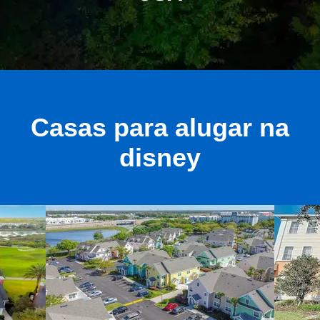
Casas para alugar na
disney