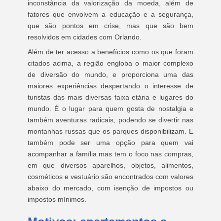
inconstância da valorização da moeda, além de
fatores que envolvem a educação e a segurança,
que são pontos em crise, mas que são bem
resolvidos em cidades com Orlando.
Além de ter acesso a benefícios como os que foram
citados acima, a região engloba o maior complexo
de diversão do mundo, e proporciona uma das
maiores experiências despertando o interesse de
turistas das mais diversas faixa etária e lugares do
mundo. É o lugar para quem gosta de nostalgia e
também aventuras radicais, podendo se divertir nas
montanhas russas que os parques disponibilizam. E
também pode ser uma opção para quem vai
acompanhar a família mas tem o foco nas compras,
em que diversos aparelhos, objetos, alimentos,
cosméticos e vestuário são encontrados com valores
abaixo do mercado, com isenção de impostos ou
impostos mínimos.