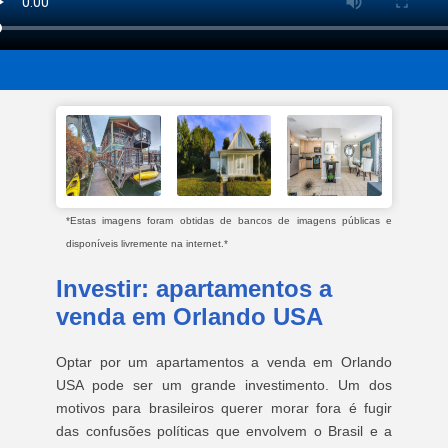
*Estas imagens foram obtidas de bancos de imagens públicas e
disponíveis livremente na internet.*
Investir: apartamentos a
venda em Orlando USA
Optar por um apartamentos a venda em Orlando
USA pode ser um grande investimento. Um dos
motivos para brasileiros querer morar fora é fugir
das confusões políticas que envolvem o Brasil e a