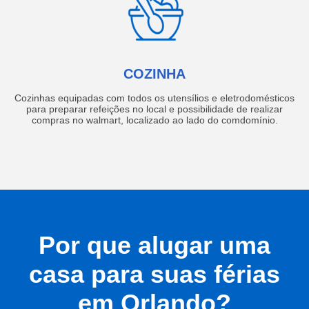
COZINHA
Cozinhas equipadas com todos os utensílios e eletrodomésticos
para preparar refeições no local e possibilidade de realizar
compras no walmart, localizado ao lado do comdomínio.
Por que alugar uma
casa para suas férias
em Orlando?