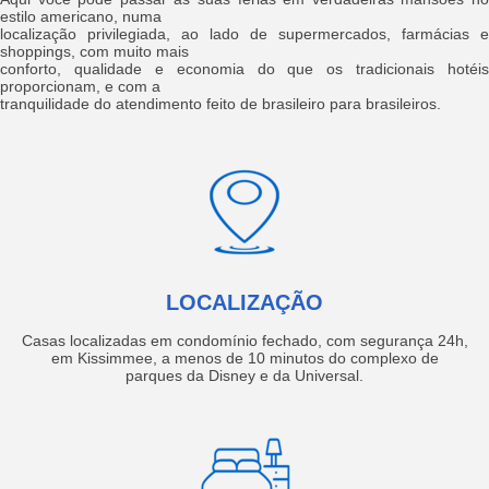
estilo americano, numa
localização privilegiada, ao lado de supermercados, farmácias e
shoppings, com muito mais
conforto, qualidade e economia do que os tradicionais hotéis
proporcionam, e com a
tranquilidade do atendimento feito de brasileiro para brasileiros.
LOCALIZAÇÃO
Casas localizadas em condomínio fechado, com segurança 24h,
em Kissimmee, a menos de 10 minutos do complexo de
parques da Disney e da Universal.