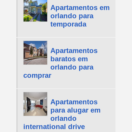
Apartamentos em
orlando para
temporada
Apartamentos
baratos em
orlando para
comprar
Apartamentos
para alugar em
orlando
international drive