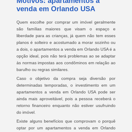
Motivos: apartamentos a
venda em Orlando USA
Quem escolhe por comprar um imóvel geralmente
são famílias maiores que visam o espaço e
liberdade para as crianças, já quem não tem esses
planos é solteiro e acostumado a morar sozinho ou
a dois, o apartamentos a venda em Orlando USA é a
opção ideal, pois não terá problemas ao se adaptar
às normas impostas aos condôminos em relação ao
barulho ou regras similares.
Caso o objetivo da compra seja diversão por
determinadas temporadas, o investimento em um
apartamentos a venda em Orlando USA pode ser
ainda mais aproveitável, pois a pessoa receberá o
retorno financeiro enquanto não estiver usufruindo
do imóvel.
Existe alguns benefícios que comprovam o porquê
optar por um apartamentos a venda em Orlando