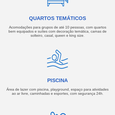
QUARTOS TEMÁTICOS
Acomodações para grupos de até 10 pessoas, com quartos
bem equipados e suítes com decoração temática, camas de
solteiro, casal, queen e king size.
PISCINA
Área de lazer com piscina, playground, espaço para atividades
ao ar livre, caminhadas e esportes, com segurança 24h.