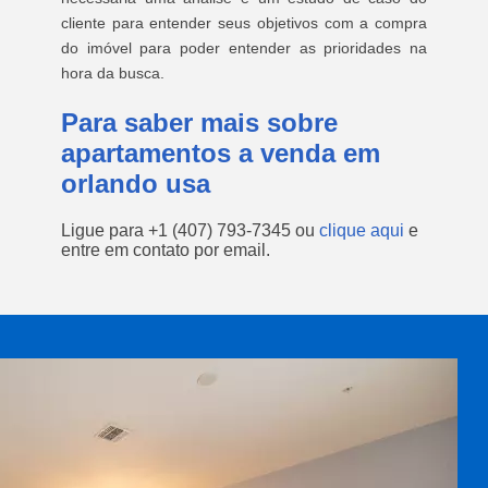
cliente para entender seus objetivos com a compra
do imóvel para poder entender as prioridades na
hora da busca.
Para saber mais sobre
apartamentos a venda em
orlando usa
Ligue para
+1 (407) 793-7345
ou
clique aqui
e
entre em contato por email.