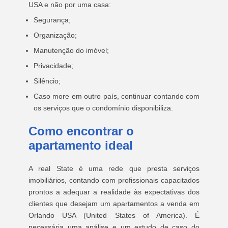
USA e não por uma casa:
Segurança;
Organização;
Manutenção do imóvel;
Privacidade;
Silêncio;
Caso more em outro país, continuar contando com
os serviços que o condomínio disponibiliza.
Como encontrar o
apartamento ideal
A real State é uma rede que presta serviços
imobiliários, contando com profissionais capacitados
prontos a adequar a realidade às expectativas dos
clientes que desejam um apartamentos a venda em
Orlando USA (United States of America). É
necessária uma análise e um estudo de caso do