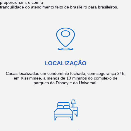
proporcionam, e com a
tranquilidade do atendimento feito de brasileiro para brasileiros.
LOCALIZAÇÃO
Casas localizadas em condomínio fechado, com segurança 24h,
em Kissimmee, a menos de 10 minutos do complexo de
parques da Disney e da Universal.