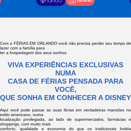
Com o FÉRIAS EM ORLANDO você não precisa perder seu tempo de
lazer com a família para
ter a hospedagem dos seus sonhos.
VIVA EXPERIÊNCIAS EXCLUSIVAS
NUMA
CASA DE FÉRIAS PENSADA PARA
VOCÊ,
QUE SONHA EM CONHECER A DISNEY
Aqui você pode passar as suas férias em verdadeiras mansões no
estilo americano, numa
localização privilegiada, ao lado de supermercados, farmácias e
shoppings, com muito mais
conforto, qualidade e economia do que os tradicionais hotéis