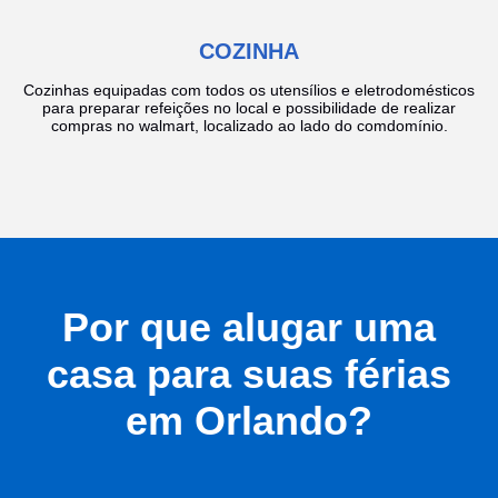
COZINHA
Cozinhas equipadas com todos os utensílios e eletrodomésticos
para preparar refeições no local e possibilidade de realizar
compras no walmart, localizado ao lado do comdomínio.
Por que alugar uma
casa para suas férias
em Orlando?