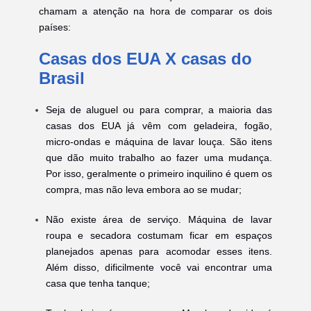
chamam a atenção na hora de comparar os dois
países:
Casas dos EUA X casas do
Brasil
Seja de aluguel ou para comprar, a maioria das
casas dos EUA já vêm com geladeira, fogão,
micro-ondas e máquina de lavar louça. São itens
que dão muito trabalho ao fazer uma mudança.
Por isso, geralmente o primeiro inquilino é quem os
compra, mas não leva embora ao se mudar;
Não existe área de serviço. Máquina de lavar
roupa e secadora costumam ficar em espaços
planejados apenas para acomodar esses itens.
Além disso, dificilmente você vai encontrar uma
casa que tenha tanque;