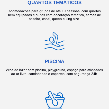
QUARTOS TEMÁTICOS
Acomodações para grupos de até 10 pessoas, com quartos
bem equipados e suítes com decoração temática, camas de
solteiro, casal, queen e king size.
PISCINA
Área de lazer com piscina, playground, espaço para atividades
ao ar livre, caminhadas e esportes, com segurança 24h.