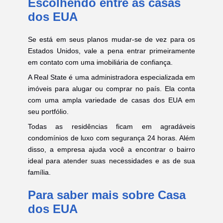
Escolhendo entre as casas
dos EUA
Se está em seus planos mudar-se de vez para os
Estados Unidos, vale a pena entrar primeiramente
em contato com uma imobiliária de confiança.
A Real State é uma administradora especializada em
imóveis para alugar ou comprar no país. Ela conta
com uma ampla variedade de casas dos EUA em
seu portfólio.
Todas as residências ficam em agradáveis
condomínios de luxo com segurança 24 horas. Além
disso, a empresa ajuda você a encontrar o bairro
ideal para atender suas necessidades e as de sua
família.
Para saber mais sobre Casa
dos EUA