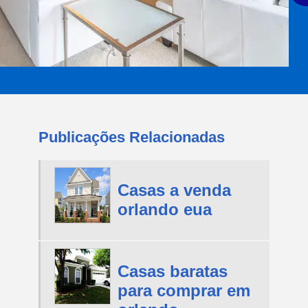
Publicações Relacionadas
Casas a venda
orlando eua
Casas baratas
para comprar em