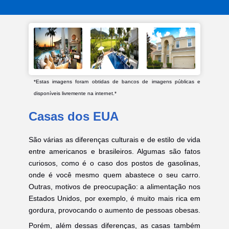
*Estas imagens foram obtidas de bancos de imagens públicas e
disponíveis livremente na internet.*
Casas dos EUA
São várias as diferenças culturais e de estilo de vida
entre americanos e brasileiros. Algumas são fatos
curiosos, como é o caso dos postos de gasolinas,
onde é você mesmo quem abastece o seu carro.
Outras, motivos de preocupação: a alimentação nos
Estados Unidos, por exemplo, é muito mais rica em
gordura, provocando o aumento de pessoas obesas.
Porém, além dessas diferenças, as casas também