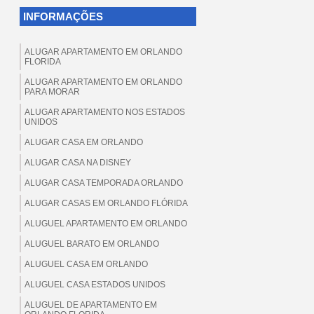
INFORMAÇÕES
ALUGAR APARTAMENTO EM ORLANDO
FLORIDA
ALUGAR APARTAMENTO EM ORLANDO
PARA MORAR
ALUGAR APARTAMENTO NOS ESTADOS
UNIDOS
ALUGAR CASA EM ORLANDO
ALUGAR CASA NA DISNEY
ALUGAR CASA TEMPORADA ORLANDO
ALUGAR CASAS EM ORLANDO FLÓRIDA
ALUGUEL APARTAMENTO EM ORLANDO
ALUGUEL BARATO EM ORLANDO
ALUGUEL CASA EM ORLANDO
ALUGUEL CASA ESTADOS UNIDOS
ALUGUEL DE APARTAMENTO EM