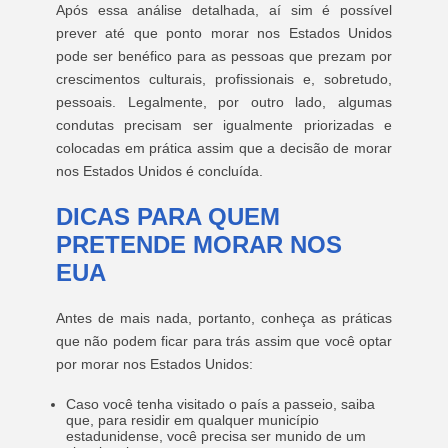
Após essa análise detalhada, aí sim é possível
prever até que ponto morar nos Estados Unidos
pode ser benéfico para as pessoas que prezam por
crescimentos culturais, profissionais e, sobretudo,
pessoais. Legalmente, por outro lado, algumas
condutas precisam ser igualmente priorizadas e
colocadas em prática assim que a decisão de morar
nos Estados Unidos é concluída.
DICAS PARA QUEM
PRETENDE MORAR NOS
EUA
Antes de mais nada, portanto, conheça as práticas
que não podem ficar para trás assim que você optar
por morar nos Estados Unidos:
Caso você tenha visitado o país a passeio, saiba
que, para residir em qualquer município
estadunidense, você precisa ser munido de um