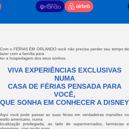
Com o FÉRIAS EM ORLANDO você não precisa perder seu tempo de
lazer com a família para
ter a hospedagem dos seus sonhos.
VIVA EXPERIÊNCIAS EXCLUSIVAS
NUMA
CASA DE FÉRIAS PENSADA PARA
VOCÊ,
QUE SONHA EM CONHECER A DISNEY
Aqui você pode passar as suas férias em verdadeiras mansões no
estilo americano, numa
localização privilegiada, ao lado de supermercados, farmácias e
shoppings, com muito mais