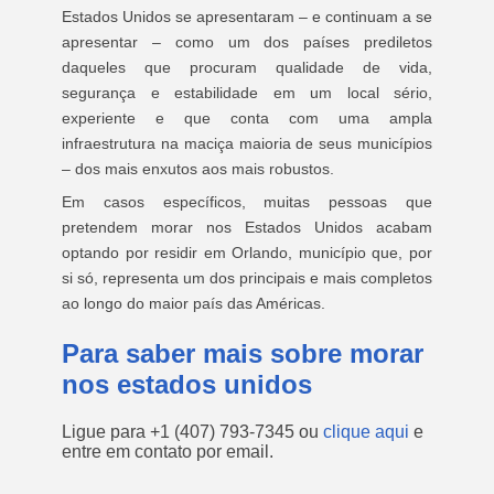
Estados Unidos se apresentaram – e continuam a se
apresentar – como um dos países prediletos
daqueles que procuram qualidade de vida,
segurança e estabilidade em um local sério,
experiente e que conta com uma ampla
infraestrutura na maciça maioria de seus municípios
– dos mais enxutos aos mais robustos.
Em casos específicos, muitas pessoas que
pretendem morar nos Estados Unidos acabam
optando por residir em Orlando, município que, por
si só, representa um dos principais e mais completos
ao longo do maior país das Américas.
Para saber mais sobre morar
nos estados unidos
Ligue para
+1 (407) 793-7345
ou
clique aqui
e
entre em contato por email.