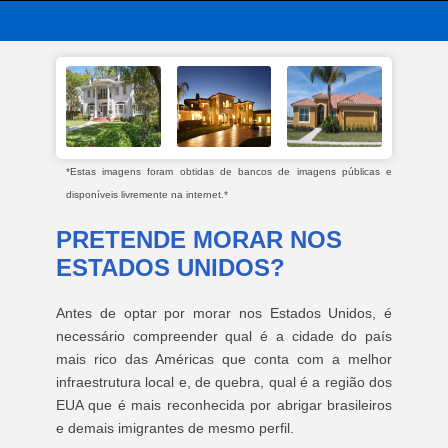
*Estas imagens foram obtidas de bancos de imagens públicas e
disponíveis livremente na internet.*
PRETENDE MORAR NOS
ESTADOS UNIDOS?
Antes de optar por morar nos Estados Unidos, é
necessário compreender qual é a cidade do país
mais rico das Américas que conta com a melhor
infraestrutura local e, de quebra, qual é a região dos
EUA que é mais reconhecida por abrigar brasileiros
e demais imigrantes de mesmo perfil.