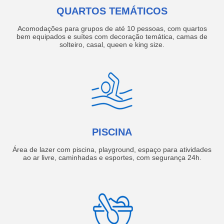
QUARTOS TEMÁTICOS
Acomodações para grupos de até 10 pessoas, com quartos
bem equipados e suítes com decoração temática, camas de
solteiro, casal, queen e king size.
PISCINA
Área de lazer com piscina, playground, espaço para atividades
ao ar livre, caminhadas e esportes, com segurança 24h.