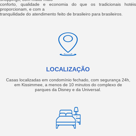
conforto, qualidade e economia do que os tradicionais hotéis
proporcionam, e com a
tranquilidade do atendimento feito de brasileiro para brasileiros.
LOCALIZAÇÃO
Casas localizadas em condomínio fechado, com segurança 24h,
em Kissimmee, a menos de 10 minutos do complexo de
parques da Disney e da Universal.