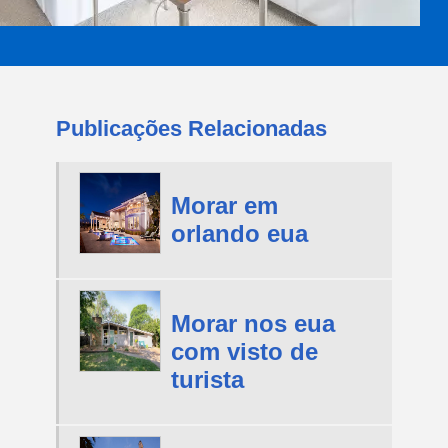
Publicações Relacionadas
Morar em
orlando eua
Morar nos eua
com visto de
turista