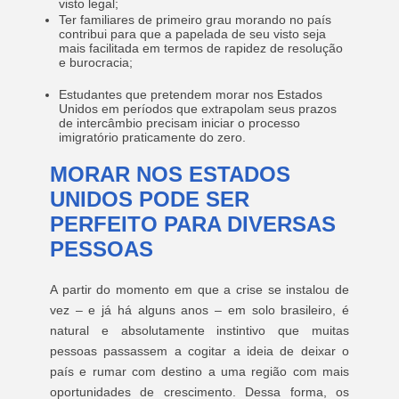
visto legal;
Ter familiares de primeiro grau morando no país
contribui para que a papelada de seu visto seja
mais facilitada em termos de rapidez de resolução
e burocracia;
Estudantes que pretendem morar nos Estados
Unidos em períodos que extrapolam seus prazos
de intercâmbio precisam iniciar o processo
imigratório praticamente do zero.
MORAR NOS ESTADOS
UNIDOS PODE SER
PERFEITO PARA DIVERSAS
PESSOAS
A partir do momento em que a crise se instalou de
vez – e já há alguns anos – em solo brasileiro, é
natural e absolutamente instintivo que muitas
pessoas passassem a cogitar a ideia de deixar o
país e rumar com destino a uma região com mais
oportunidades de crescimento. Dessa forma, os