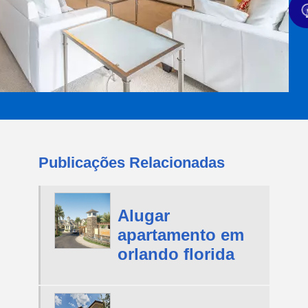
Publicações Relacionadas
Alugar
apartamento em
orlando florida