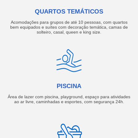
QUARTOS TEMÁTICOS
Acomodações para grupos de até 10 pessoas, com quartos
bem equipados e suítes com decoração temática, camas de
solteiro, casal, queen e king size.
PISCINA
Área de lazer com piscina, playground, espaço para atividades
ao ar livre, caminhadas e esportes, com segurança 24h.