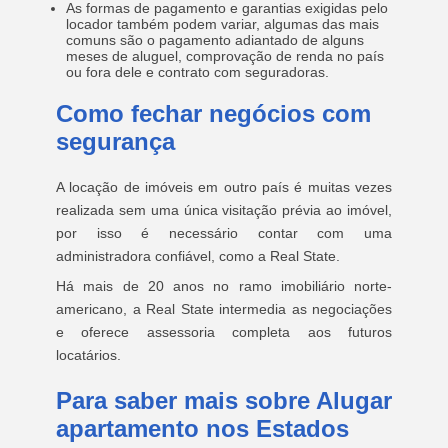
As formas de pagamento e garantias exigidas pelo
locador também podem variar, algumas das mais
comuns são o pagamento adiantado de alguns
meses de aluguel, comprovação de renda no país
ou fora dele e contrato com seguradoras.
Como fechar negócios com
segurança
A locação de imóveis em outro país é muitas vezes
realizada sem uma única visitação prévia ao imóvel,
por isso é necessário contar com uma
administradora confiável, como a Real State.
Há mais de 20 anos no ramo imobiliário norte-
americano, a Real State intermedia as negociações
e oferece assessoria completa aos futuros
locatários.
Para saber mais sobre Alugar
apartamento nos Estados