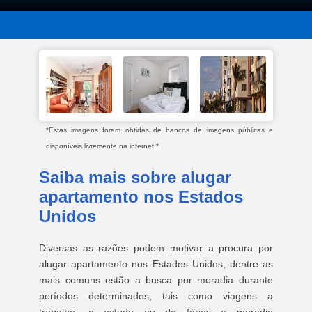
*Estas imagens foram obtidas de bancos de imagens públicas e
disponíveis livremente na internet.*
Saiba mais sobre alugar
apartamento nos Estados
Unidos
Diversas as razões podem motivar a procura por
alugar apartamento nos Estados Unidos, dentre as
mais comuns estão a busca por moradia durante
períodos determinados, tais como viagens a