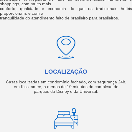
shoppings, com muito mais
conforto, qualidade e economia do que os tradicionais hotéis
proporcionam, e com a
tranquilidade do atendimento feito de brasileiro para brasileiros.
LOCALIZAÇÃO
Casas localizadas em condomínio fechado, com segurança 24h,
em Kissimmee, a menos de 10 minutos do complexo de
parques da Disney e da Universal.