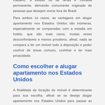
trabalho, a estudo ou de férias e moradia
permanente, demanda comumente originada de
pessoas que desejam morar fora do Brasil.
Para ambos os casos, as vantagens em alugar
apartamento nos Estados Unidos são inúmeras,
especialmente se comparadas com a estadia em
hotéis, que são mais caros, muitas vezes
desconfortáveis e menos privativos, afinal, nada se
compara a ter um imóvel todo à disposição e poder
usufruir de áreas comuns, cozinhar e ter mais
privacidade.
Como escolher e alugar
apartamento nos Estados
Unidos
A finalidade da locação do imóvel é determinante
para sua escolha, afinal se se deseja alugar
apartamento nos Estados Unidos para passar as