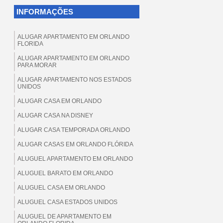
INFORMAÇÕES
ALUGAR APARTAMENTO EM ORLANDO
FLORIDA
ALUGAR APARTAMENTO EM ORLANDO
PARA MORAR
ALUGAR APARTAMENTO NOS ESTADOS
UNIDOS
ALUGAR CASA EM ORLANDO
ALUGAR CASA NA DISNEY
ALUGAR CASA TEMPORADA ORLANDO
ALUGAR CASAS EM ORLANDO FLÓRIDA
ALUGUEL APARTAMENTO EM ORLANDO
ALUGUEL BARATO EM ORLANDO
ALUGUEL CASA EM ORLANDO
ALUGUEL CASA ESTADOS UNIDOS
ALUGUEL DE APARTAMENTO EM