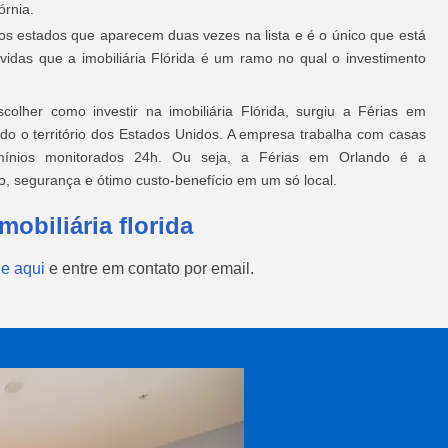
órnia.
os estados que aparecem duas vezes na lista e é o único que está
vidas que a imobiliária Flórida é um ramo no qual o investimento
scolher como investir na imobiliária Flórida, surgiu a Férias em
do o território dos Estados Unidos. A empresa trabalha com casas
mínios monitorados 24h. Ou seja, a Férias em Orlando é a
o, segurança e ótimo custo-benefício em um só local.
mobiliária florida
ue aqui
e entre em contato por email.