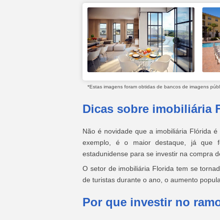
*Estas imagens foram obtidas de bancos de imagens públic
Dicas sobre imobiliária 
Não é novidade que a imobiliária Flórida 
exemplo, é o maior destaque, já que 
estadunidense para se investir na compra d
O setor de imobiliária Florida tem se tornad
de turistas durante o ano, o aumento popul
Por que investir no ramo