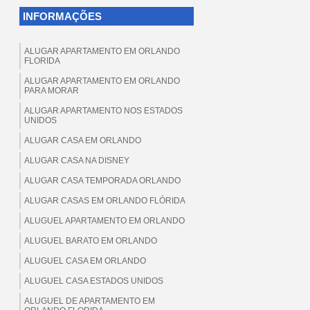
INFORMAÇÕES
ALUGAR APARTAMENTO EM ORLANDO
FLORIDA
ALUGAR APARTAMENTO EM ORLANDO
PARA MORAR
ALUGAR APARTAMENTO NOS ESTADOS
UNIDOS
ALUGAR CASA EM ORLANDO
ALUGAR CASA NA DISNEY
ALUGAR CASA TEMPORADA ORLANDO
ALUGAR CASAS EM ORLANDO FLÓRIDA
ALUGUEL APARTAMENTO EM ORLANDO
ALUGUEL BARATO EM ORLANDO
ALUGUEL CASA EM ORLANDO
ALUGUEL CASA ESTADOS UNIDOS
ALUGUEL DE APARTAMENTO EM