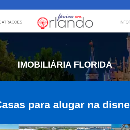
E ATRAÇÕES
INFO
IMOBILIÁRIA FLORIDA
asas para alugar na disn