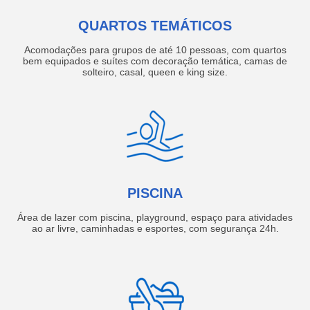
QUARTOS TEMÁTICOS
Acomodações para grupos de até 10 pessoas, com quartos
bem equipados e suítes com decoração temática, camas de
solteiro, casal, queen e king size.
PISCINA
Área de lazer com piscina, playground, espaço para atividades
ao ar livre, caminhadas e esportes, com segurança 24h.