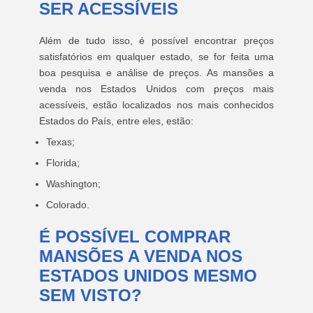
SER ACESSÍVEIS
Além de tudo isso, é possível encontrar preços
satisfatórios em qualquer estado, se for feita uma
boa pesquisa e análise de preços. As mansões a
venda nos Estados Unidos com preços mais
acessíveis, estão localizados nos mais conhecidos
Estados do País, entre eles, estão:
Texas;
Florida;
Washington;
Colorado.
É POSSÍVEL COMPRAR
MANSÕES A VENDA NOS
ESTADOS UNIDOS MESMO
SEM VISTO?