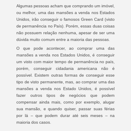
Algumas pessoas acham que comprando um imóvel,
ou melhor, uma das mansões a venda nos Estados
Unidos, irão conseguir o famosos Green Card (visto
de permanência no País). Porém, essas duas coisas
não possuem relação nenhuma, apesar de ser uma
dúvida muito comum entre a maioria das pessoas.
O que pode acontecer, ao comprar uma das
mansões a venda nos Estados Unidos, é conseguir
um visto com maior tempo de permanência no país,
porém, conseguir cidadania americana não é
possível. Existem outras formas de conseguir esse
tipo de visto permanente, mas, ao comprar uma das
mansões a venda nos Estado Unidos, é possível
fazer outros tipos de negócios que podem
compensar ainda mais, como por exemplo, alugar
sua mansão, e quando quiser, passar suas férias
por lá – que podem durar até seis meses – na
maioria dos casos.