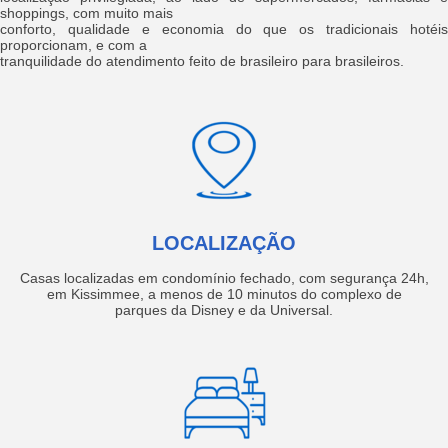
shoppings, com muito mais
conforto, qualidade e economia do que os tradicionais hotéis
proporcionam, e com a
tranquilidade do atendimento feito de brasileiro para brasileiros.
LOCALIZAÇÃO
Casas localizadas em condomínio fechado, com segurança 24h,
em Kissimmee, a menos de 10 minutos do complexo de
parques da Disney e da Universal.