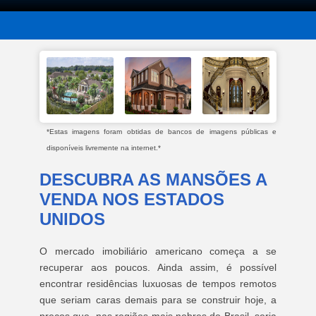
*Estas imagens foram obtidas de bancos de imagens públicas e
disponíveis livremente na internet.*
DESCUBRA AS MANSÕES A
VENDA NOS ESTADOS
UNIDOS
O mercado imobiliário americano começa a se
recuperar aos poucos. Ainda assim, é possível
encontrar residências luxuosas de tempos remotos
que seriam caras demais para se construir hoje, a