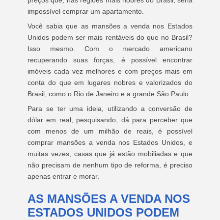
preços que, nas regiões mais nobres do Brasil, seria
impossível comprar um apartamento.
Você sabia que as mansões a venda nos Estados
Unidos podem ser mais rentáveis do que no Brasil?
Isso mesmo. Com o mercado americano
recuperando suas forças, é possível encontrar
imóveis cada vez melhores e com preços mais em
conta do que em lugares nobres e valorizados do
Brasil, como o Rio de Janeiro e a grande São Paulo.
Para se ter uma ideia, utilizando a conversão de
dólar em real, pesquisando, dá para perceber que
com menos de um milhão de reais, é possível
comprar mansões a venda nos Estados Unidos, e
muitas vezes, casas que já estão mobiliadas e que
não precisam de nenhum tipo de reforma, é preciso
apenas entrar e morar.
AS MANSÕES A VENDA NOS
ESTADOS UNIDOS PODEM