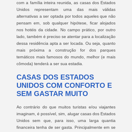
com a família inteira reunida, as casas dos Estados
Unidos representam uma das mais válidas
alternativas a ser optada por todos aqueles que não
pensam em, sob qualquer hipótese, ficar alojados
nos hotéis da cidade. No campo prático, por outro
lado, também é preciso se atentar para a localização
dessa residência apta a ser locada. Ou seja, quanto
mais próxima a construção for dos parques
temáticos mais famosos do mundo, melhor (e mais
cômoda) tenderá a ser sua estadia.
CASAS DOS ESTADOS
UNIDOS COM CONFORTO E
SEM GASTAR MUITO
Ao contrário do que muitos turistas e/ou viajantes
imaginam, é possível, sim, alugar casas dos Estados
Unidos sem que, para isso, uma larga quantia
financeira tenha de ser gasta. Principalmente em se