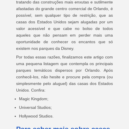
tratando das construções mais enxutas e sutilmente
afastadas do grande centro comercial de Orlando, é
possível, sem qualquer tipo de restrição, que as
casas dos Estados Unidos sejam alugadas por um
valor acessível e que cabe no bolso de todos
aqueles que não pensam em perder mais uma
oportunidade de conhecer os encantos que só
existem nos parques da Disney.
Por todas essas razões, finalizamos este artigo com
uma pequena listagem que contempla os principais
parques temáticos dispersos por Orlando. Após
conhecê-los, não hesite e procure pela compra (ou
simplesmente pelo aluguel) das casas dos Estados
Unidos. Confira:
Magic Kingdom;
Universal Studios;
Hollywood Studios.