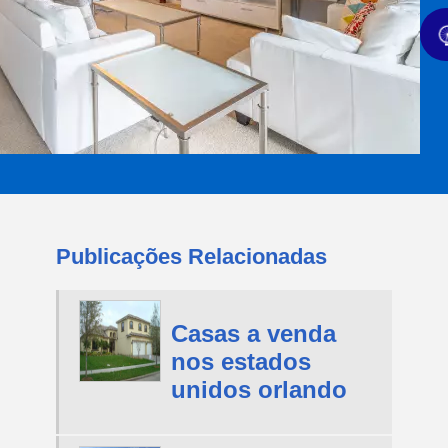
Publicações Relacionadas
Casas a venda
nos estados
unidos orlando