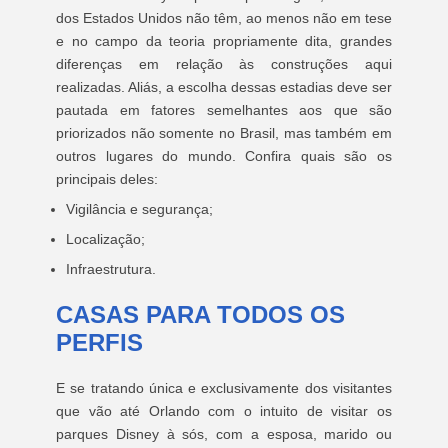
dos Estados Unidos não têm, ao menos não em tese
e no campo da teoria propriamente dita, grandes
diferenças em relação às construções aqui
realizadas. Aliás, a escolha dessas estadias deve ser
pautada em fatores semelhantes aos que são
priorizados não somente no Brasil, mas também em
outros lugares do mundo. Confira quais são os
principais deles:
Vigilância e segurança;
Localização;
Infraestrutura.
CASAS PARA TODOS OS
PERFIS
E se tratando única e exclusivamente dos visitantes
que vão até Orlando com o intuito de visitar os
parques Disney à sós, com a esposa, marido ou