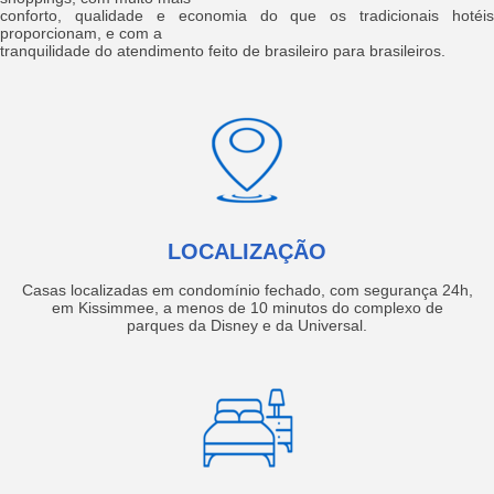
conforto, qualidade e economia do que os tradicionais hotéis
proporcionam, e com a
tranquilidade do atendimento feito de brasileiro para brasileiros.
LOCALIZAÇÃO
Casas localizadas em condomínio fechado, com segurança 24h,
em Kissimmee, a menos de 10 minutos do complexo de
parques da Disney e da Universal.