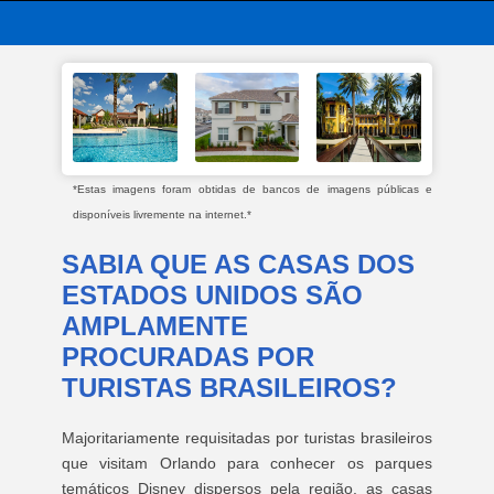
*Estas imagens foram obtidas de bancos de imagens públicas e
disponíveis livremente na internet.*
SABIA QUE AS CASAS DOS
ESTADOS UNIDOS SÃO
AMPLAMENTE
PROCURADAS POR
TURISTAS BRASILEIROS?
Majoritariamente requisitadas por turistas brasileiros
que visitam Orlando para conhecer os parques
temáticos Disney dispersos pela região, as casas