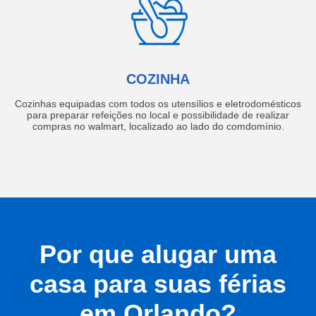
COZINHA
Cozinhas equipadas com todos os utensílios e eletrodomésticos
para preparar refeições no local e possibilidade de realizar
compras no walmart, localizado ao lado do comdomínio.
Por que alugar uma
casa para suas férias
em Orlando?