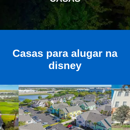
Casas para alugar na
disney