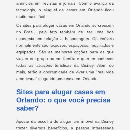
anúncios em revistas e jornais. Com o avanço da
tecnologia, o aluguel de casas em Orlando ficou
muito mais fácil.
Os sites para alugar casas em Orlando só crescem
no Brasil, pelo fato também de ser uma boa
economia em relação a hospedagem. Os imóveis
normalmente são luxuosos, espaçosos, mobiliados e
equipados. São as melhores opções para os que
viajam em grupo ou em família e querem conhecer
todas as atrações turísticas da Disney. Além do
mais, terão a oportunidade de viver uma “real vida
americana” alugando uma casa em Orlando!
Sites para alugar casas em
Orlando: o que você precisa
saber?
Apesar da escolha de alugar um imóvel na Disney
trazer diversos benefícios, a pessoa interessada