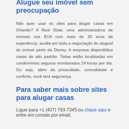
Alugue seu imóvel sem
preocupação
Não quer usar os sites para alugar casas em
Orlando? A Real State, uma administradora de
imóveis nos EUA com mais de 20 anos de
experiência, auxilia em toda a negociação do aluguel
do imóvel perto da Disney. A empresa disponibiliza
casas de alto padrão. Todas estão localizadas em
condomínios seguros monitorados 24 horas por dia.
Ou seja, além da privacidade, comodidade e
conforto, você terá segurança.
Para saber mais sobre sites
para alugar casas
Ligue para
+1 (407) 793-7345
ou
clique aqui
e
entre em contato por email.