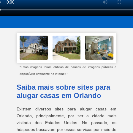
*Estas imagens foram obtidas de bancos de imagens públicas e
disponíveis livremente na internet.*
Saiba mais sobre sites para
alugar casas em Orlando
Existem diversos sites para alugar casas em
Orlando, principalmente, por ser a cidade mais
visitada dos Estados Unidos. No passado, os
hóspedes buscavam por esses serviços por meio de