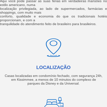
Aqui você pode passar as suas férias em verdadeiras mansões no
estilo americano, numa
localização privilegiada, ao lado de supermercados, farmácias e
shoppings, com muito mais
conforto, qualidade e economia do que os tradicionais hotéis
proporcionam, e com a
tranquilidade do atendimento feito de brasileiro para brasileiros.
LOCALIZAÇÃO
Casas localizadas em condomínio fechado, com segurança 24h,
em Kissimmee, a menos de 10 minutos do complexo de
parques da Disney e da Universal.