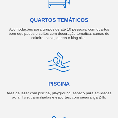
QUARTOS TEMÁTICOS
Acomodações para grupos de até 10 pessoas, com quartos
bem equipados e suítes com decoração temática, camas de
solteiro, casal, queen e king size.
PISCINA
Área de lazer com piscina, playground, espaço para atividades
ao ar livre, caminhadas e esportes, com segurança 24h.