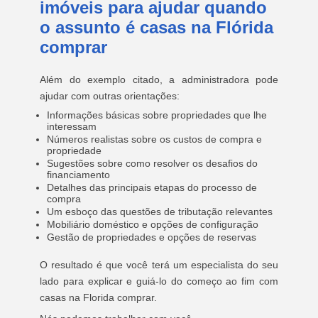
imóveis para ajudar quando
o assunto é casas na Flórida
comprar
Além do exemplo citado, a administradora pode
ajudar com outras orientações:
Informações básicas sobre propriedades que lhe
interessam
Números realistas sobre os custos de compra e
propriedade
Sugestões sobre como resolver os desafios do
financiamento
Detalhes das principais etapas do processo de
compra
Um esboço das questões de tributação relevantes
Mobiliário doméstico e opções de configuração
Gestão de propriedades e opções de reservas
O resultado é que você terá um especialista do seu
lado para explicar e guiá-lo do começo ao fim com
casas na Florida comprar.