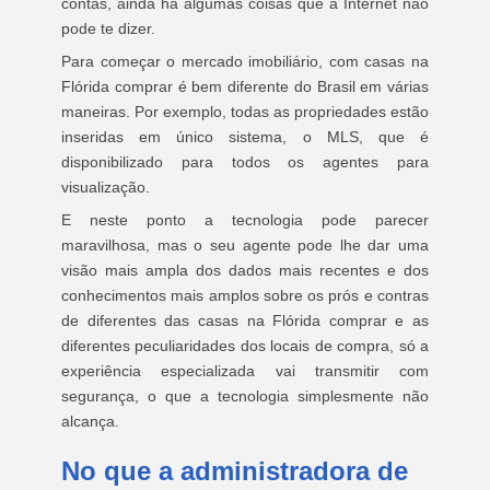
contas, ainda há algumas coisas que a Internet não
pode te dizer.
Para começar o mercado imobiliário, com casas na
Flórida comprar é bem diferente do Brasil em várias
maneiras. Por exemplo, todas as propriedades estão
inseridas em único sistema, o MLS, que é
disponibilizado para todos os agentes para
visualização.
E neste ponto a tecnologia pode parecer
maravilhosa, mas o seu agente pode lhe dar uma
visão mais ampla dos dados mais recentes e dos
conhecimentos mais amplos sobre os prós e contras
de diferentes das casas na Flórida comprar e as
diferentes peculiaridades dos locais de compra, só a
experiência especializada vai transmitir com
segurança, o que a tecnologia simplesmente não
alcança.
No que a administradora de