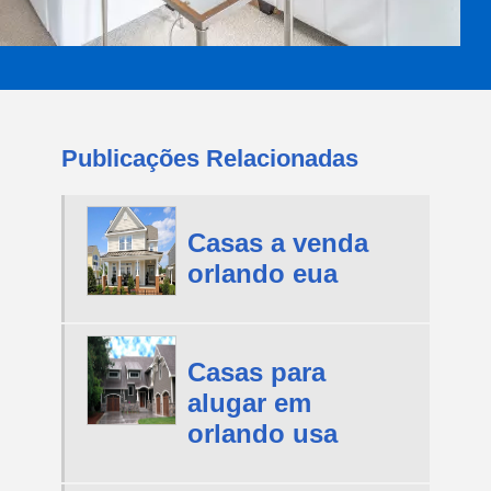
Publicações Relacionadas
Casas a venda
orlando eua
Casas para
alugar em
orlando usa