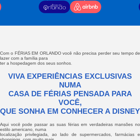
Com o FÉRIAS EM ORLANDO você não precisa perder seu tempo de
lazer com a família para
ter a hospedagem dos seus sonhos.
VIVA EXPERIÊNCIAS EXCLUSIVAS
NUMA
CASA DE FÉRIAS PENSADA PARA
VOCÊ,
QUE SONHA EM CONHECER A DISNEY
Aqui você pode passar as suas férias em verdadeiras mansões no
estilo americano, numa
localização privilegiada, ao lado de supermercados, farmácias e
shoppings, com muito mais