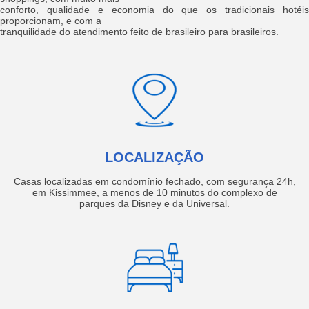
conforto, qualidade e economia do que os tradicionais hotéis
proporcionam, e com a
tranquilidade do atendimento feito de brasileiro para brasileiros.
LOCALIZAÇÃO
Casas localizadas em condomínio fechado, com segurança 24h,
em Kissimmee, a menos de 10 minutos do complexo de
parques da Disney e da Universal.