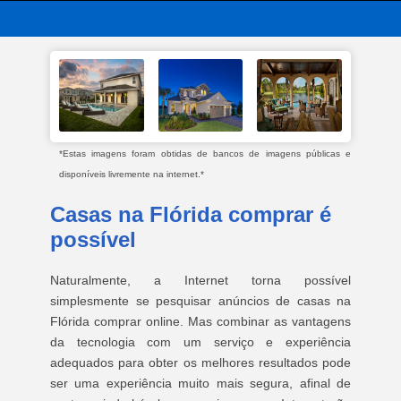
*Estas imagens foram obtidas de bancos de imagens públicas e
disponíveis livremente na internet.*
Casas na Flórida comprar é
possível
Naturalmente, a Internet torna possível
simplesmente se pesquisar anúncios de casas na
Flórida comprar online. Mas combinar as vantagens
da tecnologia com um serviço e experiência
adequados para obter os melhores resultados pode
ser uma experiência muito mais segura, afinal de