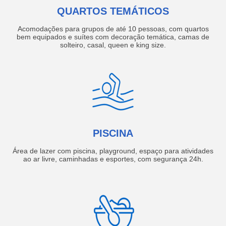
QUARTOS TEMÁTICOS
Acomodações para grupos de até 10 pessoas, com quartos
bem equipados e suítes com decoração temática, camas de
solteiro, casal, queen e king size.
PISCINA
Área de lazer com piscina, playground, espaço para atividades
ao ar livre, caminhadas e esportes, com segurança 24h.