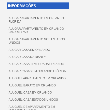
INFORMAÇÕES
ALUGAR APARTAMENTO EM ORLANDO
FLORIDA
ALUGAR APARTAMENTO EM ORLANDO
PARA MORAR
ALUGAR APARTAMENTO NOS ESTADOS
UNIDOS
ALUGAR CASA EM ORLANDO
ALUGAR CASA NA DISNEY
ALUGAR CASA TEMPORADA ORLANDO
ALUGAR CASAS EM ORLANDO FLÓRIDA
ALUGUEL APARTAMENTO EM ORLANDO
ALUGUEL BARATO EM ORLANDO
ALUGUEL CASA EM ORLANDO
ALUGUEL CASA ESTADOS UNIDOS
ALUGUEL DE APARTAMENTO EM