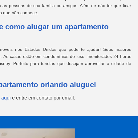
s pessoas de sua família ou amigos. Além de não ter que ficar
as que não conhece.
be como alugar um apartamento
móveis nos Estados Unidos que pode te ajudar! Seus maiores
de. As casas estão em condomínios de luxo, monitorados 24 horas
sney. Perfeito para turistas que desejam aproveitar a cidade de
partamento orlando aluguel
 aqui
e entre em contato por email.