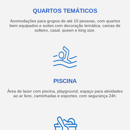
QUARTOS TEMÁTICOS
Acomodações para grupos de até 10 pessoas, com quartos
bem equipados e suítes com decoração temática, camas de
solteiro, casal, queen e king size.
PISCINA
Área de lazer com piscina, playground, espaço para atividades
ao ar livre, caminhadas e esportes, com segurança 24h.