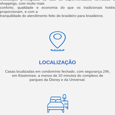
shoppings, com muito mais
conforto, qualidade e economia do que os tradicionais hotéis
proporcionam, e com a
tranquilidade do atendimento feito de brasileiro para brasileiros.
LOCALIZAÇÃO
Casas localizadas em condomínio fechado, com segurança 24h,
em Kissimmee, a menos de 10 minutos do complexo de
parques da Disney e da Universal.