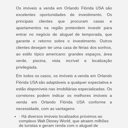
Os imóveis a venda em Orlando Flórida USA são
excelentes oportunidades de investimento. Os
principais clientes que procuram casas e
apartamentos na região pretendem investir para
entrar no negócio de aluguel de temporada, que
garante o retorno sobre o investimento. Outros
clientes desejam ter uma casa de férias dos sonhos,
ao estilo típico americano: grandes espaços, área
verde, piscina, vista incrível e localização
privilegiada.
Em todos os casos, os imóveis a venda em Orlando
Flórida USA são adaptáveis a qualquer expectativa e
estão disponíveis nas imobiliárias especializadas. Os
corretores podem indicar os melhores imóveis a
venda em Orlando Flórida USA conforme a
necessidade, com as vantagens:
· Há diversos imóveis localizados próximos ao
complexo Walt Disney World, que atraem milhões
de turistas e geram renda com o aluguel de