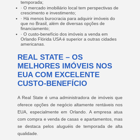
temporada;
· O mercado imobiliário local tem perspectivas de
crescimento e investimento;
· Há menos burocracia para adquirir imóveis do
que no Brasil, além de diversas opções de
financiamento;
· O custo-benefício dos imóveis a venda em
Orlando Flórida USA é superior a outras cidades
americanas.
REAL STATE – OS
MELHORES IMÓVEIS NOS
EUA COM EXCELENTE
CUSTO-BENEFÍCIO
A Real State é uma administradora de imóveis que
oferece opções de negócio altamente rentáveis nos
EUA, especialmente em Orlando. A empresa atua
com compra e venda de casas e apartamentos, mas
se destaca pelos aluguéis de temporada de alta
qualidade.