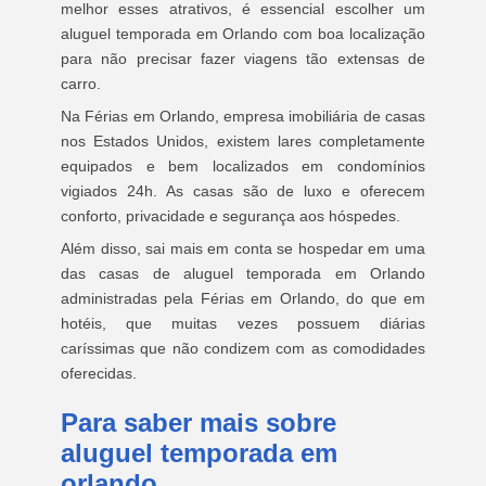
melhor esses atrativos, é essencial escolher um
aluguel temporada em Orlando com boa localização
para não precisar fazer viagens tão extensas de
carro.
Na Férias em Orlando, empresa imobiliária de casas
nos Estados Unidos, existem lares completamente
equipados e bem localizados em condomínios
vigiados 24h. As casas são de luxo e oferecem
conforto, privacidade e segurança aos hóspedes.
Além disso, sai mais em conta se hospedar em uma
das casas de aluguel temporada em Orlando
administradas pela Férias em Orlando, do que em
hotéis, que muitas vezes possuem diárias
caríssimas que não condizem com as comodidades
oferecidas.
Para saber mais sobre
aluguel temporada em
orlando