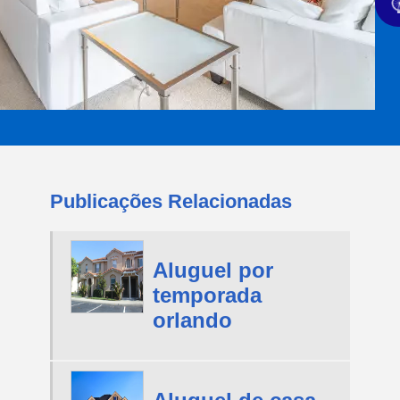
Publicações Relacionadas
Aluguel por
temporada
orlando