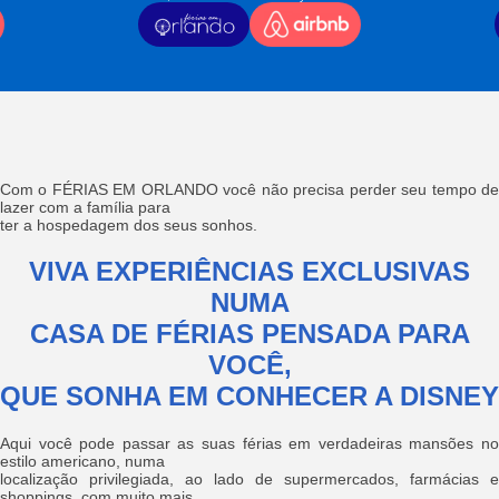
Com o FÉRIAS EM ORLANDO você não precisa perder seu tempo de
lazer com a família para
ter a hospedagem dos seus sonhos.
VIVA EXPERIÊNCIAS EXCLUSIVAS
NUMA
CASA DE FÉRIAS PENSADA PARA
VOCÊ,
QUE SONHA EM CONHECER A DISNEY
Aqui você pode passar as suas férias em verdadeiras mansões no
estilo americano, numa
localização privilegiada, ao lado de supermercados, farmácias e
shoppings, com muito mais