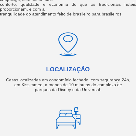
conforto, qualidade e economia do que os tradicionais hotéis
proporcionam, e com a
tranquilidade do atendimento feito de brasileiro para brasileiros.
LOCALIZAÇÃO
Casas localizadas em condomínio fechado, com segurança 24h,
em Kissimmee, a menos de 10 minutos do complexo de
parques da Disney e da Universal.