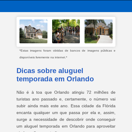
*Estas imagens foram obtidas de bancos de imagens públicas e
disponíveis livremente na internet.*
Dicas sobre aluguel
temporada em Orlando
Não é à toa que Orlando atingiu 72 milhões de
turistas ano passado e, certamente, o número vai
subir ainda mais este ano. Essa cidade da Flórida
encanta qualquer um que passa por ela e, assim,
surge a necessidade de descobrir onde conseguir
um aluguel temporada em Orlando para aproveitar