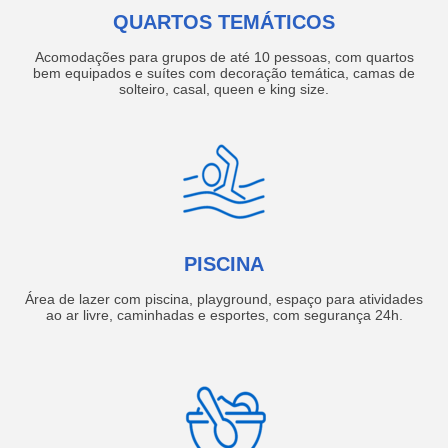
QUARTOS TEMÁTICOS
Acomodações para grupos de até 10 pessoas, com quartos
bem equipados e suítes com decoração temática, camas de
solteiro, casal, queen e king size.
PISCINA
Área de lazer com piscina, playground, espaço para atividades
ao ar livre, caminhadas e esportes, com segurança 24h.