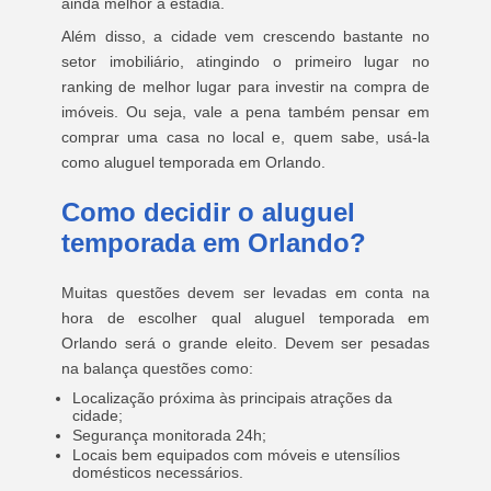
ainda melhor a estadia.
Além disso, a cidade vem crescendo bastante no
setor imobiliário, atingindo o primeiro lugar no
ranking de melhor lugar para investir na compra de
imóveis. Ou seja, vale a pena também pensar em
comprar uma casa no local e, quem sabe, usá-la
como aluguel temporada em Orlando.
Como decidir o aluguel
temporada em Orlando?
Muitas questões devem ser levadas em conta na
hora de escolher qual aluguel temporada em
Orlando será o grande eleito. Devem ser pesadas
na balança questões como:
Localização próxima às principais atrações da
cidade;
Segurança monitorada 24h;
Locais bem equipados com móveis e utensílios
domésticos necessários.