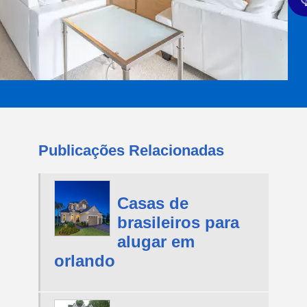
Publicações Relacionadas
Casas de
brasileiros para
alugar em
orlando