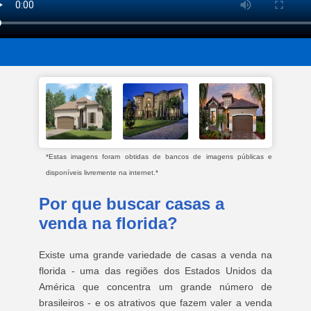
*Estas imagens foram obtidas de bancos de imagens públicas e
disponíveis livremente na internet.*
Por que buscar casas a
venda na florida?
Existe uma grande variedade de casas a venda na
florida - uma das regiões dos Estados Unidos da
América que concentra um grande número de
brasileiros - e os atrativos que fazem valer a venda