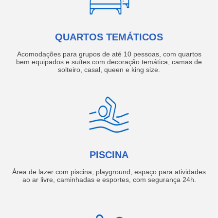
QUARTOS TEMÁTICOS
Acomodações para grupos de até 10 pessoas, com quartos
bem equipados e suítes com decoração temática, camas de
solteiro, casal, queen e king size.
PISCINA
Área de lazer com piscina, playground, espaço para atividades
ao ar livre, caminhadas e esportes, com segurança 24h.