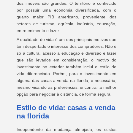
dos imóveis são grandes. O território é conhecido
por possuir uma economia diversificada, com o
quarto maior PIB americano, proveniente dos
setores de turismo, agrícola, indústria, educação,
entretenimento e lazer.
A qualidade de vida é um dos principais motivos que
tem despertado o interesse dos compradores. Não é
só a cultura, acesso a educação e diversão e lazer
que são levados em consideração, o motivo do
investimento no exterior também inclui o estilo de
vida diferenciado. Porém, para o investimento em
alguma das casas a venda na florida, é necessário,
mesmo visando as preferências, encontrar a melhor
opção para negociar à distância, de forma segura.
Estilo de vida: casas a venda
na florida
Independente da mudança almejada, os custos