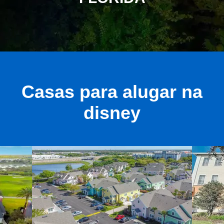
Casas para alugar na
disney