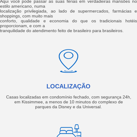
Aqui você pode passar as suas férias em verdadeiras mansões no
estilo americano, numa
localização privilegiada, ao lado de supermercados, farmácias e
shoppings, com muito mais
conforto, qualidade e economia do que os tradicionais hotéis
proporcionam, e com a
tranquilidade do atendimento feito de brasileiro para brasileiros.
LOCALIZAÇÃO
Casas localizadas em condomínio fechado, com segurança 24h,
em Kissimmee, a menos de 10 minutos do complexo de
parques da Disney e da Universal.