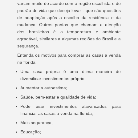
variam muito de acordo com a região escolhida e do
padrão de vida que deseja levar - que são questões
de adaptação após a escolha da residência e da
mudança. Outros pontos que chamam a atenção
dos brasileiros é a temperatura e ambiente
agradável, similares a algumas regiões do Brasil e a
segurança.
Entenda os motivos para comprar as casas a venda
na florida:
Uma casa própria é uma ótima maneira de
diversificar investimentos próprio;
Aumentar a autoestima;
Saúde, bem-estar e qualidade de vida;
Pode usar investimentos alavancados para
financiar as casas a venda na florida;
Mais segurança;
Educação;