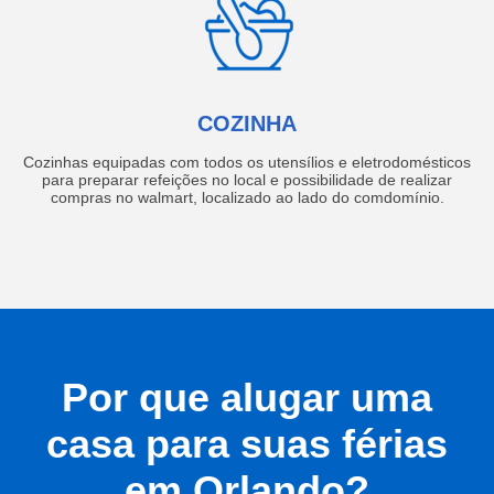
COZINHA
Cozinhas equipadas com todos os utensílios e eletrodomésticos
para preparar refeições no local e possibilidade de realizar
compras no walmart, localizado ao lado do comdomínio.
Por que alugar uma
casa para suas férias
em Orlando?