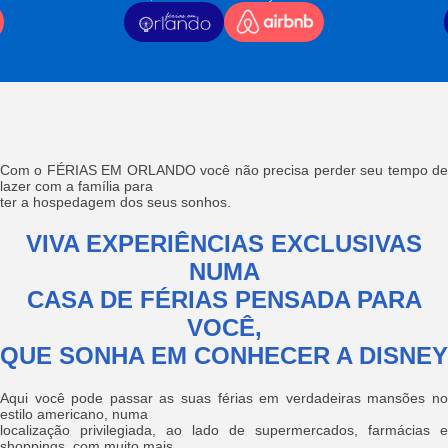
Com o FÉRIAS EM ORLANDO você não precisa perder seu tempo de
lazer com a família para
ter a hospedagem dos seus sonhos.
VIVA EXPERIÊNCIAS EXCLUSIVAS
NUMA
CASA DE FÉRIAS PENSADA PARA
VOCÊ,
QUE SONHA EM CONHECER A DISNEY
Aqui você pode passar as suas férias em verdadeiras mansões no
estilo americano, numa
localização privilegiada, ao lado de supermercados, farmácias e
shoppings, com muito mais