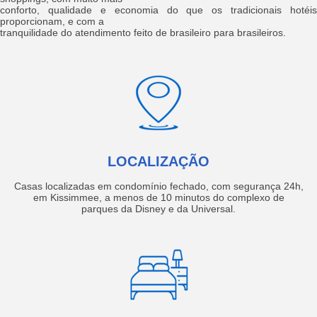
conforto, qualidade e economia do que os tradicionais hotéis
proporcionam, e com a
tranquilidade do atendimento feito de brasileiro para brasileiros.
LOCALIZAÇÃO
Casas localizadas em condomínio fechado, com segurança 24h,
em Kissimmee, a menos de 10 minutos do complexo de
parques da Disney e da Universal.