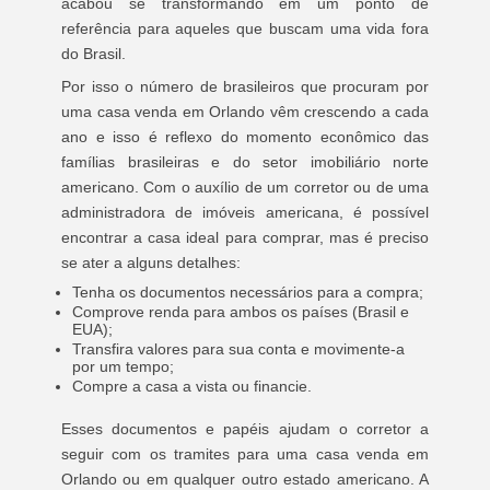
acabou se transformando em um ponto de
referência para aqueles que buscam uma vida fora
do Brasil.
Por isso o número de brasileiros que procuram por
uma casa venda em Orlando vêm crescendo a cada
ano e isso é reflexo do momento econômico das
famílias brasileiras e do setor imobiliário norte
americano. Com o auxílio de um corretor ou de uma
administradora de imóveis americana, é possível
encontrar a casa ideal para comprar, mas é preciso
se ater a alguns detalhes:
Tenha os documentos necessários para a compra;
Comprove renda para ambos os países (Brasil e
EUA);
Transfira valores para sua conta e movimente-a
por um tempo;
Compre a casa a vista ou financie.
Esses documentos e papéis ajudam o corretor a
seguir com os tramites para uma casa venda em
Orlando ou em qualquer outro estado americano. A