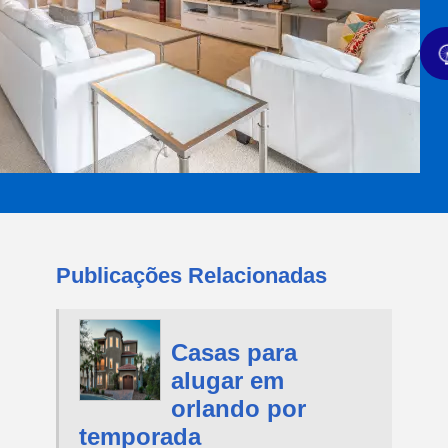
Publicações Relacionadas
Casas para
alugar em
orlando por
temporada