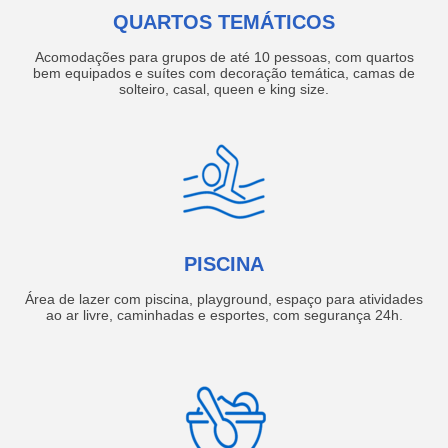
QUARTOS TEMÁTICOS
Acomodações para grupos de até 10 pessoas, com quartos
bem equipados e suítes com decoração temática, camas de
solteiro, casal, queen e king size.
PISCINA
Área de lazer com piscina, playground, espaço para atividades
ao ar livre, caminhadas e esportes, com segurança 24h.