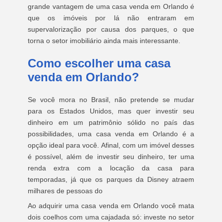
grande vantagem de uma casa venda em Orlando é
que os imóveis por lá não entraram em
supervalorização por causa dos parques, o que
torna o setor imobiliário ainda mais interessante.
Como escolher uma casa
venda em Orlando?
Se você mora no Brasil, não pretende se mudar
para os Estados Unidos, mas quer investir seu
dinheiro em um patrimônio sólido no país das
possibilidades, uma casa venda em Orlando é a
opção ideal para você. Afinal, com um imóvel desses
é possível, além de investir seu dinheiro, ter uma
renda extra com a locação da casa para
temporadas, já que os parques da Disney atraem
milhares de pessoas do
Ao adquirir uma casa venda em Orlando você mata
dois coelhos com uma cajadada só: investe no setor