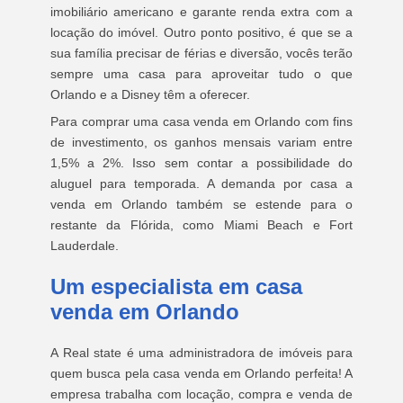
imobiliário americano e garante renda extra com a
locação do imóvel. Outro ponto positivo, é que se a
sua família precisar de férias e diversão, vocês terão
sempre uma casa para aproveitar tudo o que
Orlando e a Disney têm a oferecer.
Para comprar uma casa venda em Orlando com fins
de investimento, os ganhos mensais variam entre
1,5% a 2%. Isso sem contar a possibilidade do
aluguel para temporada. A demanda por casa a
venda em Orlando também se estende para o
restante da Flórida, como Miami Beach e Fort
Lauderdale.
Um especialista em casa
venda em Orlando
A Real state é uma administradora de imóveis para
quem busca pela casa venda em Orlando perfeita! A
empresa trabalha com locação, compra e venda de