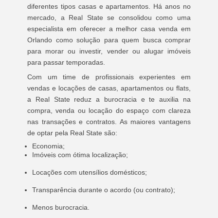
diferentes tipos casas e apartamentos. Há anos no
mercado, a Real State se consolidou como uma
especialista em oferecer a melhor casa venda em
Orlando como solução para quem busca comprar
para morar ou investir, vender ou alugar imóveis
para passar temporadas.
Com um time de profissionais experientes em
vendas e locações de casas, apartamentos ou flats,
a Real State reduz a burocracia e te auxilia na
compra, venda ou locação do espaço com clareza
nas transações e contratos. As maiores vantagens
de optar pela Real State são:
Economia;
Imóveis com ótima localização;
Locações com utensílios domésticos;
Transparência durante o acordo (ou contrato);
Menos burocracia.