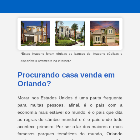
*Estas imagens foram obtidas de bancos de imagens públicas e
disponíveis livremente na internet.*
Procurando casa venda em
Orlando?
Morar nos Estados Unidos é uma pauta frequente
para muitas pessoas, afinal, é o país com a
economia mais estável do mundo, é o país que dita
as regras do câmbio mundial e é o país onde tudo
acontece primeiro. Por ser o lar dos maiores e mais
famosos parques temáticos do mundo, Orlando